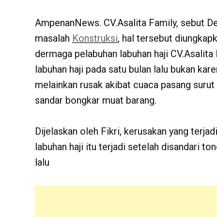
AmpenanNews. CV.Asalita Family, sebut De
masalah
Konstruksi
, hal tersebut diungkap
dermaga pelabuhan labuhan haji CV.Asalita
labuhan haji pada satu bulan lalu bukan kar
melainkan rusak akibat cuaca pasang surut
sandar bongkar muat barang.
Dijelaskan oleh Fikri, kerusakan yang terj
labuhan haji itu terjadi setelah disandari 
lalu