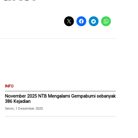
INFO
November 2025 NTB Mengalami Gempabumi sebanyak
386 Kejadian
Senin, 1 Desember 2025