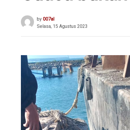
by
007al
Selasa, 15 Agustus 2023