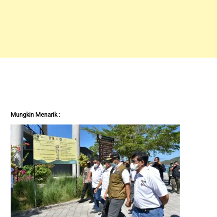
Mungkin Menarik :