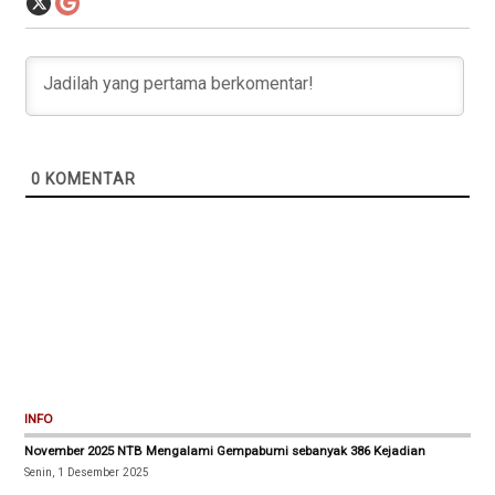
0
KOMENTAR
INFO
November 2025 NTB Mengalami Gempabumi sebanyak 386 Kejadian
Senin, 1 Desember 2025