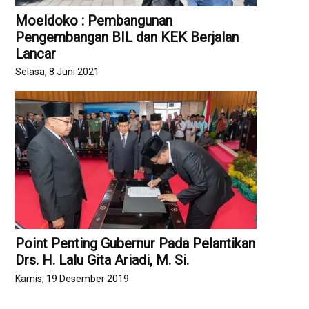
Moeldoko : Pembangunan
Pengembangan BIL dan KEK Berjalan
Lancar
Selasa, 8 Juni 2021
Point Penting Gubernur Pada Pelantikan
Drs. H. Lalu Gita Ariadi, M. Si.
Kamis, 19 Desember 2019