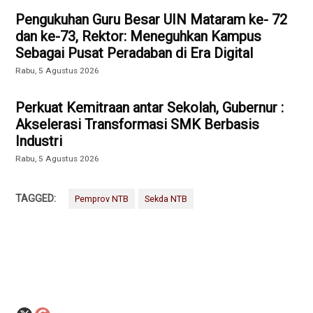
Pengukuhan Guru Besar UIN Mataram ke- 72
dan ke-73, Rektor: Meneguhkan Kampus
Sebagai Pusat Peradaban di Era Digital
Rabu, 5 Agustus 2026
Perkuat Kemitraan antar Sekolah, Gubernur :
Akselerasi Transformasi SMK Berbasis
Industri
Rabu, 5 Agustus 2026
TAGGED:
Pemprov NTB
Sekda NTB