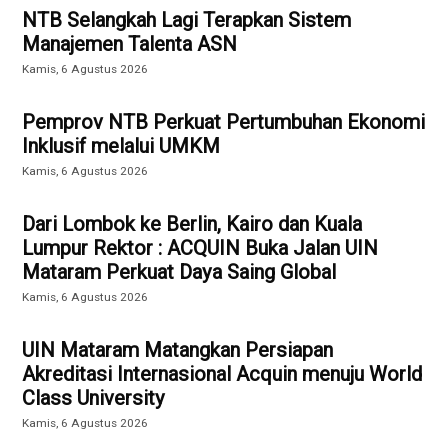
NTB Selangkah Lagi Terapkan Sistem
Manajemen Talenta ASN
Kamis, 6 Agustus 2026
Pemprov NTB Perkuat Pertumbuhan Ekonomi
Inklusif melalui UMKM
Kamis, 6 Agustus 2026
Dari Lombok ke Berlin, Kairo dan Kuala
Lumpur Rektor : ACQUIN Buka Jalan UIN
Mataram Perkuat Daya Saing Global
Kamis, 6 Agustus 2026
UIN Mataram Matangkan Persiapan
Akreditasi Internasional Acquin menuju World
Class University
Kamis, 6 Agustus 2026