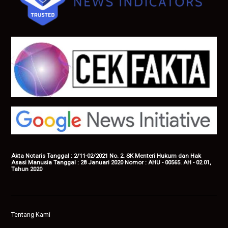
Akta Notaris Tanggal : 2/11-02/2021 No. 2. SK Menteri Hukum dan Hak
Asasi Manusia Tanggal : 28 Januari 2020 Nomor : AHU - 00565. AH - 02.01,
Tahun 2020
Tentang Kami