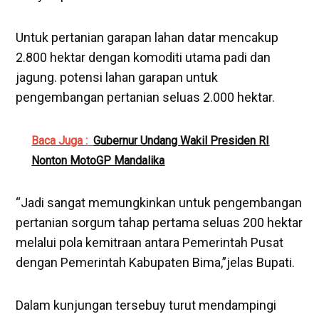
Untuk pertanian garapan lahan datar mencakup
2.800 hektar dengan komoditi utama padi dan
jagung. potensi lahan garapan untuk
pengembangan pertanian seluas 2.000 hektar.
Baca Juga :
Gubernur Undang Wakil Presiden RI
Nonton MotoGP Mandalika
“Jadi sangat memungkinkan untuk pengembangan
pertanian sorgum tahap pertama seluas 200 hektar
melalui pola kemitraan antara Pemerintah Pusat
dengan Pemerintah Kabupaten Bima,”jelas Bupati.
Dalam kunjungan tersebuy turut mendampingi