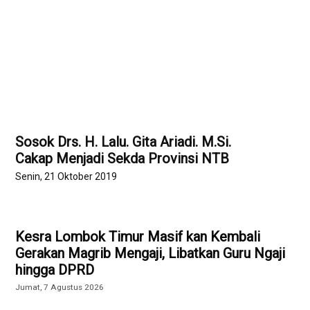
Sosok Drs. H. Lalu. Gita Ariadi. M.Si.
Cakap Menjadi Sekda Provinsi NTB
Senin, 21 Oktober 2019
Kesra Lombok Timur Masif kan Kembali
Gerakan Magrib Mengaji, Libatkan Guru Ngaji
hingga DPRD
Jumat, 7 Agustus 2026