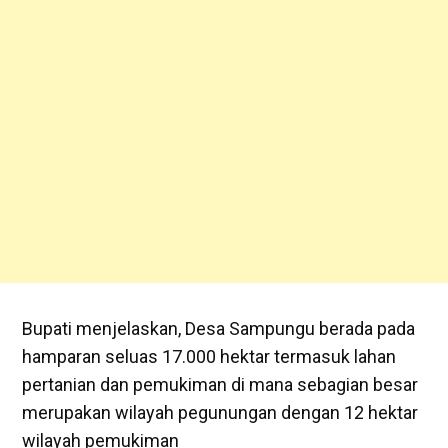
Bupati menjelaskan, Desa Sampungu berada pada
hamparan seluas 17.000 hektar termasuk lahan
pertanian dan pemukiman di mana sebagian besar
merupakan wilayah pegunungan dengan 12 hektar
wilayah pemukiman