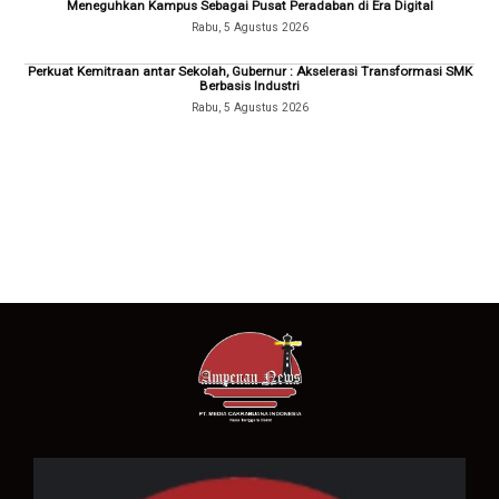
Meneguhkan Kampus Sebagai Pusat Peradaban di Era Digital
Rabu, 5 Agustus 2026
Perkuat Kemitraan antar Sekolah, Gubernur : Akselerasi Transformasi SMK
Berbasis Industri
Rabu, 5 Agustus 2026