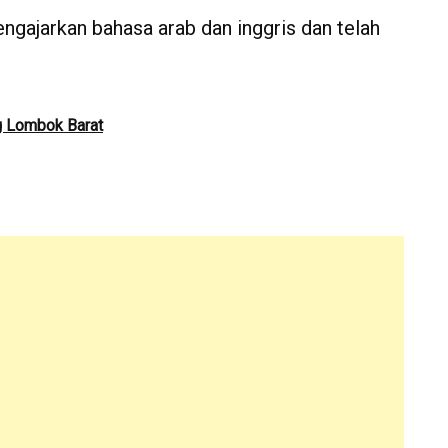
engajarkan bahasa arab dan inggris dan telah
g Lombok Barat