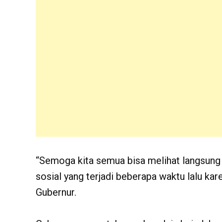
“Semoga kita semua bisa melihat langsung t
sosial yang terjadi beberapa waktu lalu kare
Gubernur.