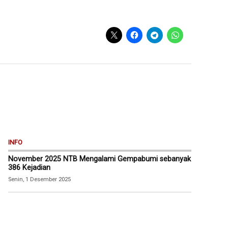
INFO
November 2025 NTB Mengalami Gempabumi sebanyak
386 Kejadian
Senin, 1 Desember 2025