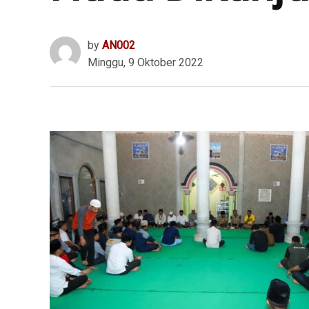
by
AN002
Minggu, 9 Oktober 2022