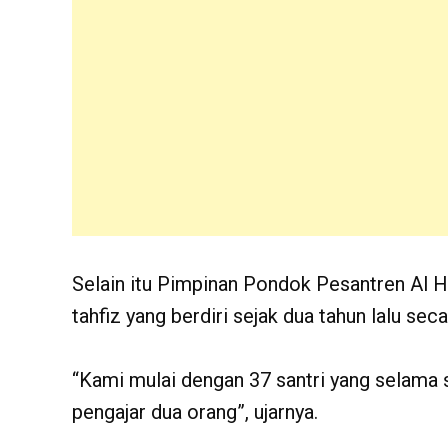
Selain itu Pimpinan Pondok Pesantren Al
tahfiz yang berdiri sejak dua tahun lalu se
“Kami mulai dengan 37 santri yang selama 
pengajar dua orang”, ujarnya.