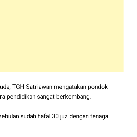
 Huda, TGH Satriawan mengatakan pondok
cara pendidikan sangat berkembang.
sebulan sudah hafal 30 juz dengan tenaga