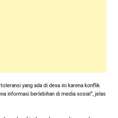
oleransi yang ada di desa ini karena konflik
na informasi berlebihan di media sosial”, jelas