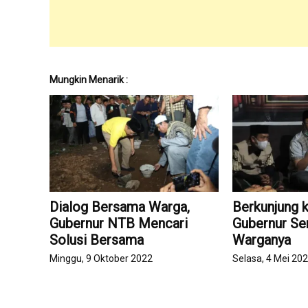
Mungkin Menarik :
Dialog Bersama Warga,
Berkunjung 
Gubernur NTB Mencari
Gubernur Se
Solusi Bersama
Warganya
Minggu, 9 Oktober 2022
Selasa, 4 Mei 20