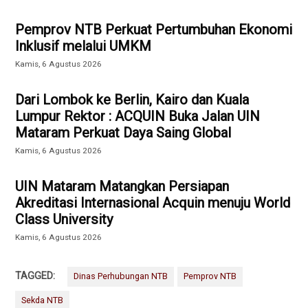
Pemprov NTB Perkuat Pertumbuhan Ekonomi
Inklusif melalui UMKM
Kamis, 6 Agustus 2026
Dari Lombok ke Berlin, Kairo dan Kuala
Lumpur Rektor : ACQUIN Buka Jalan UIN
Mataram Perkuat Daya Saing Global
Kamis, 6 Agustus 2026
UIN Mataram Matangkan Persiapan
Akreditasi Internasional Acquin menuju World
Class University
Kamis, 6 Agustus 2026
TAGGED:
Dinas Perhubungan NTB
Pemprov NTB
Sekda NTB