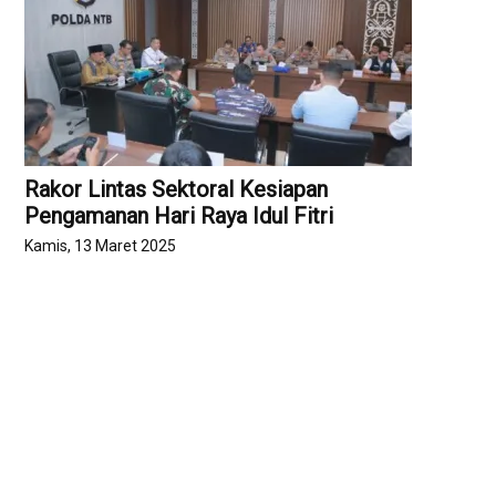
Rakor Lintas Sektoral Kesiapan
Pengamanan Hari Raya Idul Fitri
Kamis, 13 Maret 2025