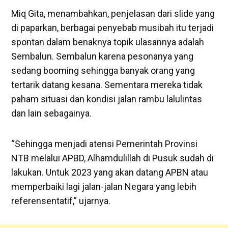
Miq Gita, menambahkan, penjelasan dari slide yang
di paparkan, berbagai penyebab musibah itu terjadi
spontan dalam benaknya topik ulasannya adalah
Sembalun. Sembalun karena pesonanya yang
sedang booming sehingga banyak orang yang
tertarik datang kesana. Sementara mereka tidak
paham situasi dan kondisi jalan rambu lalulintas
dan lain sebagainya.
“Sehingga menjadi atensi Pemerintah Provinsi
NTB melalui APBD, Alhamdulillah di Pusuk sudah di
lakukan. Untuk 2023 yang akan datang APBN atau
memperbaiki lagi jalan-jalan Negara yang lebih
referensentatif,” ujarnya.