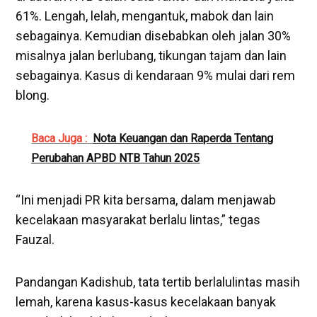
61%. Lengah, lelah, mengantuk, mabok dan lain
sebagainya. Kemudian disebabkan oleh jalan 30%
misalnya jalan berlubang, tikungan tajam dan lain
sebagainya. Kasus di kendaraan 9% mulai dari rem
blong.
Baca Juga :
Nota Keuangan dan Raperda Tentang
Perubahan APBD NTB Tahun 2025
“Ini menjadi PR kita bersama, dalam menjawab
kecelakaan masyarakat berlalu lintas,” tegas
Fauzal.
Pandangan Kadishub, tata tertib berlalulintas masih
lemah, karena kasus-kasus kecelakaan banyak