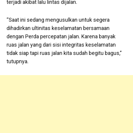
terjadi akibat lalu lintas dijalan.
“Saat ini sedang mengusulkan untuk segera
dihadirkan ultinitas keselamatan bersamaan
dengan Perda percepatan jalan. Karena banyak
ruas jalan yang dari sisi integritas keselamatan
tidak siap tapi ruas jalan kita sudah begitu bagus,”
tutupnya.