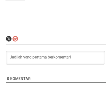
0
KOMENTAR