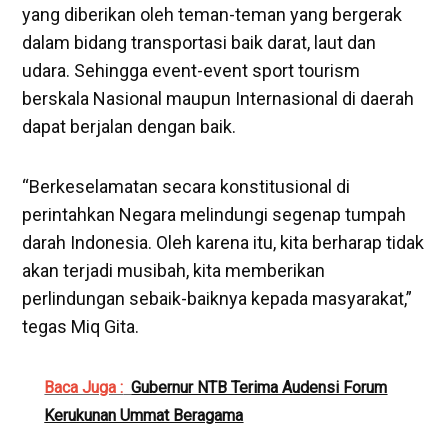
yang diberikan oleh teman-teman yang bergerak
dalam bidang transportasi baik darat, laut dan
udara. Sehingga event-event sport tourism
berskala Nasional maupun Internasional di daerah
dapat berjalan dengan baik.
“Berkeselamatan secara konstitusional di
perintahkan Negara melindungi segenap tumpah
darah Indonesia. Oleh karena itu, kita berharap tidak
akan terjadi musibah, kita memberikan
perlindungan sebaik-baiknya kepada masyarakat,”
tegas Miq Gita.
Baca Juga :
Gubernur NTB Terima Audensi Forum
Kerukunan Ummat Beragama