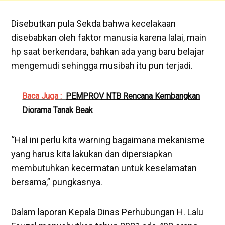
Disebutkan pula Sekda bahwa kecelakaan
disebabkan oleh faktor manusia karena lalai, main
hp saat berkendara, bahkan ada yang baru belajar
mengemudi sehingga musibah itu pun terjadi.
Baca Juga :
PEMPROV NTB Rencana Kembangkan
Diorama Tanak Beak
“Hal ini perlu kita warning bagaimana mekanisme
yang harus kita lakukan dan dipersiapkan
membutuhkan kecermatan untuk keselamatan
bersama,” pungkasnya.
Dalam laporan Kepala Dinas Perhubungan H. Lalu