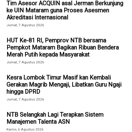
Tim Asesor ACQUIN asal Jerman Berkunjung
ke UIN Mataram guna Proses Asesmen
Akreditasi Internasional
Jumat, 7 Agustus 2026
HUT Ke-81 RI, Pemprov NTB bersama
Pempkot Mataram Bagikan Ribuan Bendera
Merah Putih kepada Masyarakat
Jumat, 7 Agustus 2026
Kesra Lombok Timur Masif kan Kembali
Gerakan Magrib Mengaji, Libatkan Guru Ngaji
hingga DPRD
Jumat, 7 Agustus 2026
NTB Selangkah Lagi Terapkan Sistem
Manajemen Talenta ASN
Kamis, 6 Agustus 2026