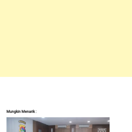
Mungkin Menarik :