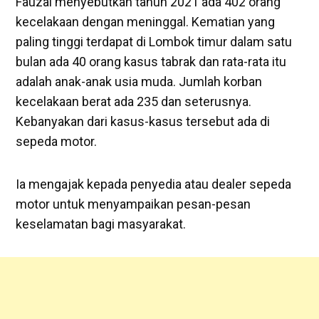
Fauzal menyebutkan tahun 2021 ada 402 orang
kecelakaan dengan meninggal. Kematian yang
paling tinggi terdapat di Lombok timur dalam satu
bulan ada 40 orang kasus tabrak dan rata-rata itu
adalah anak-anak usia muda. Jumlah korban
kecelakaan berat ada 235 dan seterusnya.
Kebanyakan dari kasus-kasus tersebut ada di
sepeda motor.
Ia mengajak kepada penyedia atau dealer sepeda
motor untuk menyampaikan pesan-pesan
keselamatan bagi masyarakat.