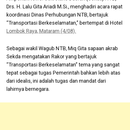
Drs. H. Lalu Gita Ariadi M.Si., menghadiri acara rapat
koordinasi Dinas Perhubungan NTB, bertajuk
“Transportasi Berkeselamatan,” bertempat di Hotel
Lombok Raya, Mataram (4/08).
Sebagai wakil Wagub NTB, Miq Gita sapaan akrab
Sekda mengatakan Rakor yang bertajuk
“Transportasi Berkeselamatan” tema yang sangat
tepat sebagai tugas Pemerintah bahkan lebih atas
dari idealis, ini adalah tugas dan mandat dari
lahirnya bernegara.