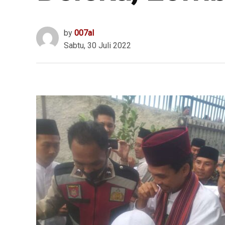
by
007al
Sabtu, 30 Juli 2022