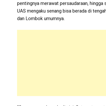
pentingnya merawat persaudaraan, hingga
UAS mengaku senang bisa berada di tenga
dan Lombok umumnya.