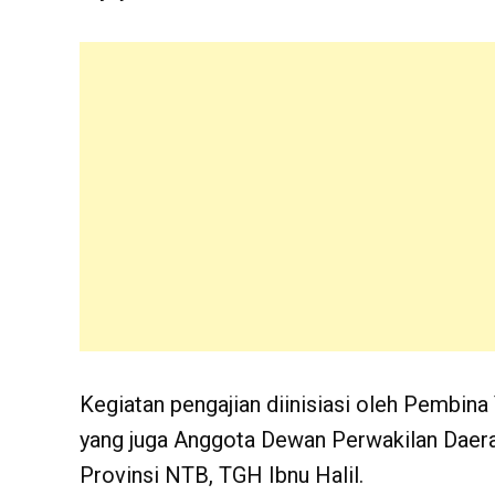
Kegiatan pengajian diinisiasi oleh Pembi
yang juga Anggota Dewan Perwakilan Daerah
Provinsi NTB, TGH Ibnu Halil.