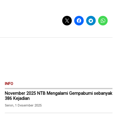
INFO
November 2025 NTB Mengalami Gempabumi sebanyak
386 Kejadian
Senin, 1 Desember 2025