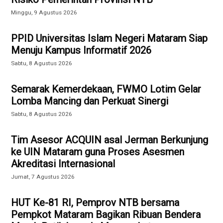
Minggu, 9 Agustus 2026
PPID Universitas Islam Negeri Mataram Siap
Menuju Kampus Informatif 2026
Sabtu, 8 Agustus 2026
Semarak Kemerdekaan, FWMO Lotim Gelar
Lomba Mancing dan Perkuat Sinergi
Sabtu, 8 Agustus 2026
Tim Asesor ACQUIN asal Jerman Berkunjung
ke UIN Mataram guna Proses Asesmen
Akreditasi Internasional
Jumat, 7 Agustus 2026
HUT Ke-81 RI, Pemprov NTB bersama
Pempkot Mataram Bagikan Ribuan Bendera