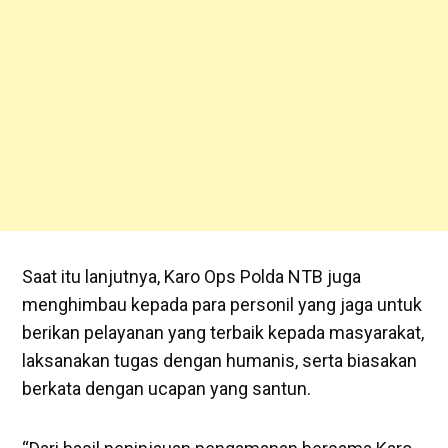
Saat itu lanjutnya, Karo Ops Polda NTB juga
menghimbau kepada para personil yang jaga untuk
berikan pelayanan yang terbaik kepada masyarakat,
laksanakan tugas dengan humanis, serta biasakan
berkata dengan ucapan yang santun.