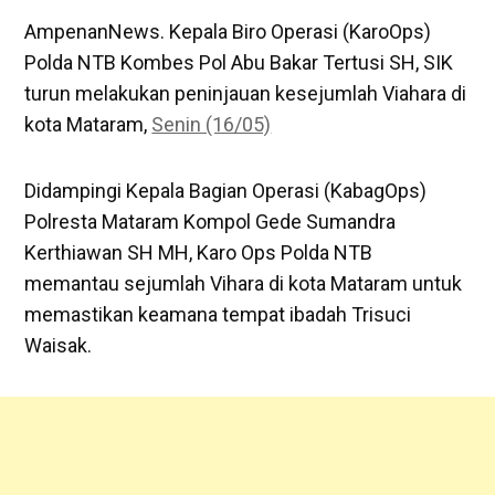
AmpenanNews. Kepala Biro Operasi (KaroOps)
Polda NTB Kombes Pol Abu Bakar Tertusi SH, SIK
turun melakukan peninjauan kesejumlah Viahara di
kota Mataram,
Senin (16/05)
Didampingi Kepala Bagian Operasi (KabagOps)
Polresta Mataram Kompol Gede Sumandra
Kerthiawan SH MH, Karo Ops Polda NTB
memantau sejumlah Vihara di kota Mataram untuk
memastikan keamana tempat ibadah Trisuci
Waisak.