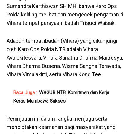
Sumandra Kerthiawan SH MH, bahwa Karo Ops
Polda keliling melihat dan mengecek pengaman di
Vihara tempat perayaan ibadah Trisuci Waisak.
Adapun tempat ibadah (Vihara) yang dikunjungi
oleh Karo Ops Polda NTB adalah Vihara
Avalokitesvara, Vihara Sanatha Dharma Maitresya,
Vihara Dharma Dusena, Wisma Sangha Teravada,
Vihara Vimalakirti, serta Vihara Kong Tee.
Baca Juga :
WAGUB NTB: Komitmen dan Kerja
Keras Membawa Sukses
Peninjauan ini dalam rangka menjaga serta
menciptakan keamanan bagi masyarakat yang