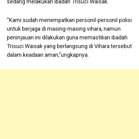
sedang melakukan ibadah Trisuci Waisak.
“Kami sudah menempatkan personil-personil polisi
untuk berjaga di masing-masing vihara, namun
peninjauan ini dilakukan guna memastikan ibadah
Trisuci Waisak yang berlangsung di Vihara tersebut
dalam keadaan aman,”ungkapnya.