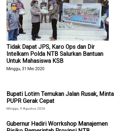
Tidak Dapat JPS, Karo Ops dan Dir
Intelkam Polda NTB Salurkan Bantuan
Untuk Mahasiswa KSB
Minggu, 31 Mei 2020
Bupati Lotim Temukan Jalan Rusak, Minta
PUPR Gerak Cepat
Minggu, 9 Agustus 2026
Gubernur Hadiri Worrkshop Manajemen
Risiko Pemerintah Provinsi NTB