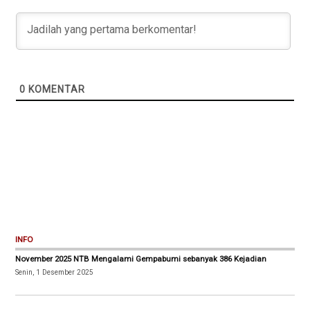
0
KOMENTAR
INFO
November 2025 NTB Mengalami Gempabumi sebanyak 386 Kejadian
Senin, 1 Desember 2025