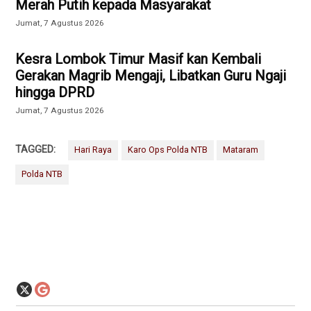
Merah Putih kepada Masyarakat
Jumat, 7 Agustus 2026
Kesra Lombok Timur Masif kan Kembali
Gerakan Magrib Mengaji, Libatkan Guru Ngaji
hingga DPRD
Jumat, 7 Agustus 2026
TAGGED:
Hari Raya
Karo Ops Polda NTB
Mataram
Polda NTB