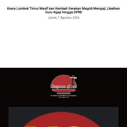
Kesra Lombok Timur Masif kan Kembali Gerakan Magrib Mengaji, Libatkan
Guru Ngaji hingga DPRD
Jumat, 7 Agustus 2026