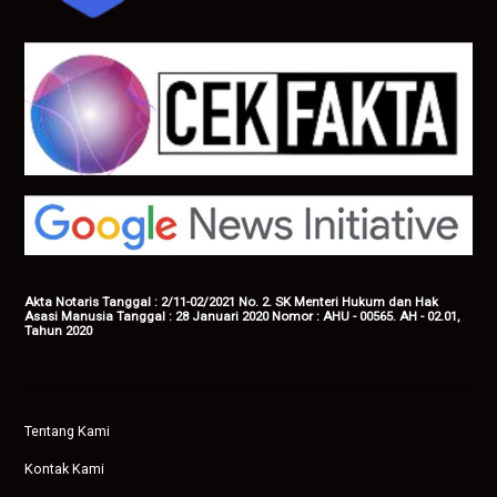
Akta Notaris Tanggal : 2/11-02/2021 No. 2. SK Menteri Hukum dan Hak
Asasi Manusia Tanggal : 28 Januari 2020 Nomor : AHU - 00565. AH - 02.01,
Tahun 2020
Tentang Kami
Kontak Kami