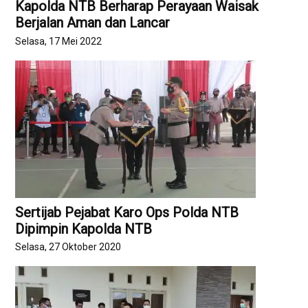
Kapolda NTB Berharap Perayaan Waisak
Berjalan Aman dan Lancar
Selasa, 17 Mei 2022
Sertijab Pejabat Karo Ops Polda NTB
Dipimpin Kapolda NTB
Selasa, 27 Oktober 2020