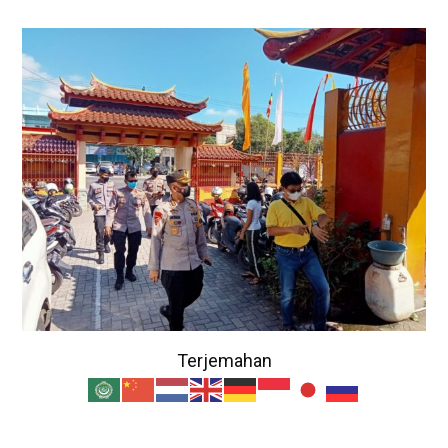
Terjemahan