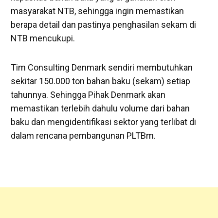
masyarakat NTB, sehingga ingin memastikan
berapa detail dan pastinya penghasilan sekam di
NTB mencukupi.
Tim Consulting Denmark sendiri membutuhkan
sekitar 150.000 ton bahan baku (sekam) setiap
tahunnya. Sehingga Pihak Denmark akan
memastikan terlebih dahulu volume dari bahan
baku dan mengidentifikasi sektor yang terlibat di
dalam rencana pembangunan PLTBm.