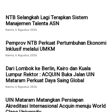
NTB Selangkah Lagi Terapkan Sistem
Manajemen Talenta ASN
Kamis, 6 Agustus 2026
Pemprov NTB Perkuat Pertumbuhan Ekonomi
Inklusif melalui UMKM
Kamis, 6 Agustus 2026
Dari Lombok ke Berlin, Kairo dan Kuala
Lumpur Rektor : ACQUIN Buka Jalan UIN
Mataram Perkuat Daya Saing Global
Kamis, 6 Agustus 2026
UIN Mataram Matangkan Persiapan
Akreditasi Internasional Acquin menuju World
Class University