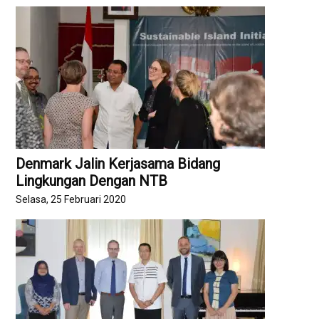
Denmark Jalin Kerjasama Bidang
Lingkungan Dengan NTB
Selasa, 25 Februari 2020