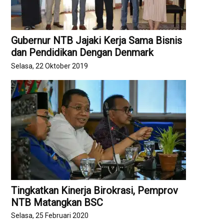
Gubernur NTB Jajaki Kerja Sama Bisnis
dan Pendidikan Dengan Denmark
Selasa, 22 Oktober 2019
Tingkatkan Kinerja Birokrasi, Pemprov
NTB Matangkan BSC
Selasa, 25 Februari 2020