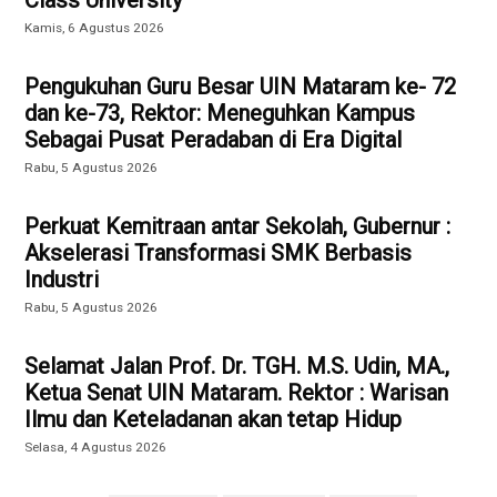
Kamis, 6 Agustus 2026
Pengukuhan Guru Besar UIN Mataram ke- 72
dan ke-73, Rektor: Meneguhkan Kampus
Sebagai Pusat Peradaban di Era Digital
Rabu, 5 Agustus 2026
Perkuat Kemitraan antar Sekolah, Gubernur :
Akselerasi Transformasi SMK Berbasis
Industri
Rabu, 5 Agustus 2026
Selamat Jalan Prof. Dr. TGH. M.S. Udin, MA.,
Ketua Senat UIN Mataram. Rektor : Warisan
Ilmu dan Keteladanan akan tetap Hidup
Selasa, 4 Agustus 2026