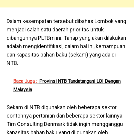
Dalam kesempatan tersebut dibahas Lombok yang
menjadi salah satu daerah prioritas untuk
dibangunnya PLTBm ini. Tahap yang akan dilakukan
adalah mengidentifikasi, dalam hal ini, kemampuan
dan kapasitas bahan baku (sekam) yang ada di
NTB.
Baca Juga :
Provinsi NTB Tandatangani LOI Dengan
Malaysia
Sekam di NTB digunakan oleh beberapa sektor
contohnya pertanian dan beberapa sektor lainnya.
Tim Consulting Denmark tidak ingin mengganggu
kapasitas bahan baku yang di gunakan oleh