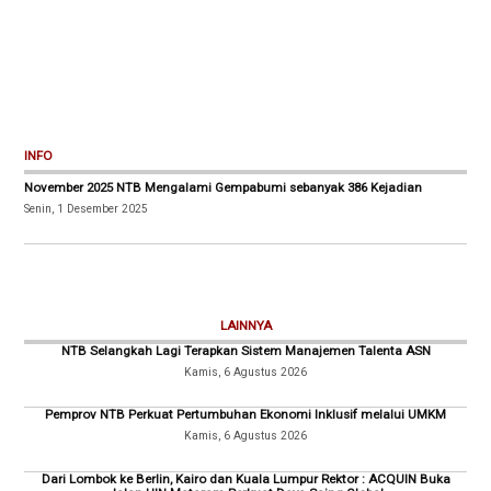
INFO
November 2025 NTB Mengalami Gempabumi sebanyak 386 Kejadian
Senin, 1 Desember 2025
LAINNYA
NTB Selangkah Lagi Terapkan Sistem Manajemen Talenta ASN
Kamis, 6 Agustus 2026
Pemprov NTB Perkuat Pertumbuhan Ekonomi Inklusif melalui UMKM
Kamis, 6 Agustus 2026
Dari Lombok ke Berlin, Kairo dan Kuala Lumpur Rektor : ACQUIN Buka