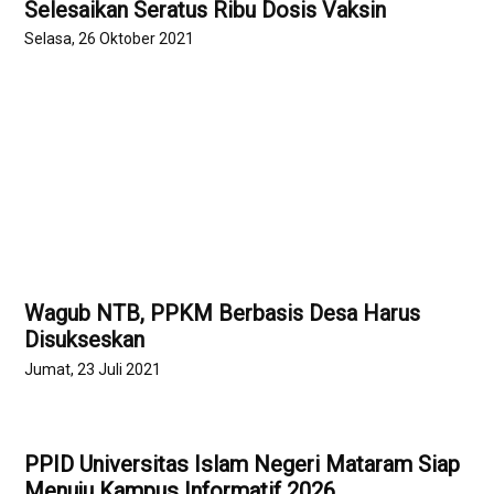
Selesaikan Seratus Ribu Dosis Vaksin
Selasa, 26 Oktober 2021
Wagub NTB, PPKM Berbasis Desa Harus
Disukseskan
Jumat, 23 Juli 2021
PPID Universitas Islam Negeri Mataram Siap
Menuju Kampus Informatif 2026