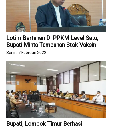
Lotim Bertahan Di PPKM Level Satu,
Bupati Minta Tambahan Stok Vaksin
Senin, 7 Februari 2022
Bupati, Lombok Timur Berhasil