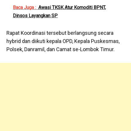
Baca Juga :
Awasi TKSK Atur Komoditi BPNT,
Dinsos Layangkan SP
Rapat Koordinasi tersebut berlangsung secara
hybrid dan diikuti kepala OPD, Kepala Puskesmas,
Polsek, Danramil, dan Camat se-Lombok Timur.