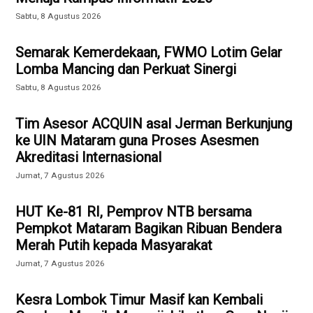
Sabtu, 8 Agustus 2026
Semarak Kemerdekaan, FWMO Lotim Gelar
Lomba Mancing dan Perkuat Sinergi
Sabtu, 8 Agustus 2026
Tim Asesor ACQUIN asal Jerman Berkunjung
ke UIN Mataram guna Proses Asesmen
Akreditasi Internasional
Jumat, 7 Agustus 2026
HUT Ke-81 RI, Pemprov NTB bersama
Pempkot Mataram Bagikan Ribuan Bendera
Merah Putih kepada Masyarakat
Jumat, 7 Agustus 2026
Kesra Lombok Timur Masif kan Kembali