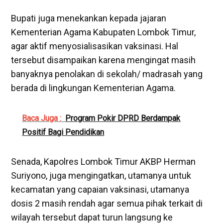
Bupati juga menekankan kepada jajaran
Kementerian Agama Kabupaten Lombok Timur,
agar aktif menyosialisasikan vaksinasi. Hal
tersebut disampaikan karena mengingat masih
banyaknya penolakan di sekolah/ madrasah yang
berada di lingkungan Kementerian Agama.
Baca Juga :
Program Pokir DPRD Berdampak
Positif Bagi Pendidikan
Senada, Kapolres Lombok Timur AKBP Herman
Suriyono, juga mengingatkan, utamanya untuk
kecamatan yang capaian vaksinasi, utamanya
dosis 2 masih rendah agar semua pihak terkait di
wilayah tersebut dapat turun langsung ke