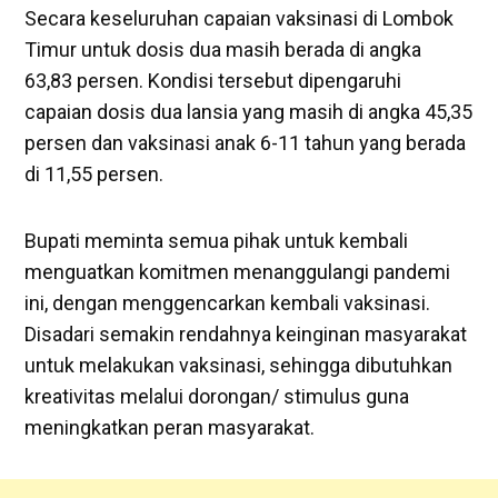
Secara keseluruhan capaian vaksinasi di Lombok
Timur untuk dosis dua masih berada di angka
63,83 persen. Kondisi tersebut dipengaruhi
capaian dosis dua lansia yang masih di angka 45,35
persen dan vaksinasi anak 6-11 tahun yang berada
di 11,55 persen.
Bupati meminta semua pihak untuk kembali
menguatkan komitmen menanggulangi pandemi
ini, dengan menggencarkan kembali vaksinasi.
Disadari semakin rendahnya keinginan masyarakat
untuk melakukan vaksinasi, sehingga dibutuhkan
kreativitas melalui dorongan/ stimulus guna
meningkatkan peran masyarakat.