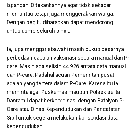
lapangan. Ditekankannya agar tidak sekadar
memantau tetapi juga menggerakkan warga.
Dengan begitu diharapkan dapat mendorong
antusiasme seluruh pihak.
Ia, juga menggarisbawahi masih cukup besarnya
perbedaan capaian vaksinasi secara manual dan P-
care. Masih ada selisih 44.926 antara data manual
dan P-care. Padahal acuan Pemerintah pusat
adalah yang tertera dalam P-Care. Karena itu ia
meminta agar Puskemas maupun Polsek serta
Danramil dapat berkoordinasi dengan Batalyon P-
Care atau Dinas Kependudukan dan Pencatatan
Sipil untuk segera melakukan konsolidasi data
kependudukan.