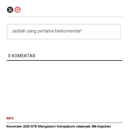
0
KOMENTAR
INFO
November 2025 NTB Mengalami Gempabumi sebanyak 386 Kejadian