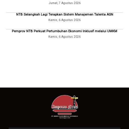
Jumat, 7 Agustus 2026
NTB Selangkah Lagi Terapkan Sistem Manajemen Talenta ASN
Kamis, 6 Agustus 2026
Pemprov NTB Perkuat Pertumbuhan Ekonomi Inklusif melalui UMKM
Kamis, 6 Agustus 2026