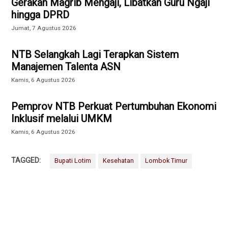
Gerakan Magrib Mengaji, Libatkan Guru Ngaji
hingga DPRD
Jumat, 7 Agustus 2026
NTB Selangkah Lagi Terapkan Sistem
Manajemen Talenta ASN
Kamis, 6 Agustus 2026
Pemprov NTB Perkuat Pertumbuhan Ekonomi
Inklusif melalui UMKM
Kamis, 6 Agustus 2026
TAGGED:
Bupati Lotim
Kesehatan
Lombok Timur