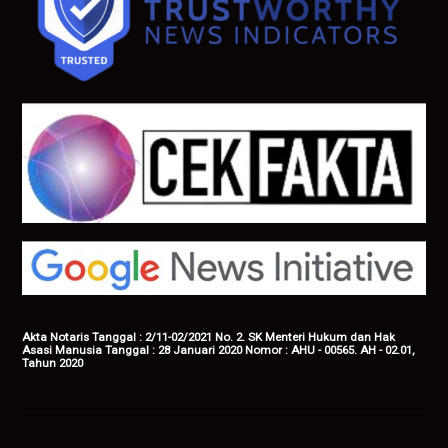
Akta Notaris Tanggal : 2/11-02/2021 No. 2. SK Menteri Hukum dan Hak
Asasi Manusia Tanggal : 28 Januari 2020 Nomor : AHU - 00565. AH - 02.01,
Tahun 2020