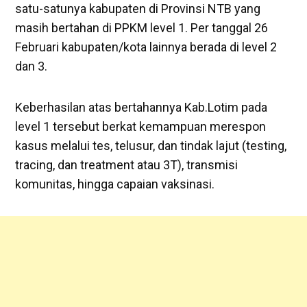
satu-satunya kabupaten di Provinsi NTB yang
masih bertahan di PPKM level 1. Per tanggal 26
Februari kabupaten/kota lainnya berada di level 2
dan 3.
Keberhasilan atas bertahannya Kab.Lotim pada
level 1 tersebut berkat kemampuan merespon
kasus melalui tes, telusur, dan tindak lajut (testing,
tracing, dan treatment atau 3T), transmisi
komunitas, hingga capaian vaksinasi.