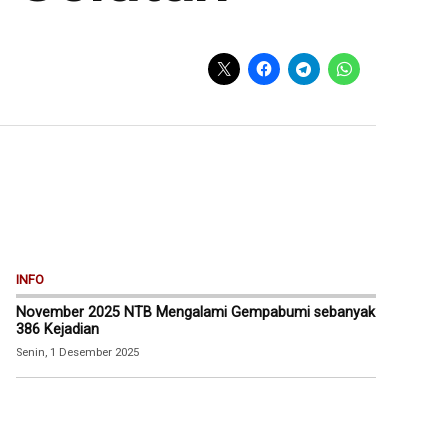
INFO
November 2025 NTB Mengalami Gempabumi sebanyak
386 Kejadian
Senin, 1 Desember 2025