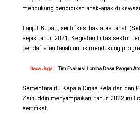
mendukung pendidikan anak-anak di kawas
Lanjut Bupati, sertifikasi hak atas tanah 
sejak tahun 2021. Kegiatan lintas sektor
pendaftaran tanah untuk mendukung progr
Baca Juga :
Tim Evaluasi Lomba Desa Pangan Ama
Sementara itu Kepala Dinas Kelautan dan 
Zainuddin menyampaikan, tahun 2022 ini L
sertifikat.