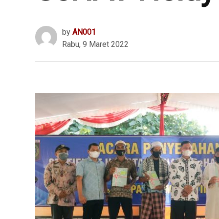
by
AN001
Rabu, 9 Maret 2022