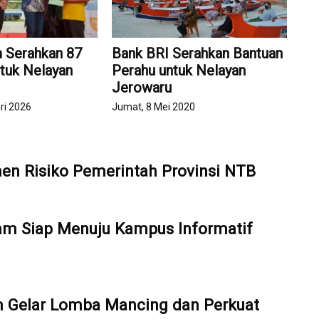
m Serahkan 87
Bank BRI Serahkan Bantuan
ntuk Nelayan
Perahu untuk Nelayan
Jerowaru
ri 2026
Jumat, 8 Mei 2020
en Risiko Pemerintah Provinsi NTB
ram Siap Menuju Kampus Informatif
Gelar Lomba Mancing dan Perkuat