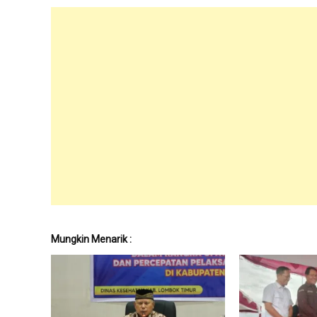
Mungkin Menarik :