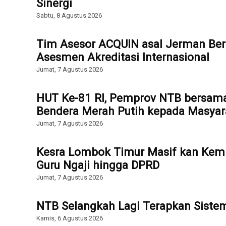
Sinergi
Sabtu, 8 Agustus 2026
Tim Asesor ACQUIN asal Jerman Ber
Asesmen Akreditasi Internasional
Jumat, 7 Agustus 2026
HUT Ke-81 RI, Pemprov NTB bersam
Bendera Merah Putih kepada Masyar
Jumat, 7 Agustus 2026
Kesra Lombok Timur Masif kan Kemb
Guru Ngaji hingga DPRD
Jumat, 7 Agustus 2026
NTB Selangkah Lagi Terapkan Sist
Kamis, 6 Agustus 2026