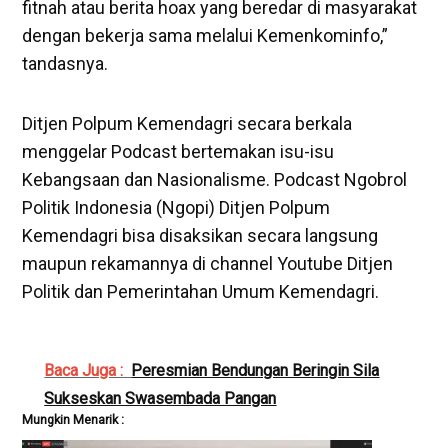
fitnah atau berita hoax yang beredar di masyarakat
dengan bekerja sama melalui Kemenkominfo,”
tandasnya.
Ditjen Polpum Kemendagri secara berkala
menggelar Podcast bertemakan isu-isu
Kebangsaan dan Nasionalisme. Podcast Ngobrol
Politik Indonesia (Ngopi) Ditjen Polpum
Kemendagri bisa disaksikan secara langsung
maupun rekamannya di channel Youtube Ditjen
Politik dan Pemerintahan Umum Kemendagri.
Baca Juga :
Peresmian Bendungan Beringin Sila
Sukseskan Swasembada Pangan
Mungkin Menarik :