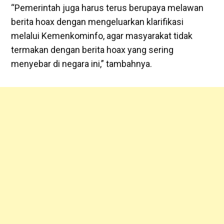
“Pemerintah juga harus terus berupaya melawan
berita hoax dengan mengeluarkan klarifikasi
melalui Kemenkominfo, agar masyarakat tidak
termakan dengan berita hoax yang sering
menyebar di negara ini,” tambahnya.