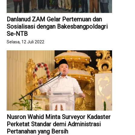
Danlanud ZAM Gelar Pertemuan dan
Sosialisasi dengan Bakesbangpoldagri
Se-NTB
Selasa, 12 Juli 2022
Nusron Wahid Minta Surveyor Kadaster
Perketat Standar demi Administrasi
Pertanahan yang Bersih