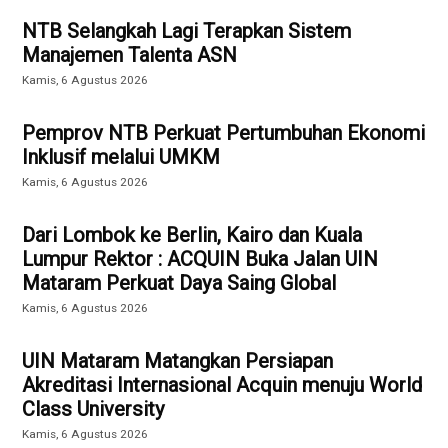
NTB Selangkah Lagi Terapkan Sistem
Manajemen Talenta ASN
Kamis, 6 Agustus 2026
Pemprov NTB Perkuat Pertumbuhan Ekonomi
Inklusif melalui UMKM
Kamis, 6 Agustus 2026
Dari Lombok ke Berlin, Kairo dan Kuala
Lumpur Rektor : ACQUIN Buka Jalan UIN
Mataram Perkuat Daya Saing Global
Kamis, 6 Agustus 2026
UIN Mataram Matangkan Persiapan
Akreditasi Internasional Acquin menuju World
Class University
Kamis, 6 Agustus 2026