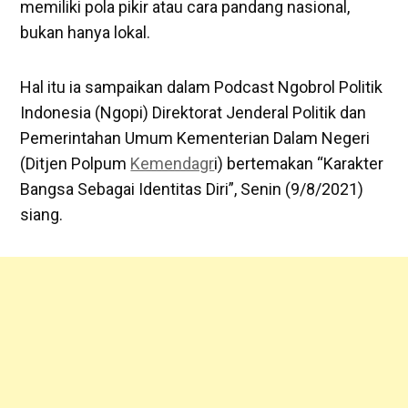
memiliki pola pikir atau cara pandang nasional,
bukan hanya lokal.
Hal itu ia sampaikan dalam Podcast Ngobrol Politik
Indonesia (Ngopi) Direktorat Jenderal Politik dan
Pemerintahan Umum Kementerian Dalam Negeri
(Ditjen Polpum
Kemendagr
i) bertemakan “Karakter
Bangsa Sebagai Identitas Diri”, Senin (9/8/2021)
siang.