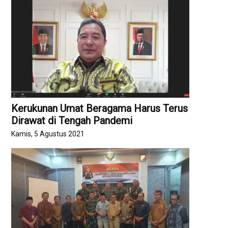
Kerukunan Umat Beragama Harus Terus
Dirawat di Tengah Pandemi
Kamis, 5 Agustus 2021