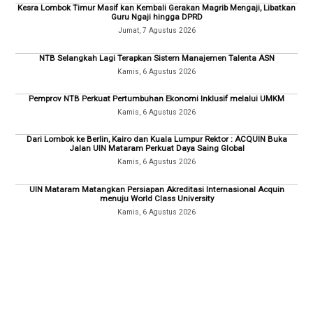
Kesra Lombok Timur Masif kan Kembali Gerakan Magrib Mengaji, Libatkan
Guru Ngaji hingga DPRD
Jumat, 7 Agustus 2026
NTB Selangkah Lagi Terapkan Sistem Manajemen Talenta ASN
Kamis, 6 Agustus 2026
Pemprov NTB Perkuat Pertumbuhan Ekonomi Inklusif melalui UMKM
Kamis, 6 Agustus 2026
Dari Lombok ke Berlin, Kairo dan Kuala Lumpur Rektor : ACQUIN Buka
Jalan UIN Mataram Perkuat Daya Saing Global
Kamis, 6 Agustus 2026
UIN Mataram Matangkan Persiapan Akreditasi Internasional Acquin
menuju World Class University
Kamis, 6 Agustus 2026