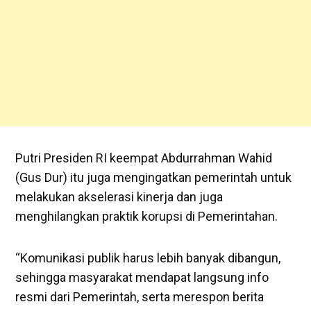
Putri Presiden RI keempat Abdurrahman Wahid
(Gus Dur) itu juga mengingatkan pemerintah untuk
melakukan akselerasi kinerja dan juga
menghilangkan praktik korupsi di Pemerintahan.
“Komunikasi publik harus lebih banyak dibangun,
sehingga masyarakat mendapat langsung info
resmi dari Pemerintah, serta merespon berita