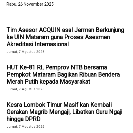
Rabu, 26 November 2025
Tim Asesor ACQUIN asal Jerman Berkunjung
ke UIN Mataram guna Proses Asesmen
Akreditasi Internasional
Jumat, 7 Agustus 2026
HUT Ke-81 RI, Pemprov NTB bersama
Pempkot Mataram Bagikan Ribuan Bendera
Merah Putih kepada Masyarakat
Jumat, 7 Agustus 2026
Kesra Lombok Timur Masif kan Kembali
Gerakan Magrib Mengaji, Libatkan Guru Ngaji
hingga DPRD
Jumat, 7 Agustus 2026