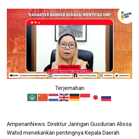
Terjemahan
AmpenanNews. Direktur Jaringan Gusdurian Alissa
Wahid menekankan pentingnya Kepala Daerah