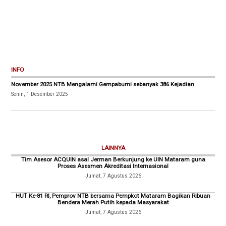
INFO
November 2025 NTB Mengalami Gempabumi sebanyak 386 Kejadian
Senin, 1 Desember 2025
LAINNYA
Tim Asesor ACQUIN asal Jerman Berkunjung ke UIN Mataram guna
Proses Asesmen Akreditasi Internasional
Jumat, 7 Agustus 2026
HUT Ke-81 RI, Pemprov NTB bersama Pempkot Mataram Bagikan Ribuan
Bendera Merah Putih kepada Masyarakat
Jumat, 7 Agustus 2026