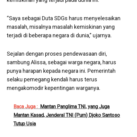
“Saya sebagai Duta SDGs harus menyelesaikan
masalah, misalnya masalah kemiskinan yang
terjadi di beberapa negara di dunia,” ujarnya.
Sejalan dengan proses pendewasaan diri,
sambung Alissa, sebagai warga negara, harus
punya harapan kepada negara ini. Pemerintah
selaku pemegang kendali harus terus
mengakomodir kepentingan warganya.
Baca Juga :
Mantan Panglima TNI, yang Juga
Mantan Kasad, Jenderal TNI (Purn) Djoko Santoso
Tutup Usia