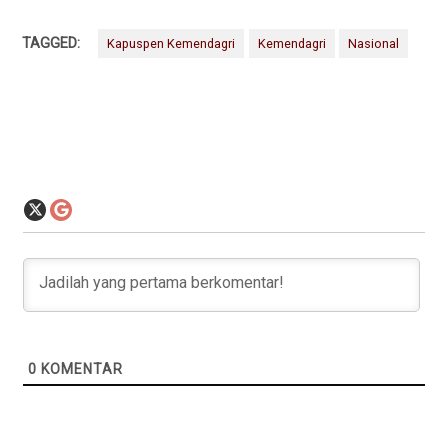
TAGGED:
Kapuspen Kemendagri
Kemendagri
Nasional
0
KOMENTAR