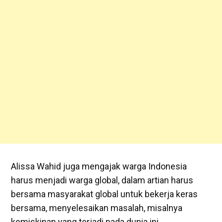
Alissa Wahid juga mengajak warga Indonesia
harus menjadi warga global, dalam artian harus
bersama masyarakat global untuk bekerja keras
bersama, menyelesaikan masalah, misalnya
kemiskinan yang terjadi pada dunia ini.