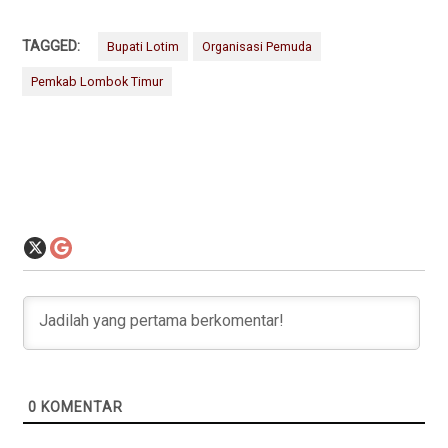
TAGGED:
Bupati Lotim
Organisasi Pemuda
Pemkab Lombok Timur
0
KOMENTAR