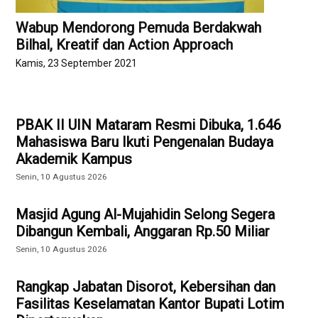
Wabup Mendorong Pemuda Berdakwah
Bilhal, Kreatif dan Action Approach
Kamis, 23 September 2021
PBAK II UIN Mataram Resmi Dibuka, 1.646
Mahasiswa Baru Ikuti Pengenalan Budaya
Akademik Kampus
Senin, 10 Agustus 2026
Masjid Agung Al-Mujahidin Selong Segera
Dibangun Kembali, Anggaran Rp.50 Miliar
Senin, 10 Agustus 2026
Rangkap Jabatan Disorot, Kebersihan dan
Fasilitas Keselamatan Kantor Bupati Lotim