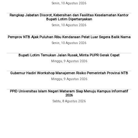
Senin, 10 Agustus 2026
Rangkap Jabatan Disorot, Kebersihan dan Fasilitas Keselamatan Kantor
Bupati Lotim Dipertanyakan
Senin, 10 Agustus 2026
Pemprov NTB Ajak Puluhan Ribu Kendaraan Pelat Luar Segera Balik Nama
Senin, 10 Agustus 2026
Bupati Lotim Temukan Jalan Rusak, Minta PUPR Gerak Cepat
Minggu, 9 Agustus 2026
Gubernur Hadiri Worrkshop Manajemen Risiko Pemerintah Provinsi NTB
Minggu, 9 Agustus 2026
PPID Universitas Islam Negeri Mataram Siap Menuju Kampus Informatif
2026
Sabtu, 8 Agustus 2026