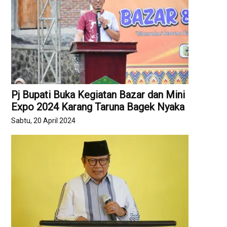
Pj Bupati Buka Kegiatan Bazar dan Mini
Expo 2024 Karang Taruna Bagek Nyaka
Sabtu, 20 April 2024