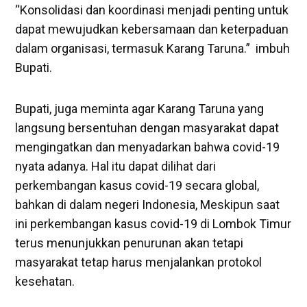
“Konsolidasi dan koordinasi menjadi penting untuk
dapat mewujudkan kebersamaan dan keterpaduan
dalam organisasi, termasuk Karang Taruna.” imbuh
Bupati.
Bupati, juga meminta agar Karang Taruna yang
langsung bersentuhan dengan masyarakat dapat
mengingatkan dan menyadarkan bahwa covid-19
nyata adanya. Hal itu dapat dilihat dari
perkembangan kasus covid-19 secara global,
bahkan di dalam negeri Indonesia, Meskipun saat
ini perkembangan kasus covid-19 di Lombok Timur
terus menunjukkan penurunan akan tetapi
masyarakat tetap harus menjalankan protokol
kesehatan.