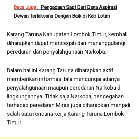
Baca Juga :
Pengadaan Sapi Dari Dana Aspirasi
Dewan Terlaksana Dengan Baik di Kab Lotim
Karang Taruna Kabupaten Lombok Timur, kembali
diharapkan dapat mencegah dan menanggulangi
peredaran dan penyalahgunaan Narkoba.
Dalam hal ini Karang Taruna diharapkan aktif
memberikan informasi bila mencurigai adanya
penyalahgunaan maupun peredaran Narkoba di
lingkungannya. Tidak saja Narkoba, pencegahan
terhadap peredaran Miras juga diharapkan menjadi
salah satu rencana kerja Karang Taruna Lombok
Timur.