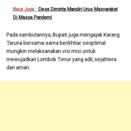
Baca Juga :
Desa Diminta Mandiri Urus Masyarakat
Di Massa Pandemi
Pada sambutannya, Bupati juga mengajak Karang
Taruna bersama-sama berikhtiar seoptimal
mungkin melaksanakan visi misi untuk
mewujadkan Lombok Timur yang adil, sejahtera
dan aman.