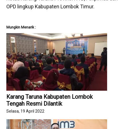
OPD lingkup Kabupaten Lombok Timur.
Mungkin Menarik :
Karang Taruna Kabupaten Lombok
Tengah Resmi Dilantik
Selasa, 19 April 2022