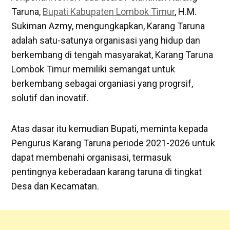
Taruna,
Bupati Kabupaten Lombok Timur
, H.M.
Sukiman Azmy, mengungkapkan, Karang Taruna
adalah satu-satunya organisasi yang hidup dan
berkembang di tengah masyarakat, Karang Taruna
Lombok Timur memiliki semangat untuk
berkembang sebagai organiasi yang progrsif,
solutif dan inovatif.
Atas dasar itu kemudian Bupati, meminta kepada
Pengurus Karang Taruna periode 2021-2026 untuk
dapat membenahi organisasi, termasuk
pentingnya keberadaan karang taruna di tingkat
Desa dan Kecamatan.