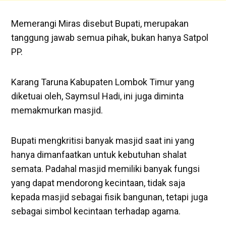
Memerangi Miras disebut Bupati, merupakan
tanggung jawab semua pihak, bukan hanya Satpol
PP.
Karang Taruna Kabupaten Lombok Timur yang
diketuai oleh, Saymsul Hadi, ini juga diminta
memakmurkan masjid.
Bupati mengkritisi banyak masjid saat ini yang
hanya dimanfaatkan untuk kebutuhan shalat
semata. Padahal masjid memiliki banyak fungsi
yang dapat mendorong kecintaan, tidak saja
kepada masjid sebagai fisik bangunan, tetapi juga
sebagai simbol kecintaan terhadap agama.