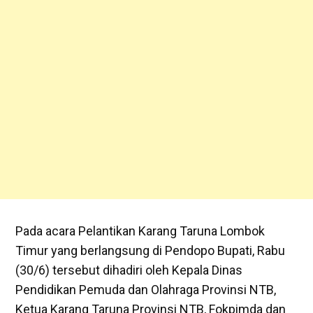
Pada acara Pelantikan Karang Taruna Lombok
Timur yang berlangsung di Pendopo Bupati, Rabu
(30/6) tersebut dihadiri oleh Kepala Dinas
Pendidikan Pemuda dan Olahraga Provinsi NTB,
Ketua Karang Taruna Provinsi NTB, Fokpimda dan