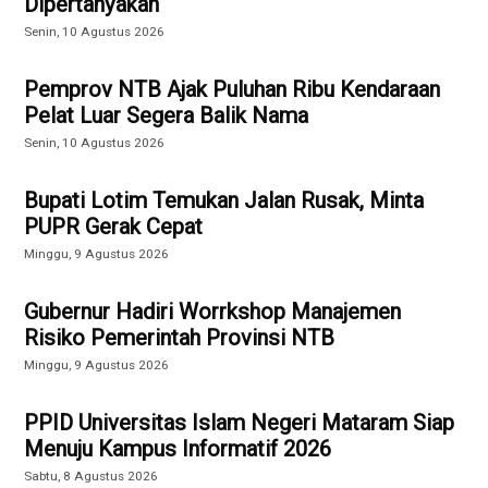
Dipertanyakan
Senin, 10 Agustus 2026
Pemprov NTB Ajak Puluhan Ribu Kendaraan
Pelat Luar Segera Balik Nama
Senin, 10 Agustus 2026
Bupati Lotim Temukan Jalan Rusak, Minta
PUPR Gerak Cepat
Minggu, 9 Agustus 2026
Gubernur Hadiri Worrkshop Manajemen
Risiko Pemerintah Provinsi NTB
Minggu, 9 Agustus 2026
PPID Universitas Islam Negeri Mataram Siap
Menuju Kampus Informatif 2026
Sabtu, 8 Agustus 2026