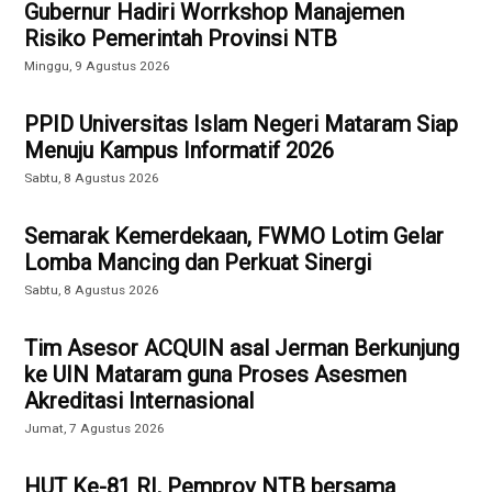
Gubernur Hadiri Worrkshop Manajemen
Risiko Pemerintah Provinsi NTB
Minggu, 9 Agustus 2026
PPID Universitas Islam Negeri Mataram Siap
Menuju Kampus Informatif 2026
Sabtu, 8 Agustus 2026
Semarak Kemerdekaan, FWMO Lotim Gelar
Lomba Mancing dan Perkuat Sinergi
Sabtu, 8 Agustus 2026
Tim Asesor ACQUIN asal Jerman Berkunjung
ke UIN Mataram guna Proses Asesmen
Akreditasi Internasional
Jumat, 7 Agustus 2026
HUT Ke-81 RI, Pemprov NTB bersama