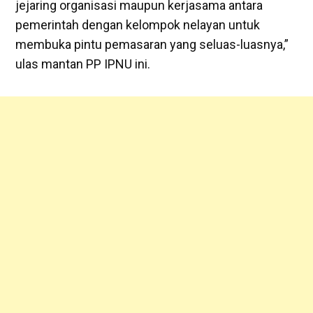
jejaring organisasi maupun kerjasama antara
pemerintah dengan kelompok nelayan untuk
membuka pintu pemasaran yang seluas-luasnya,”
ulas mantan PP IPNU ini.