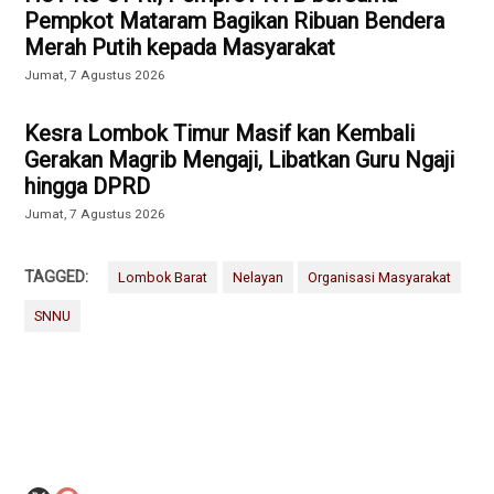
Pempkot Mataram Bagikan Ribuan Bendera
Merah Putih kepada Masyarakat
Jumat, 7 Agustus 2026
Kesra Lombok Timur Masif kan Kembali
Gerakan Magrib Mengaji, Libatkan Guru Ngaji
hingga DPRD
Jumat, 7 Agustus 2026
TAGGED:
Lombok Barat
Nelayan
Organisasi Masyarakat
SNNU