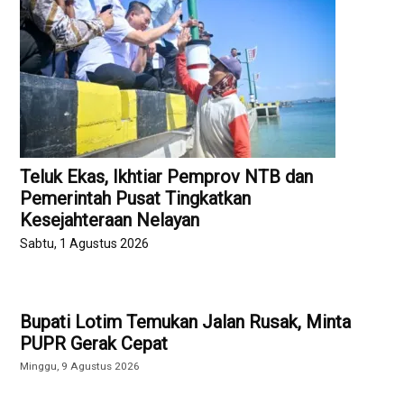
Teluk Ekas, Ikhtiar Pemprov NTB dan
Pemerintah Pusat Tingkatkan
Kesejahteraan Nelayan
Sabtu, 1 Agustus 2026
Bupati Lotim Temukan Jalan Rusak, Minta
PUPR Gerak Cepat
Minggu, 9 Agustus 2026