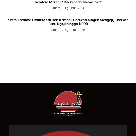
Bendera Merah Putih kepada Masyarakat
Jumat, 7 Agustus 2026
Kesra Lombok Timur Masif kan Kembali Gerakan Magrib Mengaji, Libatkan
Guru Ngaji hingga DPRD
Jumat, 7 Agustus 2026