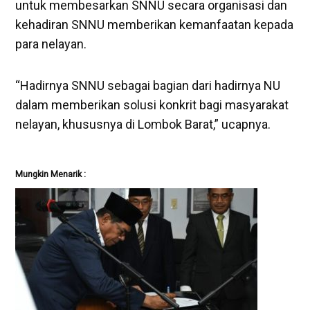
untuk membesarkan SNNU secara organisasi dan
kehadiran SNNU memberikan kemanfaatan kepada
para nelayan.
“Hadirnya SNNU sebagai bagian dari hadirnya NU
dalam memberikan solusi konkrit bagi masyarakat
nelayan, khususnya di Lombok Barat,” ucapnya.
Mungkin Menarik :