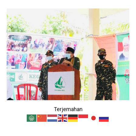
Terjemahan