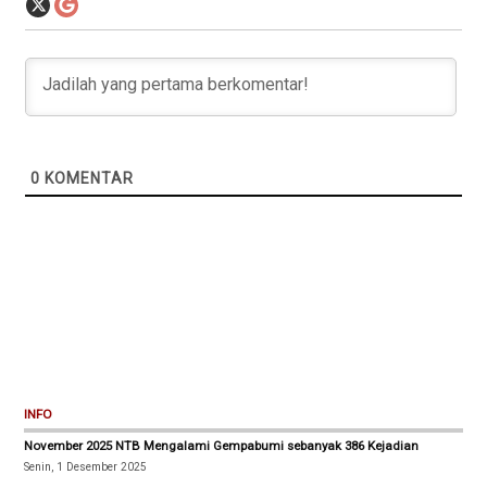
0
KOMENTAR
INFO
November 2025 NTB Mengalami Gempabumi sebanyak 386 Kejadian
Senin, 1 Desember 2025