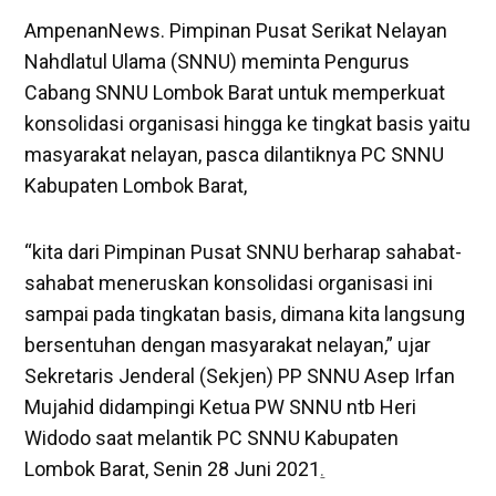
AmpenanNews. Pimpinan Pusat Serikat Nelayan
Nahdlatul Ulama (SNNU) meminta Pengurus
Cabang SNNU Lombok Barat untuk memperkuat
konsolidasi organisasi hingga ke tingkat basis yaitu
masyarakat nelayan, pasca dilantiknya PC SNNU
Kabupaten Lombok Barat,
“kita dari Pimpinan Pusat SNNU berharap sahabat-
sahabat meneruskan konsolidasi organisasi ini
sampai pada tingkatan basis, dimana kita langsung
bersentuhan dengan masyarakat nelayan,” ujar
Sekretaris Jenderal (Sekjen) PP SNNU Asep Irfan
Mujahid didampingi Ketua PW SNNU ntb Heri
Widodo saat melantik PC SNNU Kabupaten
Lombok Barat, Senin 28 Juni 2021
.