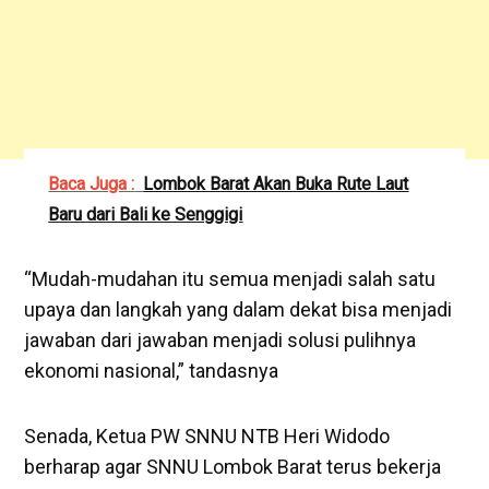
Baca Juga :
Lombok Barat Akan Buka Rute Laut
Baru dari Bali ke Senggigi
“Mudah-mudahan itu semua menjadi salah satu
upaya dan langkah yang dalam dekat bisa menjadi
jawaban dari jawaban menjadi solusi pulihnya
ekonomi nasional,” tandasnya
Senada, Ketua PW SNNU NTB Heri Widodo
berharap agar SNNU Lombok Barat terus bekerja