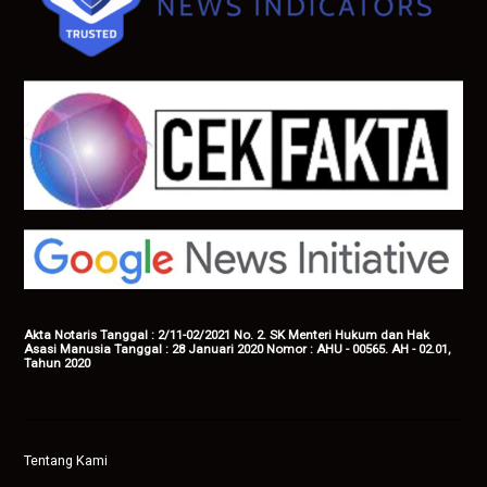
Akta Notaris Tanggal : 2/11-02/2021 No. 2. SK Menteri Hukum dan Hak
Asasi Manusia Tanggal : 28 Januari 2020 Nomor : AHU - 00565. AH - 02.01,
Tahun 2020
Tentang Kami