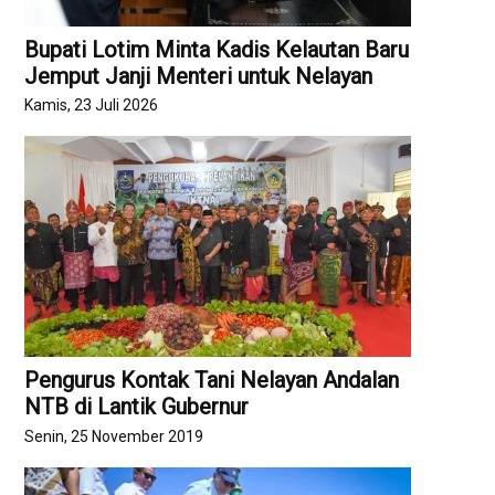
Bupati Lotim Minta Kadis Kelautan Baru
Jemput Janji Menteri untuk Nelayan
Kamis, 23 Juli 2026
Pengurus Kontak Tani Nelayan Andalan
NTB di Lantik Gubernur
Senin, 25 November 2019