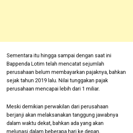
Sementara itu hingga sampai dengan saat ini
Bappenda Lotim telah mencatat sejumlah
perusahaan belum membayarkan pajaknya, bahkan
sejak tahun 2019 lalu. Nilai tunggakan pajak
perusahaan mencapai lebih dari 1 miliar.
Meski demikian perwakilan dari perusahaan
berjanji akan melaksanakan tanggung jawabnya
dalam waktu dekat, bahkan ada yang akan
melunasi dalam beberapa hari ke depan.