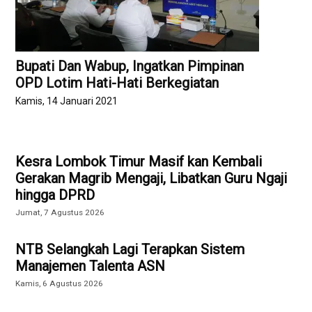
Bupati Dan Wabup, Ingatkan Pimpinan
OPD Lotim Hati-Hati Berkegiatan
Kamis, 14 Januari 2021
Kesra Lombok Timur Masif kan Kembali
Gerakan Magrib Mengaji, Libatkan Guru Ngaji
hingga DPRD
Jumat, 7 Agustus 2026
NTB Selangkah Lagi Terapkan Sistem
Manajemen Talenta ASN
Kamis, 6 Agustus 2026