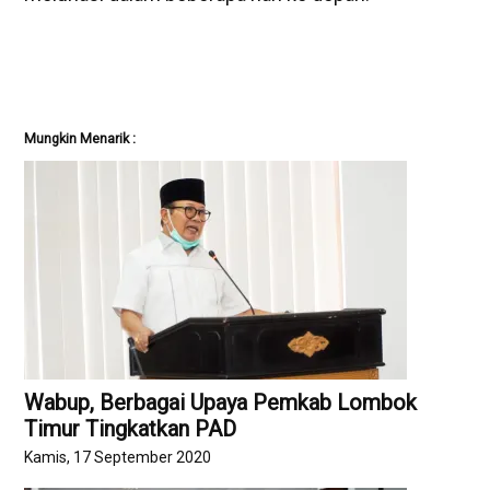
Mungkin Menarik :
Wabup, Berbagai Upaya Pemkab Lombok
Timur Tingkatkan PAD
Kamis, 17 September 2020