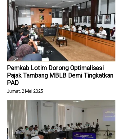
Pemkab Lotim Dorong Optimalisasi
Pajak Tambang MBLB Demi Tingkatkan
PAD
Jumat, 2 Mei 2025