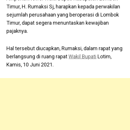
Timur, H. Rumaksi Sj, harapkan kepada perwakilan
sejumlah perusahaan yang beroperasi di Lombok
Timur, dapat segera menuntaskan kewajiban
pajaknya.
Hal tersebut diucapkan, Rumaksi, dalam rapat yang
berlangsung di ruang rapat
Wakil Bupati
Lotim,
Kamis, 10 Juni 2021.