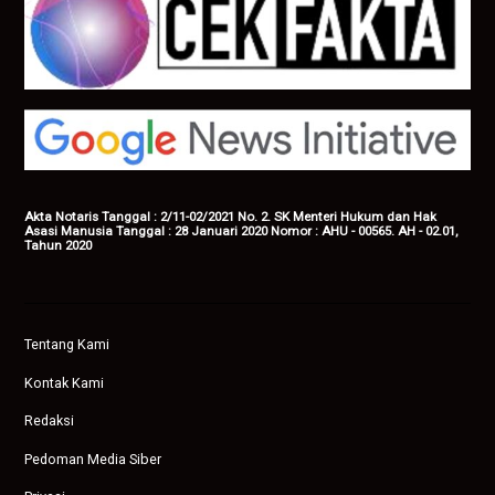
Akta Notaris Tanggal : 2/11-02/2021 No. 2. SK Menteri Hukum dan Hak
Asasi Manusia Tanggal : 28 Januari 2020 Nomor : AHU - 00565. AH - 02.01,
Tahun 2020
Tentang Kami
Kontak Kami
Redaksi
Pedoman Media Siber