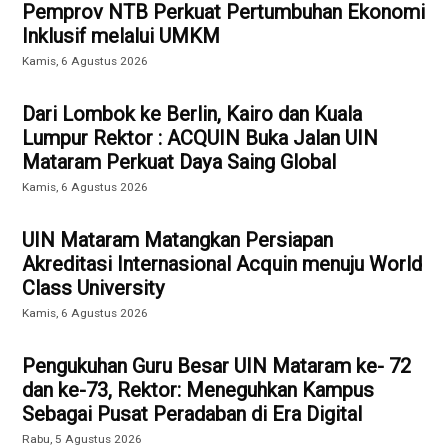
Pemprov NTB Perkuat Pertumbuhan Ekonomi
Inklusif melalui UMKM
Kamis, 6 Agustus 2026
Dari Lombok ke Berlin, Kairo dan Kuala
Lumpur Rektor : ACQUIN Buka Jalan UIN
Mataram Perkuat Daya Saing Global
Kamis, 6 Agustus 2026
UIN Mataram Matangkan Persiapan
Akreditasi Internasional Acquin menuju World
Class University
Kamis, 6 Agustus 2026
Pengukuhan Guru Besar UIN Mataram ke- 72
dan ke-73, Rektor: Meneguhkan Kampus
Sebagai Pusat Peradaban di Era Digital
Rabu, 5 Agustus 2026