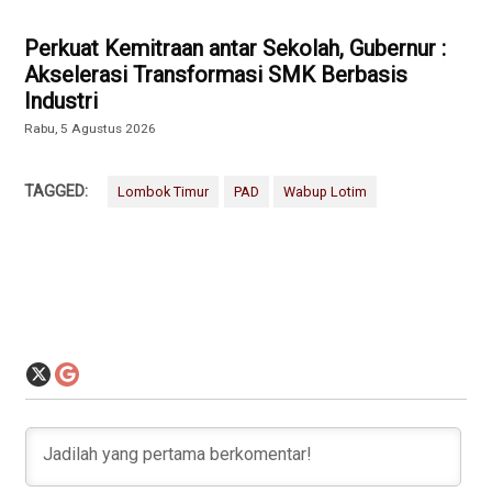
Perkuat Kemitraan antar Sekolah, Gubernur :
Akselerasi Transformasi SMK Berbasis
Industri
Rabu, 5 Agustus 2026
TAGGED:
Lombok Timur
PAD
Wabup Lotim