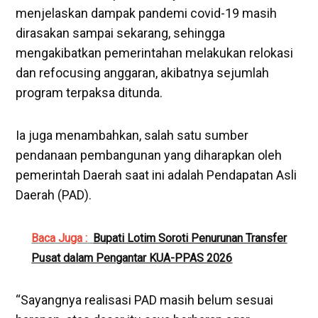
menjelaskan dampak pandemi covid-19 masih
dirasakan sampai sekarang, sehingga
mengakibatkan pemerintahan melakukan relokasi
dan refocusing anggaran, akibatnya sejumlah
program terpaksa ditunda.
Ia juga menambahkan, salah satu sumber
pendanaan pembangunan yang diharapkan oleh
pemerintah Daerah saat ini adalah Pendapatan Asli
Daerah (PAD).
Baca Juga :
Bupati Lotim Soroti Penurunan Transfer
Pusat dalam Pengantar KUA-PPAS 2026
“Sayangnya realisasi PAD masih belum sesuai