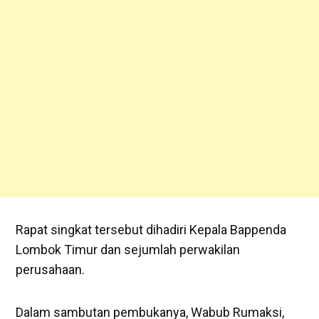
Rapat singkat tersebut dihadiri Kepala Bappenda
Lombok Timur dan sejumlah perwakilan
perusahaan.
Dalam sambutan pembukanya, Wabub Rumaksi,