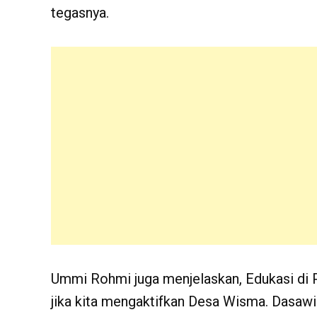
tegasnya.
Ummi Rohmi juga menjelaskan, Edukasi di Po
jika kita mengaktifkan Desa Wisma. Dasa