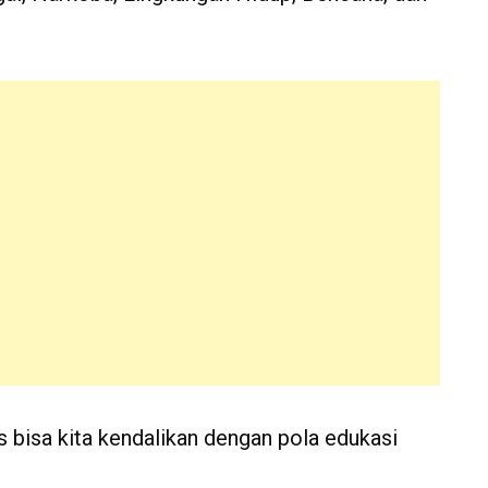
 bisa kita kendalikan dengan pola edukasi