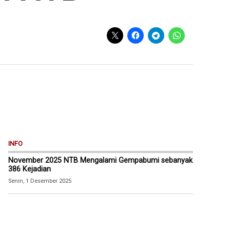
INFO
November 2025 NTB Mengalami Gempabumi sebanyak
386 Kejadian
Senin, 1 Desember 2025