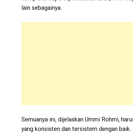
lain sebagainya.
Semuanya ini, dijelaskan Ummi Rohmi, harus
yang konsisten dan tersistem dengan baik.