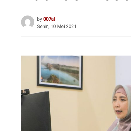
by
007al
Senin, 10 Mei 2021