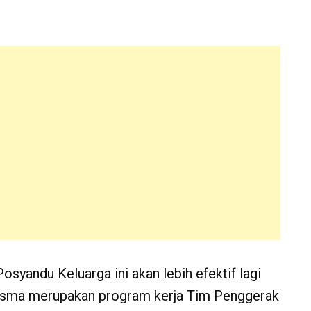
syandu Keluarga ini akan lebih efektif lagi
wisma merupakan program kerja Tim Penggerak