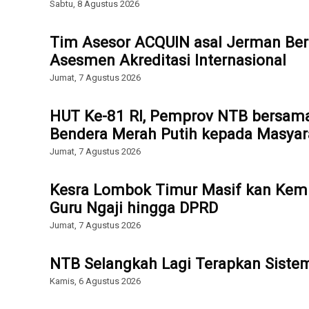
Sabtu, 8 Agustus 2026
Tim Asesor ACQUIN asal Jerman Ber
Asesmen Akreditasi Internasional
Jumat, 7 Agustus 2026
HUT Ke-81 RI, Pemprov NTB bersam
Bendera Merah Putih kepada Masyar
Jumat, 7 Agustus 2026
Kesra Lombok Timur Masif kan Kemb
Guru Ngaji hingga DPRD
Jumat, 7 Agustus 2026
NTB Selangkah Lagi Terapkan Sist
Kamis, 6 Agustus 2026