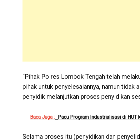
“Pihak Polres Lombok Tengah telah melakuk
pihak untuk penyelesaiannya, namun tidak 
penyidik melanjutkan proses penyidikan se
Baca Juga :
Pacu Program Industrialisasi di HUT 
Selama proses itu (penyidikan dan penyelid