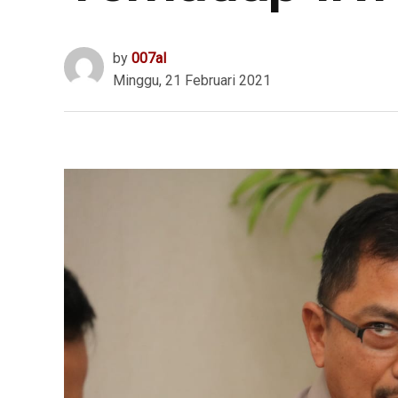
by
007al
Minggu, 21 Februari 2021