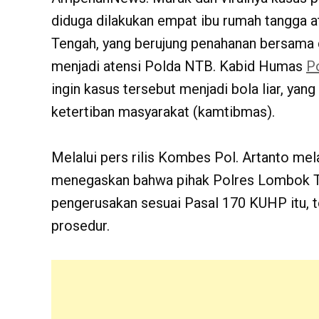
diduga dilakukan empat ibu rumah tangga 
Tengah, yang berujung penahanan bersama d
menjadi atensi Polda NTB. Kabid Humas
P
ingin kasus tersebut menjadi bola liar, y
ketertiban masyarakat (kamtibmas).
Melalui pers rilis Kombes Pol. Artanto mel
menegaskan bahwa pihak Polres Lombok T
pengerusakan sesuai Pasal 170 KUHP itu, 
prosedur.