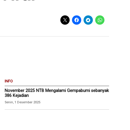
INFO
November 2025 NTB Mengalami Gempabumi sebanyak
386 Kejadian
Senin, 1 Desember 2025