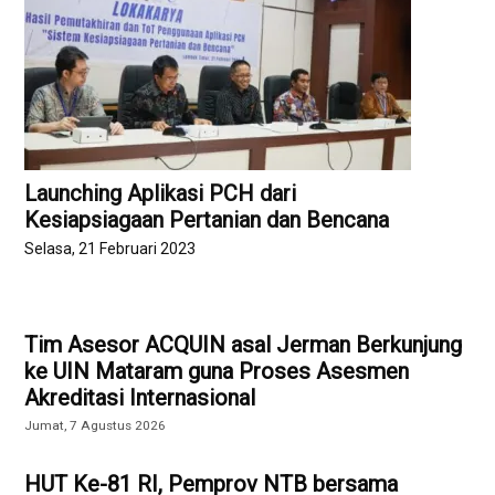
Launching Aplikasi PCH dari
Kesiapsiagaan Pertanian dan Bencana
Selasa, 21 Februari 2023
Tim Asesor ACQUIN asal Jerman Berkunjung
ke UIN Mataram guna Proses Asesmen
Akreditasi Internasional
Jumat, 7 Agustus 2026
HUT Ke-81 RI, Pemprov NTB bersama