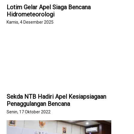
Lotim Gelar Apel Siaga Bencana
Hidrometeorologi
Kamis, 4 Desember 2025
Sekda NTB Hadiri Apel Kesiapsiagaan
Penaggulangan Bencana
Senin, 17 Oktober 2022