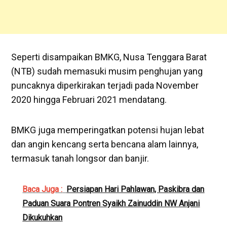
Seperti disampaikan BMKG, Nusa Tenggara Barat
(NTB) sudah memasuki musim penghujan yang
puncaknya diperkirakan terjadi pada November
2020 hingga Februari 2021 mendatang.
BMKG juga memperingatkan potensi hujan lebat
dan angin kencang serta bencana alam lainnya,
termasuk tanah longsor dan banjir.
Baca Juga :
Persiapan Hari Pahlawan, Paskibra dan
Paduan Suara Pontren Syaikh Zainuddin NW Anjani
Dikukuhkan