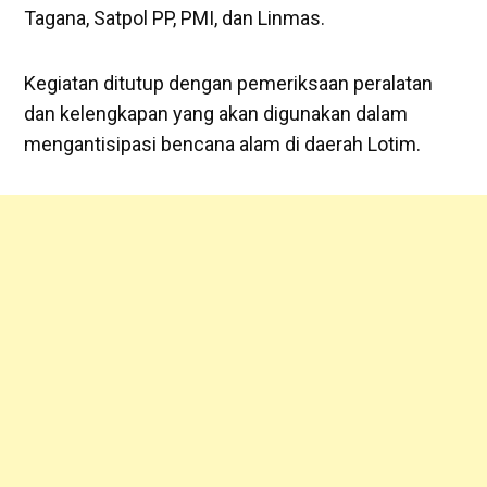
Tagana, Satpol PP, PMI, dan Linmas.
Kegiatan ditutup dengan pemeriksaan peralatan
dan kelengkapan yang akan digunakan dalam
mengantisipasi bencana alam di daerah Lotim.