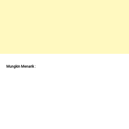
Mungkin Menarik :