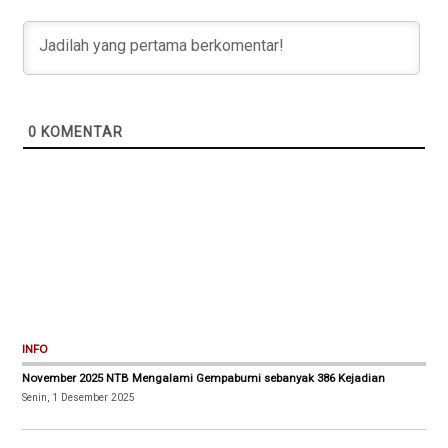
0
KOMENTAR
INFO
November 2025 NTB Mengalami Gempabumi sebanyak 386 Kejadian
Senin, 1 Desember 2025