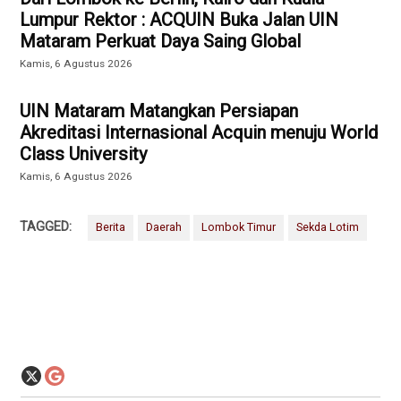
Lumpur Rektor : ACQUIN Buka Jalan UIN
Mataram Perkuat Daya Saing Global
Kamis, 6 Agustus 2026
UIN Mataram Matangkan Persiapan
Akreditasi Internasional Acquin menuju World
Class University
Kamis, 6 Agustus 2026
TAGGED:
Berita
Daerah
Lombok Timur
Sekda Lotim