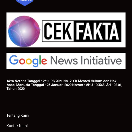
Akta Notaris Tanggal : 2/11-02/2021 No. 2. SK Menteri Hukum dan Hak
Asasi Manusia Tanggal : 28 Januari 2020 Nomor : AHU - 00565. AH - 02.01,
Tahun 2020
Tentang Kami
Kontak Kami