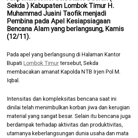
Sekda ) Kabupaten
Lombok Timur
H.
Muhammad Juaini Taofik menjadi
Pembina pada Apel Kesiapsiagaan
Bencana Alam yang berlangsung, Kamis
(12/11).
Pada apel yang berlangsung di Halaman Kantor
Bupati
Lombok Timur
tersebut, Sekda
membacakan amanat Kapolda NTB Irjen Pol M.
Iqbal.
Intensitas dan kompleksitas bencana saat ini
dinilai telah menimbulkan korban jiwa dan kerugian
material yang sangat besar. Selain itu bencana juga
berdampak terhadap aktivitas dan produktivitas,
utamanya keberlangsungan dunia usaha dan mata