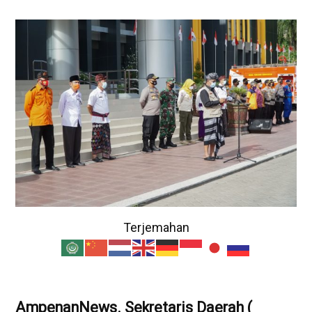
Terjemahan
AmpenanNews. Sekretaris Daerah (