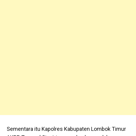
Sementara itu Kapolres Kabupaten Lombok Timur