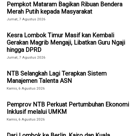
Pempkot Mataram Bagikan Ribuan Bendera
Merah Putih kepada Masyarakat
Jumat, 7 Agustus 2026
Kesra Lombok Timur Masif kan Kembali
Gerakan Magrib Mengaji, Libatkan Guru Ngaji
hingga DPRD
Jumat, 7 Agustus 2026
NTB Selangkah Lagi Terapkan Sistem
Manajemen Talenta ASN
Kamis, 6 Agustus 2026
Pemprov NTB Perkuat Pertumbuhan Ekonomi
Inklusif melalui UMKM
Kamis, 6 Agustus 2026
Dari Lombok ke Berlin, Kairo dan Kuala