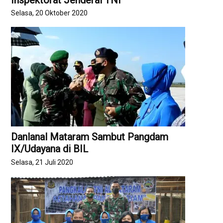
Selasa, 20 Oktober 2020
Danlanal Mataram Sambut Pangdam
IX/Udayana di BIL
Selasa, 21 Juli 2020