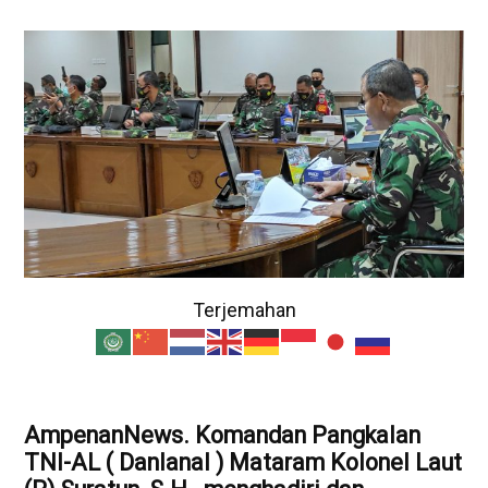
Terjemahan
AmpenanNews. Komandan Pangkalan
TNI-AL ( Danlanal ) Mataram Kolonel Laut