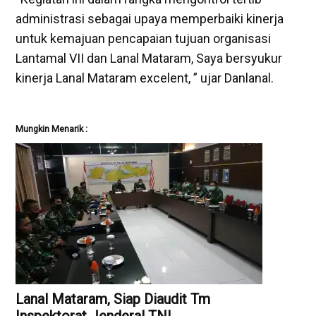
administrasi sebagai upaya memperbaiki kinerja
untuk kemajuan pencapaian tujuan organisasi
Lantamal VII dan Lanal Mataram, Saya bersyukur
kinerja Lanal Mataram excelent, ” ujar Danlanal.
Mungkin Menarik :
Lanal Mataram, Siap Diaudit Tm
Inspektorat Jenderal TNI