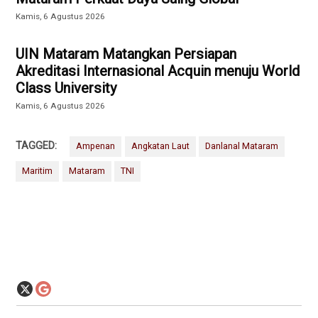
Kamis, 6 Agustus 2026
UIN Mataram Matangkan Persiapan
Akreditasi Internasional Acquin menuju World
Class University
Kamis, 6 Agustus 2026
TAGGED:
Ampenan
Angkatan Laut
Danlanal Mataram
Maritim
Mataram
TNI