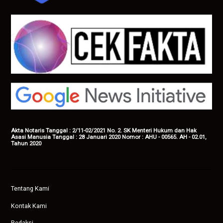
Akta Notaris Tanggal : 2/11-02/2021 No. 2. SK Menteri Hukum dan Hak
Asasi Manusia Tanggal : 28 Januari 2020 Nomor : AHU - 00565. AH - 02.01,
Tahun 2020
Tentang Kami
Kontak Kami
Redaksi