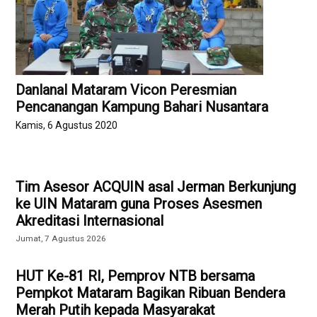
Danlanal Mataram Vicon Peresmian
Pencanangan Kampung Bahari Nusantara
Kamis, 6 Agustus 2020
Tim Asesor ACQUIN asal Jerman Berkunjung
ke UIN Mataram guna Proses Asesmen
Akreditasi Internasional
Jumat, 7 Agustus 2026
HUT Ke-81 RI, Pemprov NTB bersama
Pempkot Mataram Bagikan Ribuan Bendera
Merah Putih kepada Masyarakat