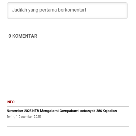
0
KOMENTAR
INFO
November 2025 NTB Mengalami Gempabumi sebanyak 386 Kejadian
Senin, 1 Desember 2025