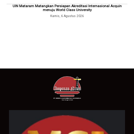
UIN Mataram Matangkan Persiapan Akreditasi Internasional Acquin
menuju World Class University
Kamis, 6 Agustus 2026