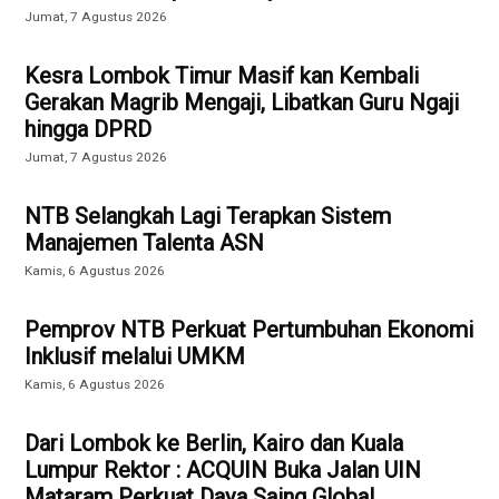
Jumat, 7 Agustus 2026
Kesra Lombok Timur Masif kan Kembali
Gerakan Magrib Mengaji, Libatkan Guru Ngaji
hingga DPRD
Jumat, 7 Agustus 2026
NTB Selangkah Lagi Terapkan Sistem
Manajemen Talenta ASN
Kamis, 6 Agustus 2026
Pemprov NTB Perkuat Pertumbuhan Ekonomi
Inklusif melalui UMKM
Kamis, 6 Agustus 2026
Dari Lombok ke Berlin, Kairo dan Kuala
Lumpur Rektor : ACQUIN Buka Jalan UIN
Mataram Perkuat Daya Saing Global