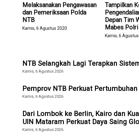
Melaksanakan Pengawasan
Tampilkan 
dan Pemeriksaan Polda
Pengendalia
NTB
Depan Tim W
Mabes Polri
Kamis, 6 Agustus 2020
Kamis, 6 Agustu
NTB Selangkah Lagi Terapkan Sist
Kamis, 6 Agustus 2026
Pemprov NTB Perkuat Pertumbuhan 
Kamis, 6 Agustus 2026
Dari Lombok ke Berlin, Kairo dan Ku
UIN Mataram Perkuat Daya Saing Glo
Kamis, 6 Agustus 2026