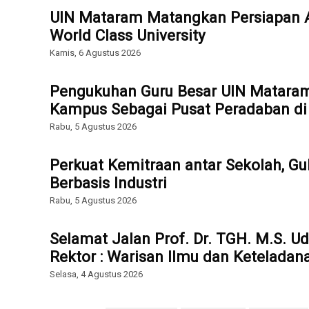
UIN Mataram Matangkan Persiapan Ak
World Class University
Kamis, 6 Agustus 2026
Pengukuhan Guru Besar UIN Mataram
Kampus Sebagai Pusat Peradaban di E
Rabu, 5 Agustus 2026
Perkuat Kemitraan antar Sekolah, Gu
Berbasis Industri
Rabu, 5 Agustus 2026
Selamat Jalan Prof. Dr. TGH. M.S. U
Rektor : Warisan Ilmu dan Keteladan
Selasa, 4 Agustus 2026