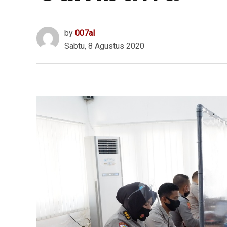
by
007al
Sabtu, 8 Agustus 2020