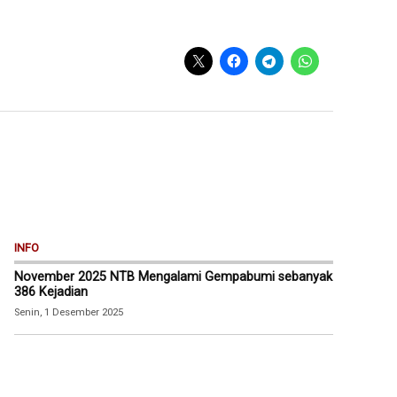
INFO
November 2025 NTB Mengalami Gempabumi sebanyak
386 Kejadian
Senin, 1 Desember 2025