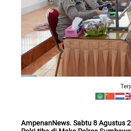
Ter
AmpenanNews. Sabtu 8 Agustus 