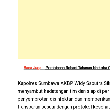
Baca Juga :
Pembinaan Rohani Tahanan Narkoba O
Kapolres Sumbawa AKBP Widy Saputra Sik
menyambut kedatangan tim dan siap di per
penyemprotan disinfektan dan memberikan 
transparan sesuai dengan protokol kesehata