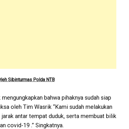
leh Sibinturmas Polda NTB
 mengungkapkan bahwa pihaknya sudah siap
iksa oleh Tim Wasrik “Kami sudah melakukan
jarak antar tempat duduk, serta membuat bilik
n covid-19 .” Singkatnya.