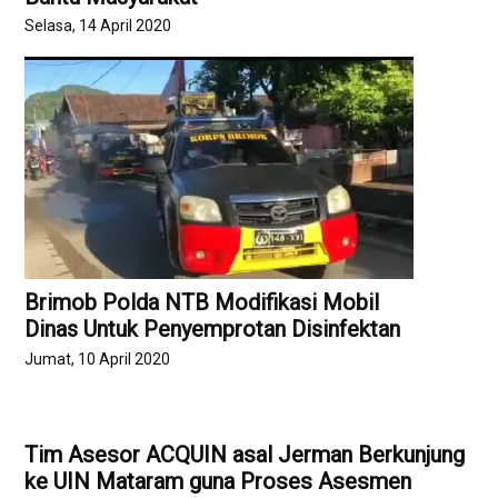
Selasa, 14 April 2020
Brimob Polda NTB Modifikasi Mobil
Dinas Untuk Penyemprotan Disinfektan
Jumat, 10 April 2020
Tim Asesor ACQUIN asal Jerman Berkunjung
ke UIN Mataram guna Proses Asesmen