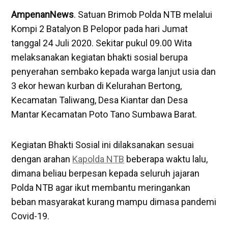
AmpenanNews
. Satuan Brimob Polda NTB melalui
Kompi 2 Batalyon B Pelopor pada hari Jumat
tanggal 24 Juli 2020. Sekitar pukul 09.00 Wita
melaksanakan kegiatan bhakti sosial berupa
penyerahan sembako kepada warga lanjut usia dan
3 ekor hewan kurban di Kelurahan Bertong,
Kecamatan Taliwang, Desa Kiantar dan Desa
Mantar Kecamatan Poto Tano Sumbawa Barat.
Kegiatan Bhakti Sosial ini dilaksanakan sesuai
dengan arahan
Kapolda NTB
beberapa waktu lalu,
dimana beliau berpesan kepada seluruh jajaran
Polda NTB agar ikut membantu meringankan
beban masyarakat kurang mampu dimasa pandemi
Covid-19.