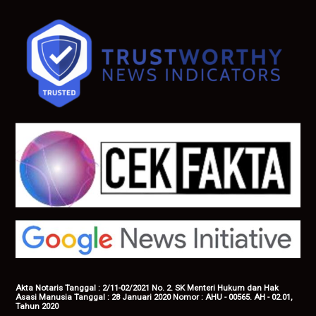
Akta Notaris Tanggal : 2/11-02/2021 No. 2. SK Menteri Hukum dan Hak
Asasi Manusia Tanggal : 28 Januari 2020 Nomor : AHU - 00565. AH - 02.01,
Tahun 2020