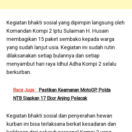
Kegiatan bhakti sosial yang dipimpin langsung oleh
Komandan Kompi 2 Iptu Sulaiman H. Husain
membagikan 15 paket sembako kepada warga
yang sudah lanjut usia. Kegiatan ini sudah rutin
dilaksanakan setiap bulannya dan setiap
menyambut hari raya Idhul Adha Kompi 2 selalu
berkurban.
Baca Juga :
Pastikan Keamanan MotoGP, Polda
NTB Siapkan 17 Ekor Anjing Pelacak
Kegiatan bhakti sosial dan penyerahan hewan
kurban ini bisa terlaksana berkat kesadaran dan