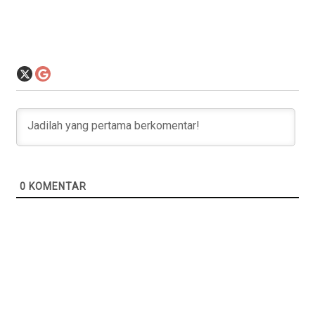
0
KOMENTAR