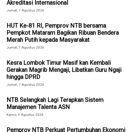
Akreditasi Internasional
Jumat, 7 Agustus 2026
HUT Ke-81 RI, Pemprov NTB bersama
Pempkot Mataram Bagikan Ribuan Bendera
Merah Putih kepada Masyarakat
Jumat, 7 Agustus 2026
Kesra Lombok Timur Masif kan Kembali
Gerakan Magrib Mengaji, Libatkan Guru Ngaji
hingga DPRD
Jumat, 7 Agustus 2026
NTB Selangkah Lagi Terapkan Sistem
Manajemen Talenta ASN
Kamis, 6 Agustus 2026
Pemprov NTB Perkuat Pertumbuhan Ekonomi