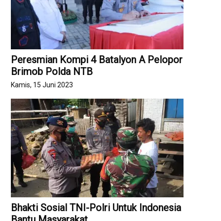
Peresmian Kompi 4 Batalyon A Pelopor
Brimob Polda NTB
Kamis, 15 Juni 2023
Bhakti Sosial TNI-Polri Untuk Indonesia
Bantu Masyarakat