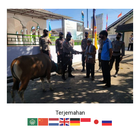
Terjemahan