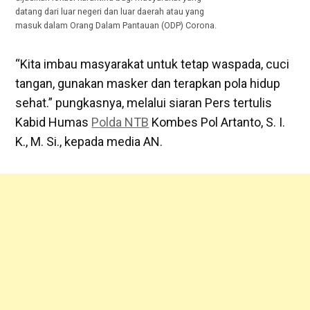
datang dari luar negeri dan luar daerah atau yang
masuk dalam Orang Dalam Pantauan (ODP) Corona.
“Kita imbau masyarakat untuk tetap waspada, cuci
tangan, gunakan masker dan terapkan pola hidup
sehat.” pungkasnya, melalui siaran Pers tertulis
Kabid Humas
Polda NTB
Kombes Pol Artanto, S. I.
K., M. Si., kepada media AN.