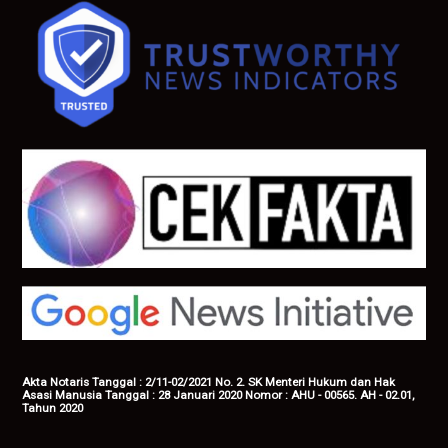
Akta Notaris Tanggal : 2/11-02/2021 No. 2. SK Menteri Hukum dan Hak
Asasi Manusia Tanggal : 28 Januari 2020 Nomor : AHU - 00565. AH - 02.01,
Tahun 2020