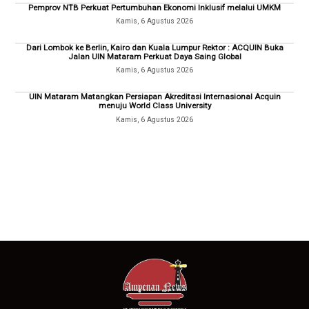
Pemprov NTB Perkuat Pertumbuhan Ekonomi Inklusif melalui UMKM
Kamis, 6 Agustus 2026
Dari Lombok ke Berlin, Kairo dan Kuala Lumpur Rektor : ACQUIN Buka
Jalan UIN Mataram Perkuat Daya Saing Global
Kamis, 6 Agustus 2026
UIN Mataram Matangkan Persiapan Akreditasi Internasional Acquin
menuju World Class University
Kamis, 6 Agustus 2026