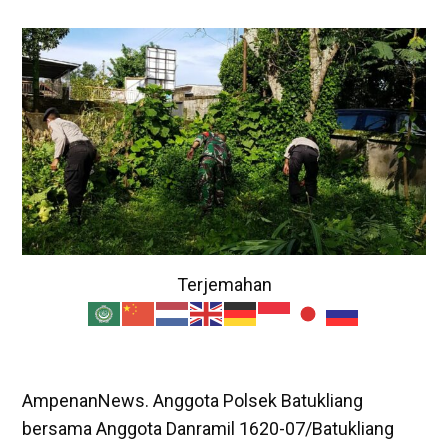
Terjemahan
AmpenanNews. Anggota Polsek Batukliang
bersama Anggota Danramil 1620-07/Batukliang