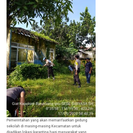
Pemerintahan yang akan memanfaatkan gedung
sekolah di masing-masing Kecamatan untuk
dijadikan lokasi karantina bagi masyarakat yang