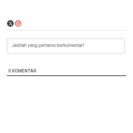
0
KOMENTAR