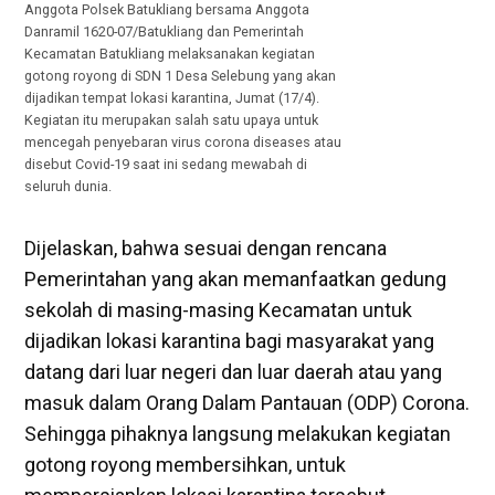
Anggota Polsek Batukliang bersama Anggota
Danramil 1620-07/Batukliang dan Pemerintah
Kecamatan Batukliang melaksanakan kegiatan
gotong royong di SDN 1 Desa Selebung yang akan
dijadikan tempat lokasi karantina, Jumat (17/4).
Kegiatan itu merupakan salah satu upaya untuk
mencegah penyebaran virus corona diseases atau
disebut Covid-19 saat ini sedang mewabah di
seluruh dunia.
Dijelaskan, bahwa sesuai dengan rencana
Pemerintahan yang akan memanfaatkan gedung
sekolah di masing-masing Kecamatan untuk
dijadikan lokasi karantina bagi masyarakat yang
datang dari luar negeri dan luar daerah atau yang
masuk dalam Orang Dalam Pantauan (ODP) Corona.
Sehingga pihaknya langsung melakukan kegiatan
gotong royong membersihkan, untuk