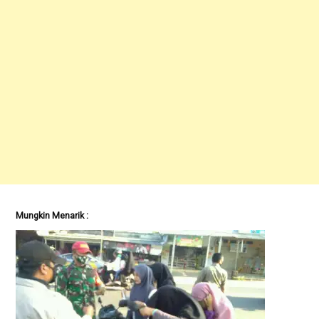
Mungkin Menarik :