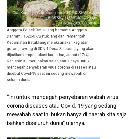
Anggota Polsek Batukliang bersama Anggota
Danramil 1620-07/Batukliang dan Pemerintah
Kecamatan Batukliang melaksanakan kegiatan
gotong royong di SDN 1 Desa Selebung yang akan
dijadikan tempat lokasi karantina, Jumat (17/4).
Kegiatan itu merupakan salah satu upaya untuk
mencegah penyebaran virus corona diseases atau
disebut Covid-19 saat ini sedang mewabah di
seluruh dunia.
“Ini untuk mencegah penyebaran wabah virus
corona diseases atau Covid,-19 yang sedang
mewabah saat ini bukan hanya di daerah kita saja
bahkan diseluruh dunia” ujarnya.