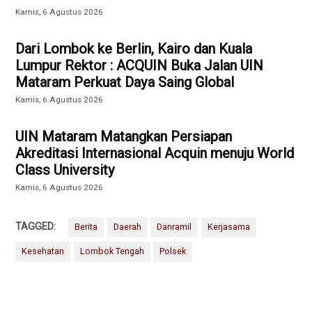
Kamis, 6 Agustus 2026
Dari Lombok ke Berlin, Kairo dan Kuala
Lumpur Rektor : ACQUIN Buka Jalan UIN
Mataram Perkuat Daya Saing Global
Kamis, 6 Agustus 2026
UIN Mataram Matangkan Persiapan
Akreditasi Internasional Acquin menuju World
Class University
Kamis, 6 Agustus 2026
TAGGED:
Berita
Daerah
Danramil
Kerjasama
Kesehatan
Lombok Tengah
Polsek