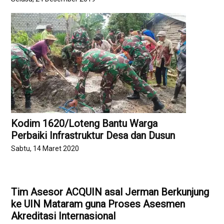
Kodim 1620/Loteng Bantu Warga
Perbaiki Infrastruktur Desa dan Dusun
Sabtu, 14 Maret 2020
Tim Asesor ACQUIN asal Jerman Berkunjung
ke UIN Mataram guna Proses Asesmen
Akreditasi Internasional