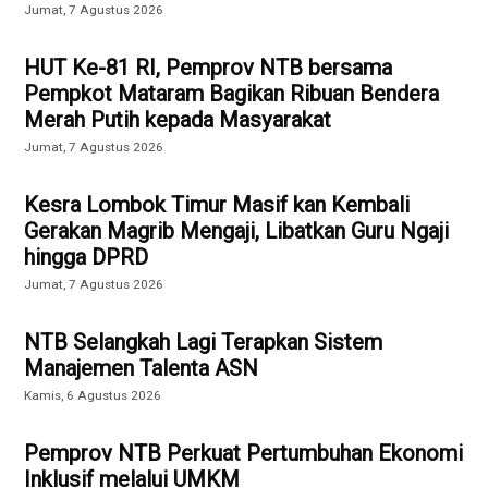
Jumat, 7 Agustus 2026
HUT Ke-81 RI, Pemprov NTB bersama
Pempkot Mataram Bagikan Ribuan Bendera
Merah Putih kepada Masyarakat
Jumat, 7 Agustus 2026
Kesra Lombok Timur Masif kan Kembali
Gerakan Magrib Mengaji, Libatkan Guru Ngaji
hingga DPRD
Jumat, 7 Agustus 2026
NTB Selangkah Lagi Terapkan Sistem
Manajemen Talenta ASN
Kamis, 6 Agustus 2026
Pemprov NTB Perkuat Pertumbuhan Ekonomi
Inklusif melalui UMKM