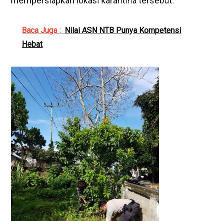
mempersiapkan lokasi karantina tersebut.
Baca Juga :
Nilai ASN NTB Punya Kompetensi
Hebat