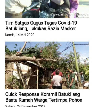
Tim Satgas Gugus Tugas Covid-19
Batukliang, Lakukan Razia Masker
Kamis, 14 Mei 2020
Quick Response Koramil Batukliang
Bantu Rumah Warga Tertimpa Pohon
Selasa, 24 Desember 2019