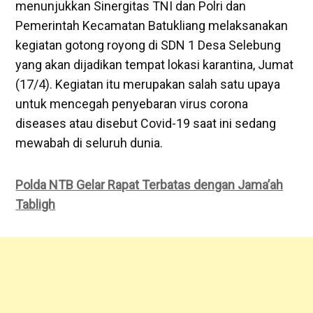
menunjukkan Sinergitas TNI dan Polri dan
Pemerintah Kecamatan Batukliang melaksanakan
kegiatan gotong royong di SDN 1 Desa Selebung
yang akan dijadikan tempat lokasi karantina, Jumat
(17/4). Kegiatan itu merupakan salah satu upaya
untuk mencegah penyebaran virus corona
diseases atau disebut Covid-19 saat ini sedang
mewabah di seluruh dunia.
Polda NTB Gelar Rapat Terbatas dengan Jama’ah
Tabligh