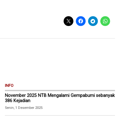
INFO
November 2025 NTB Mengalami Gempabumi sebanyak
386 Kejadian
Senin, 1 Desember 2025