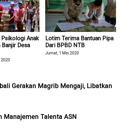
Psikologi Anak
Lotim Terima Bantuan Pipa
 Banjir Desa
Dari BPBD NTB
Jumat, 1 Mei 2020
i 2020
ali Gerakan Magrib Mengaji, Libatkan
em Manajemen Talenta ASN