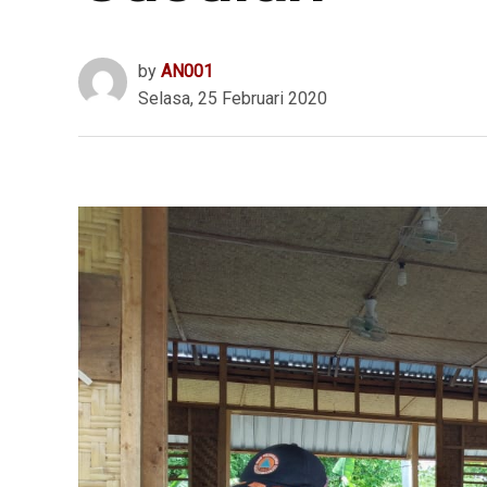
by
AN001
Selasa, 25 Februari 2020