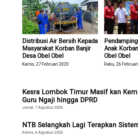
Distribusi Air Bersih Kepada
Pendamping 
Masyarakat Korban Banjir
Anak Korban
Desa Obel Obel
Obel Obel
Kamis, 27 Februari 2020
Rabu, 26 Februar
Kesra Lombok Timur Masif kan Kemb
Guru Ngaji hingga DPRD
Jumat, 7 Agustus 2026
NTB Selangkah Lagi Terapkan Sist
Kamis, 6 Agustus 2026