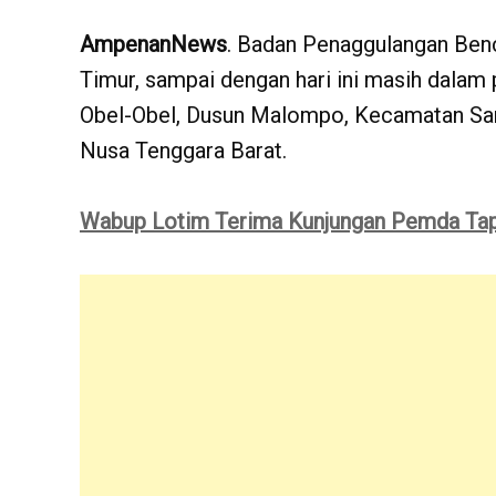
AmpenanNews
. Badan Penaggulangan Be
Timur, sampai dengan hari ini masih dalam p
Obel-Obel, Dusun Malompo, Kecamatan Sa
Nusa Tenggara Barat.
Wabup Lotim Terima Kunjungan Pemda Tapa