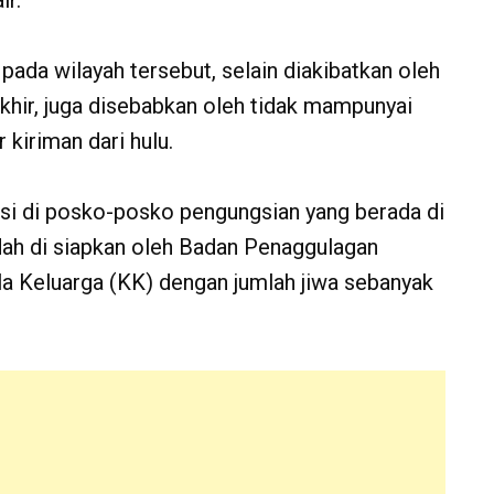
ir.
pada wilayah tersebut, selain diakibatkan oleh
khir, juga disebabkan oleh tidak mampunyai
kiriman dari hulu.
si di posko-posko pengungsian yang berada di
dah di siapkan oleh Badan Penaggulagan
a Keluarga (KK) dengan jumlah jiwa sebanyak