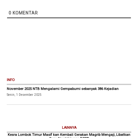
0
KOMENTAR
INFO
November 2025 NTB Mengalami Gempabumi sebanyak 386 Kejadian
Senin, 1 Desember 2025
LAINNYA
Kesra Lombok Timur Masif kan Kembali Gerakan Magrib Mengaji, Libatkan