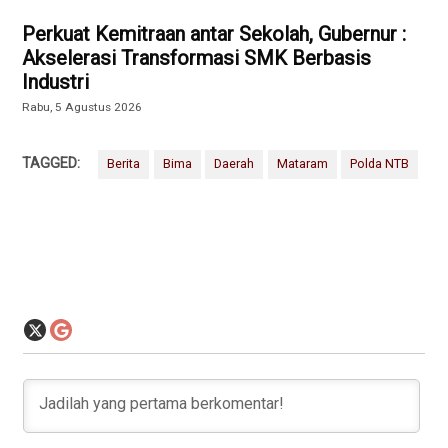
Perkuat Kemitraan antar Sekolah, Gubernur :
Akselerasi Transformasi SMK Berbasis
Industri
Rabu, 5 Agustus 2026
TAGGED:
Berita
Bima
Daerah
Mataram
Polda NTB