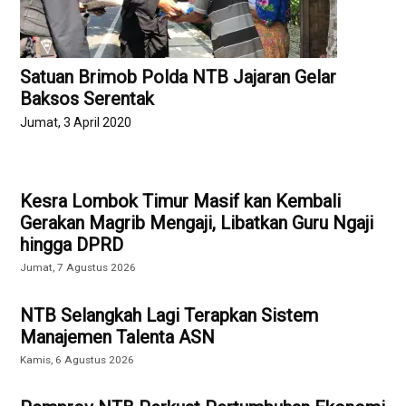
Satuan Brimob Polda NTB Jajaran Gelar
Baksos Serentak
Jumat, 3 April 2020
Kesra Lombok Timur Masif kan Kembali
Gerakan Magrib Mengaji, Libatkan Guru Ngaji
hingga DPRD
Jumat, 7 Agustus 2026
NTB Selangkah Lagi Terapkan Sistem
Manajemen Talenta ASN
Kamis, 6 Agustus 2026