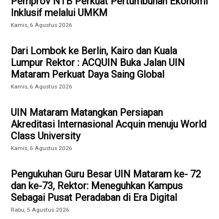
Pemprov NTB Perkuat Pertumbuhan Ekonomi
Inklusif melalui UMKM
Kamis, 6 Agustus 2026
Dari Lombok ke Berlin, Kairo dan Kuala
Lumpur Rektor : ACQUIN Buka Jalan UIN
Mataram Perkuat Daya Saing Global
Kamis, 6 Agustus 2026
UIN Mataram Matangkan Persiapan
Akreditasi Internasional Acquin menuju World
Class University
Kamis, 6 Agustus 2026
Pengukuhan Guru Besar UIN Mataram ke- 72
dan ke-73, Rektor: Meneguhkan Kampus
Sebagai Pusat Peradaban di Era Digital
Rabu, 5 Agustus 2026