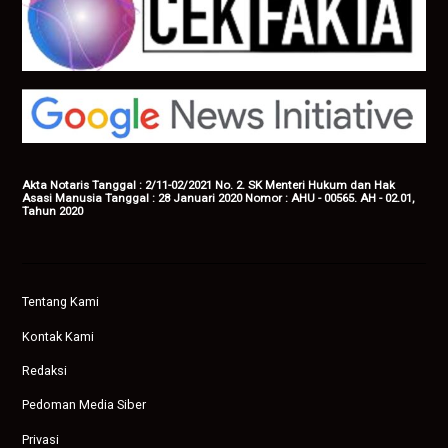
Akta Notaris Tanggal : 2/11-02/2021 No. 2. SK Menteri Hukum dan Hak
Asasi Manusia Tanggal : 28 Januari 2020 Nomor : AHU - 00565. AH - 02.01,
Tahun 2020
Tentang Kami
Kontak Kami
Redaksi
Pedoman Media Siber
Privasi