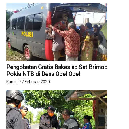
Pengobatan Gratis Bakeslap Sat Brimob
Polda NTB di Desa Obel Obel
Kamis, 27 Februari 2020