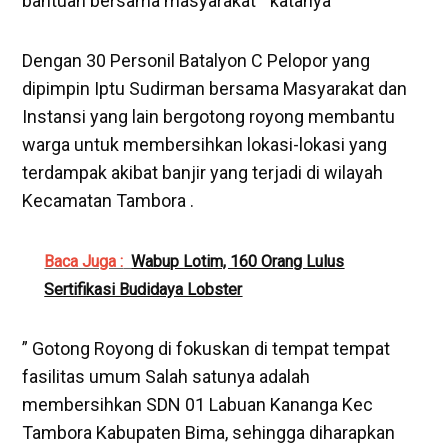
bantuan bersama masyarakat ” katanya
Dengan 30 Personil Batalyon C Pelopor yang
dipimpin Iptu Sudirman bersama Masyarakat dan
Instansi yang lain bergotong royong membantu
warga untuk membersihkan lokasi-lokasi yang
terdampak akibat banjir yang terjadi di wilayah
Kecamatan Tambora .
Baca Juga :
Wabup Lotim, 160 Orang Lulus
Sertifikasi Budidaya Lobster
” Gotong Royong di fokuskan di tempat tempat
fasilitas umum Salah satunya adalah
membersihkan SDN 01 Labuan Kananga Kec
Tambora Kabupaten Bima, sehingga diharapkan