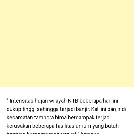
” Intensitas hujan wilayah NTB beberapa hari ini
cukup tinggi sehingga terjadi banjir. Kali ini banjir di
kecamatan tambora bima berdampak terjadi
kerusakan beberapa fasilitas umum yang butuh