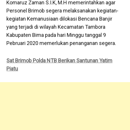
Komaruz Zaman S.I.K, M.H memerintahkan agar
Personel Brimob segera melaksanakan kegiatan-
kegiatan Kemanusiaan dilokasi Bencana Banjir
yang terjadi di wilayah Kecamatan Tambora
Kabupaten Bima pada hari Minggu tanggal 9
Pebruari 2020 memerlukan penanganan segera.
Sat Brimob Polda NTB Berikan Santunan Yatim
Piatu