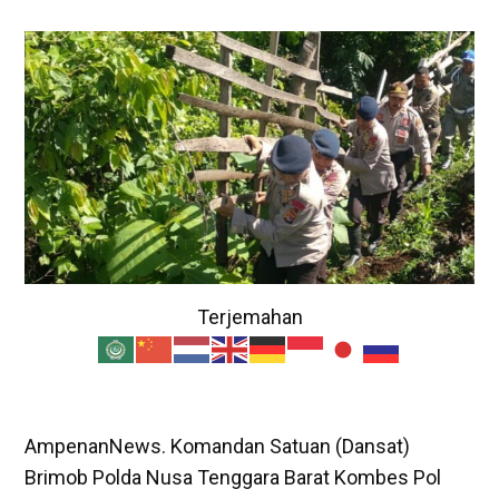
Terjemahan
AmpenanNews. Komandan Satuan (Dansat)
Brimob Polda Nusa Tenggara Barat Kombes Pol