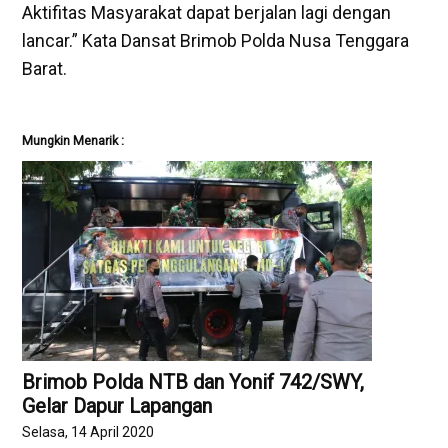
Aktifitas Masyarakat dapat berjalan lagi dengan
lancar.” Kata Dansat Brimob Polda Nusa Tenggara
Barat.
Mungkin Menarik :
Brimob Polda NTB dan Yonif 742/SWY,
Gelar Dapur Lapangan
Selasa, 14 April 2020