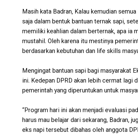
Masih kata Badran, Kalau kemudian semua b
saja dalam bentuk bantuan ternak sapi, sete
memiliki keahlian dalam berternak, apa ia
mustahil. Oleh karena itu mestinya pemer
berdasarkan kebutuhan dan life skills masy
Mengingat bantuan sapi bagi masyarakat Ek
ini. Kedepan DPRD akan lebih cermat lagi
pemerintah yang diperuntukan untuk masya
“Program hari ini akan menjadi evaluasi p
harus mau belajar dari sekarang, Badran, 
eks napi tersebut dibahas oleh anggota D