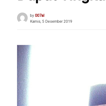
by
007al
Kamis, 5 Desember 2019