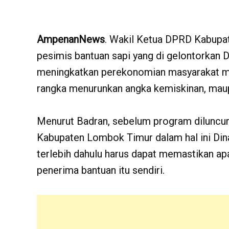
AmpenanNews
. Wakil Ketua DPRD Kabupa
pesimis bantuan sapi yang di gelontorkan
meningkatkan perekonomian masyarakat man
rangka menurunkan angka kemiskinan, mau
Menurut Badran, sebelum program diluncu
Kabupaten Lombok Timur dalam hal ini Din
terlebih dahulu harus dapat memastikan apa
penerima bantuan itu sendiri.