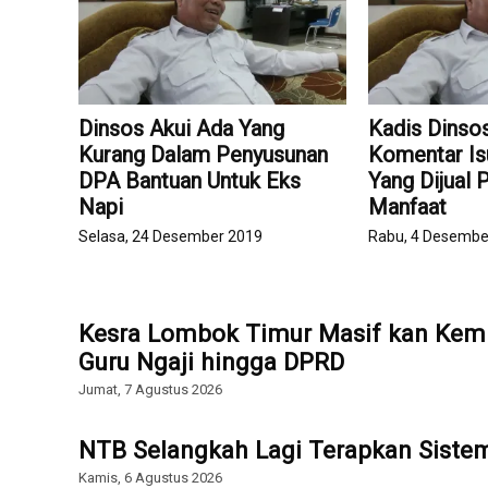
Dinsos Akui Ada Yang
Kadis Dinso
Kurang Dalam Penyusunan
Komentar Is
DPA Bantuan Untuk Eks
Yang Dijual
Napi
Manfaat
Selasa, 24 Desember 2019
Rabu, 4 Desembe
Kesra Lombok Timur Masif kan Kemb
Guru Ngaji hingga DPRD
Jumat, 7 Agustus 2026
NTB Selangkah Lagi Terapkan Sist
Kamis, 6 Agustus 2026