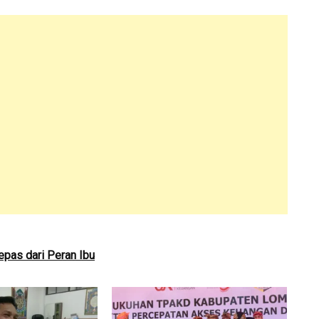
epas dari Peran Ibu