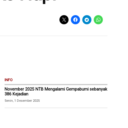
INFO
November 2025 NTB Mengalami Gempabumi sebanyak
386 Kejadian
Senin, 1 Desember 2025