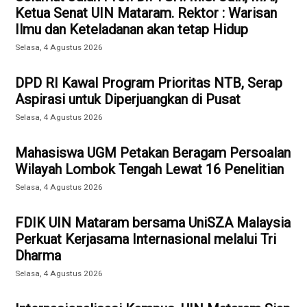
Ketua Senat UIN Mataram. Rektor : Warisan
Ilmu dan Keteladanan akan tetap Hidup
Selasa, 4 Agustus 2026
DPD RI Kawal Program Prioritas NTB, Serap
Aspirasi untuk Diperjuangkan di Pusat
Selasa, 4 Agustus 2026
Mahasiswa UGM Petakan Beragam Persoalan
Wilayah Lombok Tengah Lewat 16 Penelitian
Selasa, 4 Agustus 2026
FDIK UIN Mataram bersama UniSZA Malaysia
Perkuat Kerjasama Internasional melalui Tri
Dharma
Selasa, 4 Agustus 2026