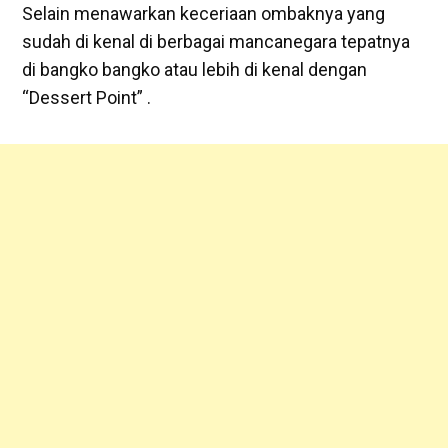
Selain menawarkan keceriaan ombaknya yang
sudah di kenal di berbagai mancanegara tepatnya
di bangko bangko atau lebih di kenal dengan
“Dessert Point” .