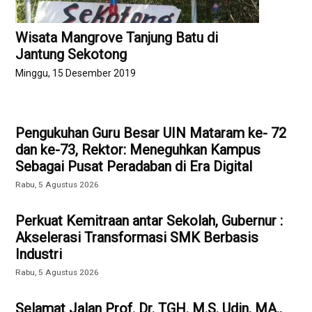
Wisata Mangrove Tanjung Batu di
Jantung Sekotong
Minggu, 15 Desember 2019
Pengukuhan Guru Besar UIN Mataram ke- 72
dan ke-73, Rektor: Meneguhkan Kampus
Sebagai Pusat Peradaban di Era Digital
Rabu, 5 Agustus 2026
Perkuat Kemitraan antar Sekolah, Gubernur :
Akselerasi Transformasi SMK Berbasis
Industri
Rabu, 5 Agustus 2026
Selamat Jalan Prof. Dr. TGH. M.S. Udin, MA.,