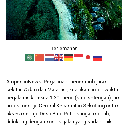
Terjemahan
AmpenanNews. Perjalanan menempuh jarak
sekitar 75 km dari Mataram, kita akan butuh waktu
perjalanan kira-kira 1.30 menit (satu setengah) jam
untuk menuju Central Kecamatan Sekotong untuk
akses menuju Desa Batu Putih sangat mudah,
didukung dengan kondisi jalan yang sudah baik.