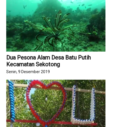
Dua Pesona Alam Desa Batu Putih
Kecamatan Sekotong
Senin, 9 Desember 2019