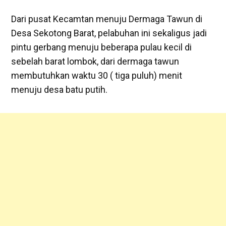
Dari pusat Kecamtan menuju Dermaga Tawun di
Desa Sekotong Barat, pelabuhan ini sekaligus jadi
pintu gerbang menuju beberapa pulau kecil di
sebelah barat lombok, dari dermaga tawun
membutuhkan waktu 30 ( tiga puluh) menit
menuju desa batu putih.