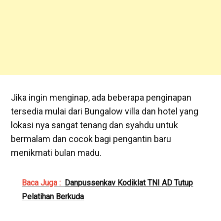
Jika ingin menginap, ada beberapa penginapan
tersedia mulai dari Bungalow villa dan hotel yang
lokasi nya sangat tenang dan syahdu untuk
bermalam dan cocok bagi pengantin baru
menikmati bulan madu.
Baca Juga :
Danpussenkav Kodiklat TNI AD Tutup
Pelatihan Berkuda