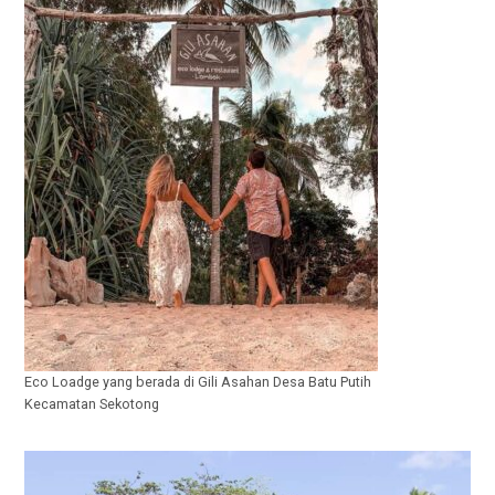
Eco Loadge yang berada di Gili Asahan Desa Batu Putih
Kecamatan Sekotong