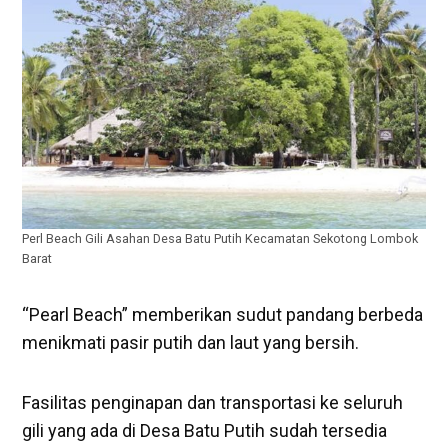
Perl Beach Gili Asahan Desa Batu Putih Kecamatan Sekotong Lombok
Barat
“Pearl Beach” memberikan sudut pandang berbeda
menikmati pasir putih dan laut yang bersih.
Fasilitas penginapan dan transportasi ke seluruh
gili yang ada di Desa Batu Putih sudah tersedia