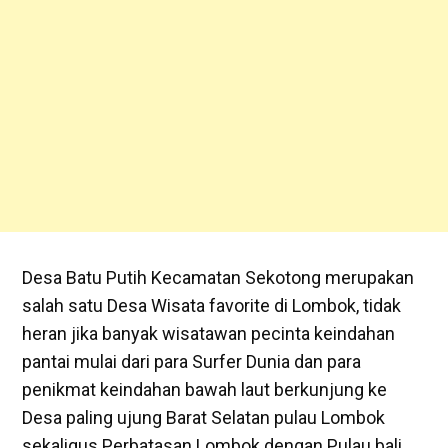
Desa Batu Putih Kecamatan Sekotong merupakan
salah satu Desa Wisata favorite di Lombok, tidak
heran jika banyak wisatawan pecinta keindahan
pantai mulai dari para Surfer Dunia dan para
penikmat keindahan bawah laut berkunjung ke
Desa paling ujung Barat Selatan pulau Lombok
sekaligus Perbatasan Lombok dengan Pulau bali .