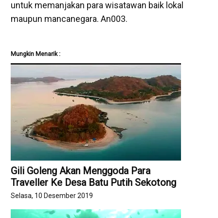
untuk memanjakan para wisatawan baik lokal
maupun mancanegara. An003.
Mungkin Menarik :
Gili Goleng Akan Menggoda Para
Traveller Ke Desa Batu Putih Sekotong
Selasa, 10 Desember 2019