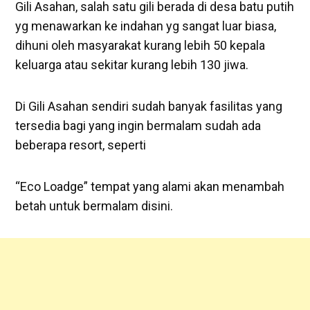
Gili Asahan, salah satu gili berada di desa batu putih
yg menawarkan ke indahan yg sangat luar biasa,
dihuni oleh masyarakat kurang lebih 50 kepala
keluarga atau sekitar kurang lebih 130 jiwa.
Di Gili Asahan sendiri sudah banyak fasilitas yang
tersedia bagi yang ingin bermalam sudah ada
beberapa resort, seperti
“Eco Loadge” tempat yang alami akan menambah
betah untuk bermalam disini.