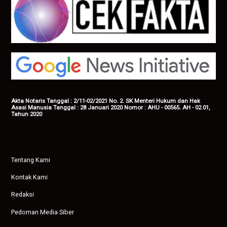
Akta Notaris Tanggal : 2/11-02/2021 No. 2. SK Menteri Hukum dan Hak
Asasi Manusia Tanggal : 28 Januari 2020 Nomor : AHU - 00565. AH - 02.01,
Tahun 2020
Tentang Kami
Kontak Kami
Redaksi
Pedoman Media Siber