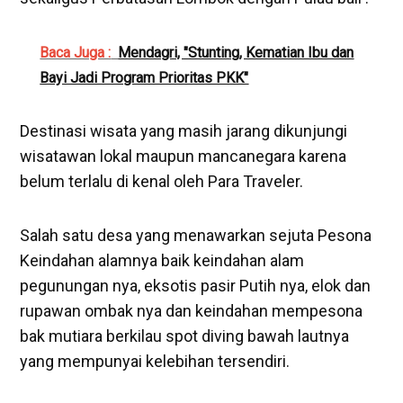
Baca Juga :
Mendagri, "Stunting, Kematian Ibu dan
Bayi Jadi Program Prioritas PKK"
Destinasi wisata yang masih jarang dikunjungi
wisatawan lokal maupun mancanegara karena
belum terlalu di kenal oleh Para Traveler.
Salah satu desa yang menawarkan sejuta Pesona
Keindahan alamnya baik keindahan alam
pegunungan nya, eksotis pasir Putih nya, elok dan
rupawan ombak nya dan keindahan mempesona
bak mutiara berkilau spot diving bawah lautnya
yang mempunyai kelebihan tersendiri.