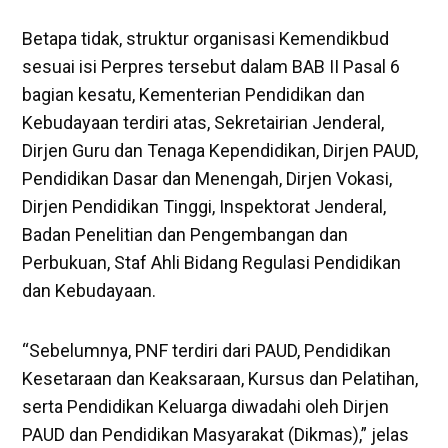
Betapa tidak, struktur organisasi Kemendikbud
sesuai isi Perpres tersebut dalam BAB II Pasal 6
bagian kesatu, Kementerian Pendidikan dan
Kebudayaan terdiri atas, Sekretairian Jenderal,
Dirjen Guru dan Tenaga Kependidikan, Dirjen PAUD,
Pendidikan Dasar dan Menengah, Dirjen Vokasi,
Dirjen Pendidikan Tinggi, Inspektorat Jenderal,
Badan Penelitian dan Pengembangan dan
Perbukuan, Staf Ahli Bidang Regulasi Pendidikan
dan Kebudayaan.
“Sebelumnya, PNF terdiri dari PAUD, Pendidikan
Kesetaraan dan Keaksaraan, Kursus dan Pelatihan,
serta Pendidikan Keluarga diwadahi oleh Dirjen
PAUD dan Pendidikan Masyarakat (Dikmas),” jelas