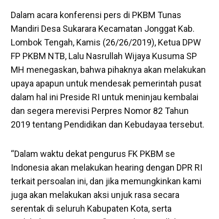
Dalam acara konferensi pers di PKBM Tunas
Mandiri Desa Sukarara Kecamatan Jonggat Kab.
Lombok Tengah, Kamis (26/26/2019), Ketua DPW
FP PKBM NTB, Lalu Nasrullah Wijaya Kusuma SP
MH menegaskan, bahwa pihaknya akan melakukan
upaya apapun untuk mendesak pemerintah pusat
dalam hal ini Preside RI untuk meninjau kembalai
dan segera merevisi Perpres Nomor 82 Tahun
2019 tentang Pendidikan dan Kebudayaa tersebut.
“Dalam waktu dekat pengurus FK PKBM se
Indonesia akan melakukan hearing dengan DPR RI
terkait persoalan ini, dan jika memungkinkan kami
juga akan melakukan aksi unjuk rasa secara
serentak di seluruh Kabupaten Kota, serta