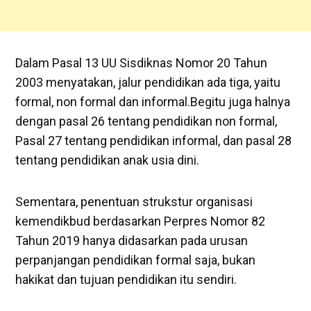
Dalam Pasal 13 UU Sisdiknas Nomor 20 Tahun
2003 menyatakan, jalur pendidikan ada tiga, yaitu
formal, non formal dan informal.Begitu juga halnya
dengan pasal 26 tentang pendidikan non formal,
Pasal 27 tentang pendidikan informal, dan pasal 28
tentang pendidikan anak usia dini.
Sementara, penentuan strukstur organisasi
kemendikbud berdasarkan Perpres Nomor 82
Tahun 2019 hanya didasarkan pada urusan
perpanjangan pendidikan formal saja, bukan
hakikat dan tujuan pendidikan itu sendiri.