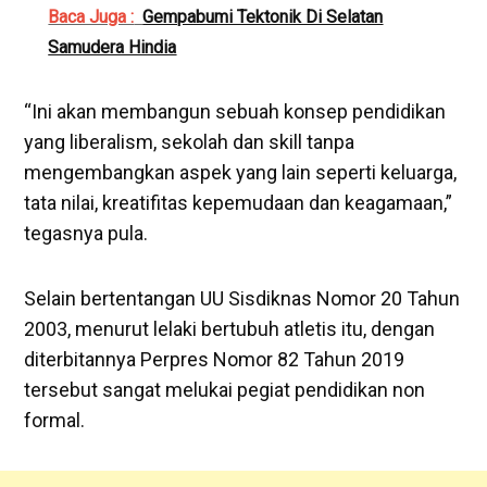
Baca Juga :
Gempabumi Tektonik Di Selatan
Samudera Hindia
“Ini akan membangun sebuah konsep pendidikan
yang liberalism, sekolah dan skill tanpa
mengembangkan aspek yang lain seperti keluarga,
tata nilai, kreatifitas kepemudaan dan keagamaan,”
tegasnya pula.
Selain bertentangan UU Sisdiknas Nomor 20 Tahun
2003, menurut lelaki bertubuh atletis itu, dengan
diterbitannya Perpres Nomor 82 Tahun 2019
tersebut sangat melukai pegiat pendidikan non
formal.