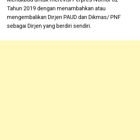
Tahun 2019 dengan menambahkan atau
mengembalikan Dirjen PAUD dan Dikmas/ PNF
sebagai Dirjen yang berdiri sendiri.