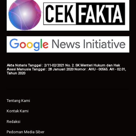
Akta Notaris Tanggal : 2/11-02/2021 No. 2. SK Menteri Hukum dan Hak
Asasi Manusia Tanggal : 28 Januari 2020 Nomor : AHU - 00565. AH - 02.01,
Tahun 2020
Tentang Kami
Kontak Kami
Redaksi
Pedoman Media Siber