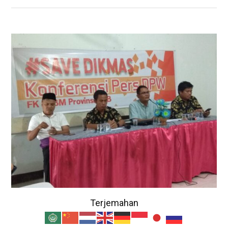
Terjemahan