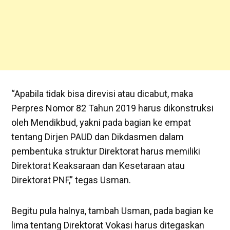
“Apabila tidak bisa direvisi atau dicabut, maka
Perpres Nomor 82 Tahun 2019 harus dikonstruksi
oleh Mendikbud, yakni pada bagian ke empat
tentang Dirjen PAUD dan Dikdasmen dalam
pembentuka struktur Direktorat harus memiliki
Direktorat Keaksaraan dan Kesetaraan atau
Direktorat PNF,” tegas Usman.
Begitu pula halnya, tambah Usman, pada bagian ke
lima tentang Direktorat Vokasi harus ditegaskan