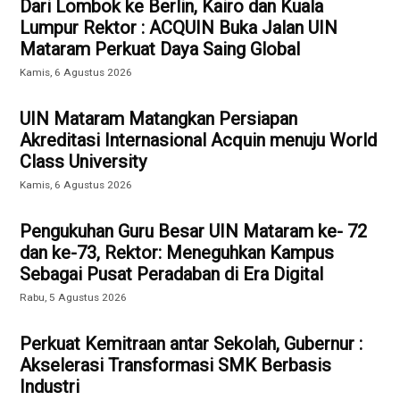
Dari Lombok ke Berlin, Kairo dan Kuala
Lumpur Rektor : ACQUIN Buka Jalan UIN
Mataram Perkuat Daya Saing Global
Kamis, 6 Agustus 2026
UIN Mataram Matangkan Persiapan
Akreditasi Internasional Acquin menuju World
Class University
Kamis, 6 Agustus 2026
Pengukuhan Guru Besar UIN Mataram ke- 72
dan ke-73, Rektor: Meneguhkan Kampus
Sebagai Pusat Peradaban di Era Digital
Rabu, 5 Agustus 2026
Perkuat Kemitraan antar Sekolah, Gubernur :
Akselerasi Transformasi SMK Berbasis
Industri