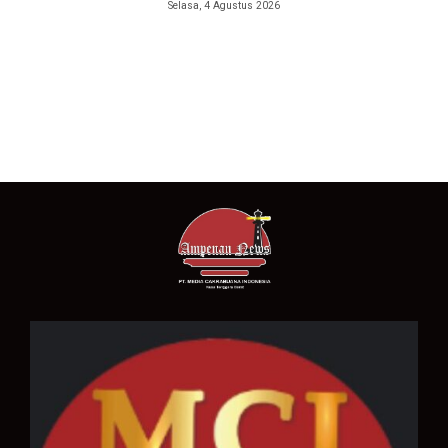
Selasa, 4 Agustus 2026