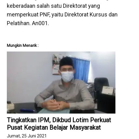
keberadaan salah satu Direktorat yang
memperkuat PNF, yaitu Direktorat Kursus dan
Pelatihan. An001.
Mungkin Menarik :
Tingkatkan IPM, Dikbud Lotim Perkuat
Pusat Kegiatan Belajar Masyarakat
Jumat, 25 Juni 2021