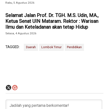
Rabu, 5 Agustus 2026
Selamat Jalan Prof. Dr. TGH. M.S. Udin, MA.,
Ketua Senat UIN Mataram. Rektor : Warisan
Ilmu dan Keteladanan akan tetap Hidup
Selasa, 4 Agustus 2026
TAGGED:
Daerah
Lombok Timur
Pendidikan