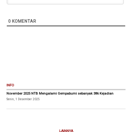
0
KOMENTAR
INFO
November 2025 NTB Mengalami Gempabumi sebanyak 386 Kejadian
Senin, 1 Desember 2025
LAINNYA