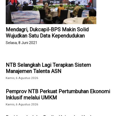
Mendagri, Dukcapil-BPS Makin Solid
Wujudkan Satu Data Kependudukan
Selasa, 8 Juni 2021
NTB Selangkah Lagi Terapkan Sistem
Manajemen Talenta ASN
Kamis, 6 Agustus 2026
Pemprov NTB Perkuat Pertumbuhan Ekonomi
Inklusif melalui UMKM
Kamis, 6 Agustus 2026