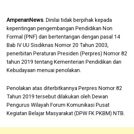
AmpenanNews
. Dinilai tidak berpihak kepada
kepentingan pengembangan Pendidikan Non
Formal (PNF) dan bertentangan dengan pasal 14
Bab IV UU Sisdiknas Nomor 20 Tahun 2003,
penerbitan Peraturan Presiden (Perpres) Nomor 82
tahun 2019 tentang Kementerian Pendidikan dan
Kebudayaan menuai penolakan.
Penolakan atas diterbitkannya Perpres Nomor 82
Tahun 2019 tersebut dilakukan oleh Dewan
Pengurus Wilayah Forum Komunikasi Pusat
Kegiatan Belajar Masyarakat (DPW FK PKBM) NTB.