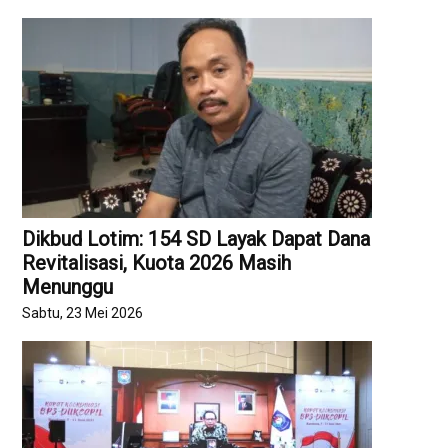
Dikbud Lotim: 154 SD Layak Dapat Dana
Revitalisasi, Kuota 2026 Masih
Menunggu
Sabtu, 23 Mei 2026