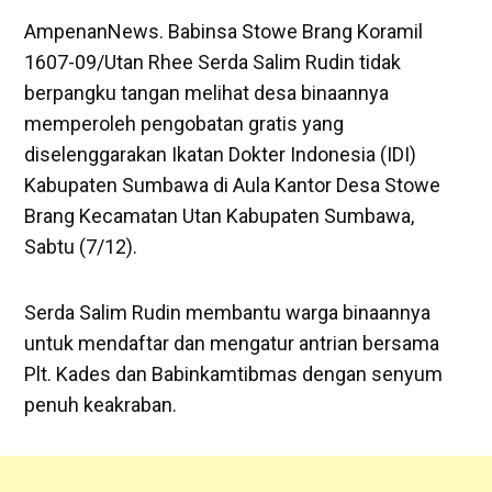
AmpenanNews. Babinsa Stowe Brang Koramil
1607-09/Utan Rhee Serda Salim Rudin tidak
berpangku tangan melihat desa binaannya
memperoleh pengobatan gratis yang
diselenggarakan Ikatan Dokter Indonesia (IDI)
Kabupaten Sumbawa di Aula Kantor Desa Stowe
Brang Kecamatan Utan Kabupaten Sumbawa,
Sabtu (7/12).
Serda Salim Rudin membantu warga binaannya
untuk mendaftar dan mengatur antrian bersama
Plt. Kades dan Babinkamtibmas dengan senyum
penuh keakraban.