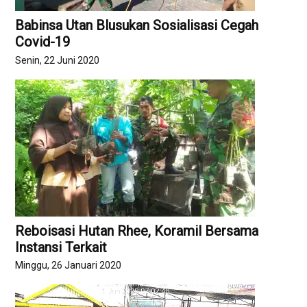
Babinsa Utan Blusukan Sosialisasi Cegah
Covid-19
Senin, 22 Juni 2020
Reboisasi Hutan Rhee, Koramil Bersama
Instansi Terkait
Minggu, 26 Januari 2020