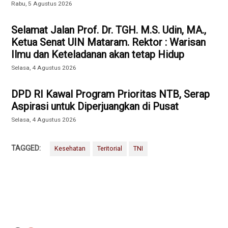
Rabu, 5 Agustus 2026
Selamat Jalan Prof. Dr. TGH. M.S. Udin, MA.,
Ketua Senat UIN Mataram. Rektor : Warisan
Ilmu dan Keteladanan akan tetap Hidup
Selasa, 4 Agustus 2026
DPD RI Kawal Program Prioritas NTB, Serap
Aspirasi untuk Diperjuangkan di Pusat
Selasa, 4 Agustus 2026
TAGGED:
Kesehatan
Teritorial
TNI