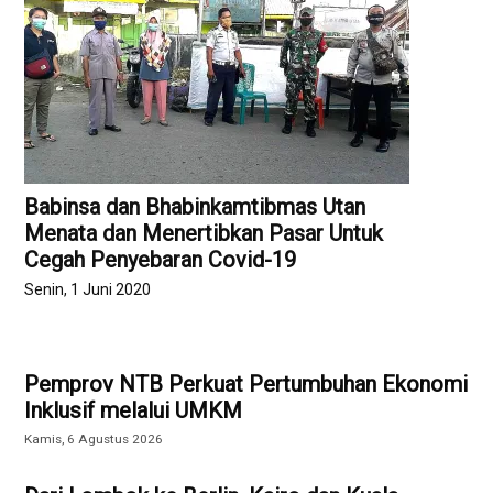
Babinsa dan Bhabinkamtibmas Utan
Menata dan Menertibkan Pasar Untuk
Cegah Penyebaran Covid-19
Senin, 1 Juni 2020
Pemprov NTB Perkuat Pertumbuhan Ekonomi
Inklusif melalui UMKM
Kamis, 6 Agustus 2026