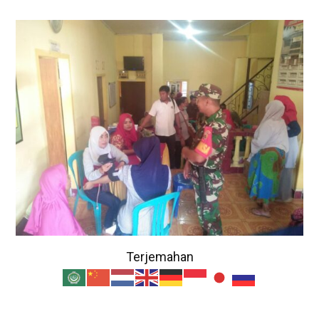
Terjemahan