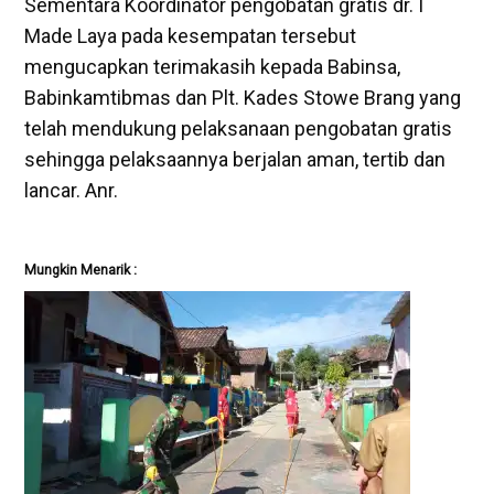
Sementara Koordinator pengobatan gratis dr. I
Made Laya pada kesempatan tersebut
mengucapkan terimakasih kepada Babinsa,
Babinkamtibmas dan Plt. Kades Stowe Brang yang
telah mendukung pelaksanaan pengobatan gratis
sehingga pelaksaannya berjalan aman, tertib dan
lancar. Anr.
Mungkin Menarik :