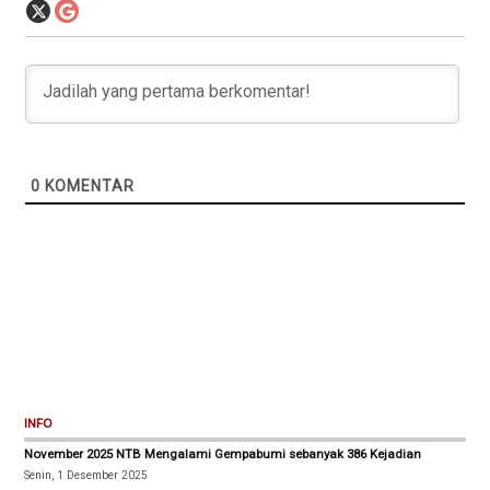
0
KOMENTAR
INFO
November 2025 NTB Mengalami Gempabumi sebanyak 386 Kejadian
Senin, 1 Desember 2025