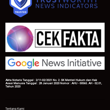
Akta Notaris Tanggal : 2/11-02/2021 No. 2. SK Menteri Hukum dan Hak
Asasi Manusia Tanggal : 28 Januari 2020 Nomor : AHU - 00565. AH - 02.01,
Tahun 2020
Tentang Kami