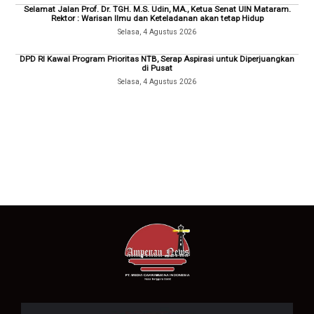
Selamat Jalan Prof. Dr. TGH. M.S. Udin, MA., Ketua Senat UIN Mataram.
Rektor : Warisan Ilmu dan Keteladanan akan tetap Hidup
Selasa, 4 Agustus 2026
DPD RI Kawal Program Prioritas NTB, Serap Aspirasi untuk Diperjuangkan
di Pusat
Selasa, 4 Agustus 2026