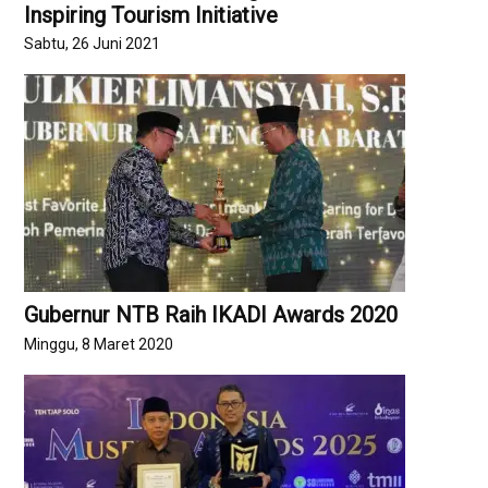
Inspiring Tourism Initiative
Sabtu, 26 Juni 2021
Gubernur NTB Raih IKADI Awards 2020
Minggu, 8 Maret 2020