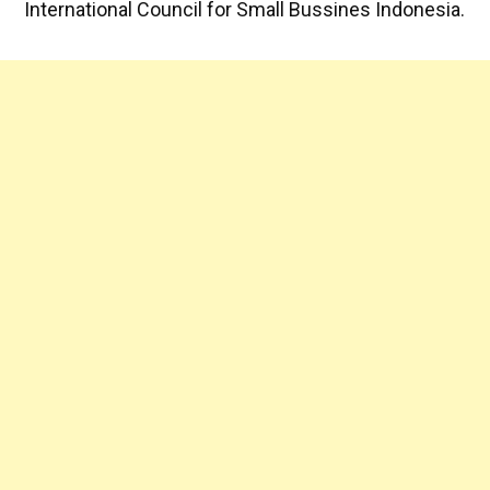
International Council for Small Bussines Indonesia.