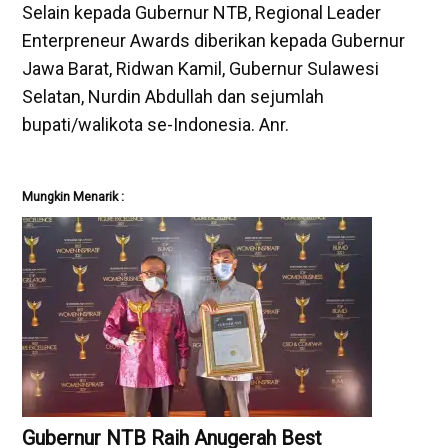
Selain kepada Gubernur NTB, Regional Leader
Enterpreneur Awards diberikan kepada Gubernur
Jawa Barat, Ridwan Kamil, Gubernur Sulawesi
Selatan, Nurdin Abdullah dan sejumlah
bupati/walikota se-Indonesia. Anr.
Mungkin Menarik :
Gubernur NTB Raih Anugerah Best