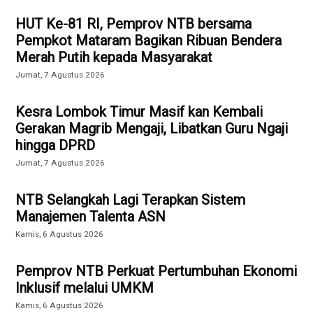
HUT Ke-81 RI, Pemprov NTB bersama
Pempkot Mataram Bagikan Ribuan Bendera
Merah Putih kepada Masyarakat
Jumat, 7 Agustus 2026
Kesra Lombok Timur Masif kan Kembali
Gerakan Magrib Mengaji, Libatkan Guru Ngaji
hingga DPRD
Jumat, 7 Agustus 2026
NTB Selangkah Lagi Terapkan Sistem
Manajemen Talenta ASN
Kamis, 6 Agustus 2026
Pemprov NTB Perkuat Pertumbuhan Ekonomi
Inklusif melalui UMKM
Kamis, 6 Agustus 2026