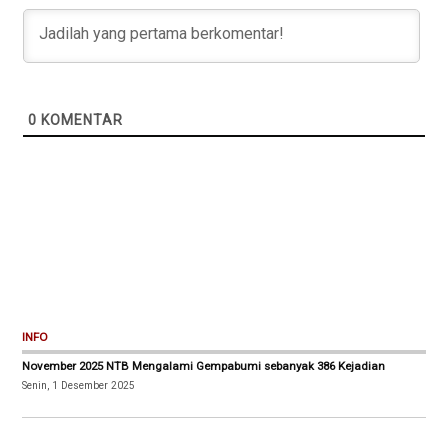
0
KOMENTAR
INFO
November 2025 NTB Mengalami Gempabumi sebanyak 386 Kejadian
Senin, 1 Desember 2025