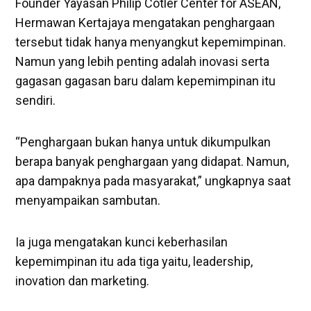
Founder Yayasan Philip Cotler Center for ASEAN,
Hermawan Kertajaya mengatakan penghargaan
tersebut tidak hanya menyangkut kepemimpinan.
Namun yang lebih penting adalah inovasi serta
gagasan gagasan baru dalam kepemimpinan itu
sendiri.
“Penghargaan bukan hanya untuk dikumpulkan
berapa banyak penghargaan yang didapat. Namun,
apa dampaknya pada masyarakat,” ungkapnya saat
menyampaikan sambutan.
Ia juga mengatakan kunci keberhasilan
kepemimpinan itu ada tiga yaitu, leadership,
inovation dan marketing.