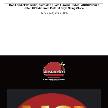
Dari Lombok ke Berlin, Kairo dan Kuala Lumpur Rektor : ACQUIN Buka
Jalan UIN Mataram Perkuat Daya Saing Global
Kamis, 6 Agustus 2026