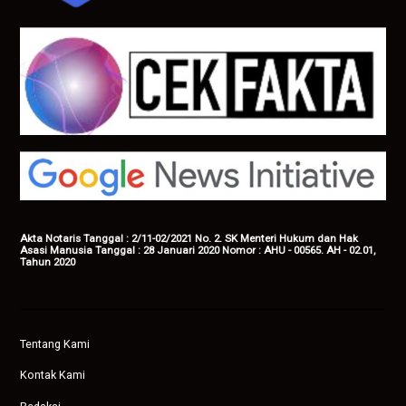
Akta Notaris Tanggal : 2/11-02/2021 No. 2. SK Menteri Hukum dan Hak
Asasi Manusia Tanggal : 28 Januari 2020 Nomor : AHU - 00565. AH - 02.01,
Tahun 2020
Tentang Kami
Kontak Kami