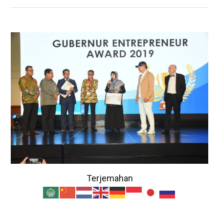
Terjemahan