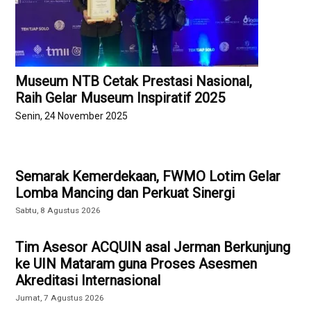
Museum NTB Cetak Prestasi Nasional,
Raih Gelar Museum Inspiratif 2025
Senin, 24 November 2025
Semarak Kemerdekaan, FWMO Lotim Gelar
Lomba Mancing dan Perkuat Sinergi
Sabtu, 8 Agustus 2026
Tim Asesor ACQUIN asal Jerman Berkunjung
ke UIN Mataram guna Proses Asesmen
Akreditasi Internasional
Jumat, 7 Agustus 2026