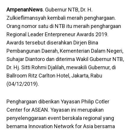
AmpenanNews
. Gubernur NTB, Dr. H.
Zulkieflimansyah kembali meraih penghargaan.
Orang nomor satu di NTB itu meraih penghargaan
Regional Leader Enterpreneur Awards 2019.
Awards tersebut diserahkan Dirjen Bina
Pembangunan Daerah, Kementerian Dalam Negeri,
Suhajar Diantoro dan diterima Wakil Gubernur NTB,
Dr. Hj. Sitti Rohmi Djalilah, mewakili Gubernur, di
Ballroom Ritz Carlton Hotel, Jakarta, Rabu
(04/12/2019).
Penghargaan diberikan Yayasan Philip Cotler
Center for ASEAN. Yayasan ini merupakan
penyelenggaraan event berskala regional yang
bernama Innovation Network for Asia bersama