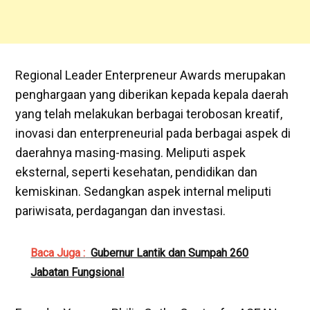
Regional Leader Enterpreneur Awards merupakan
penghargaan yang diberikan kepada kepala daerah
yang telah melakukan berbagai terobosan kreatif,
inovasi dan enterpreneurial pada berbagai aspek di
daerahnya masing-masing. Meliputi aspek
eksternal, seperti kesehatan, pendidikan dan
kemiskinan. Sedangkan aspek internal meliputi
pariwisata, perdagangan dan investasi.
Baca Juga :
Gubernur Lantik dan Sumpah 260
Jabatan Fungsional