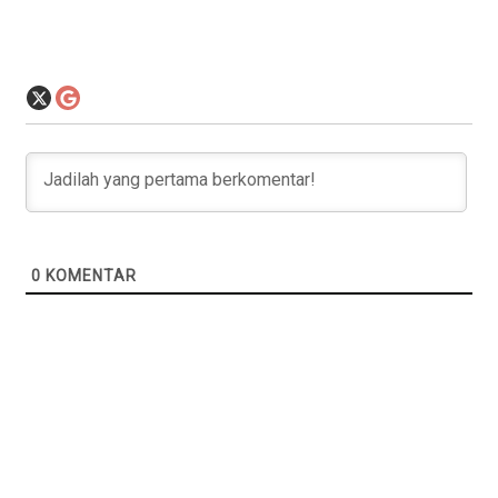
0
KOMENTAR