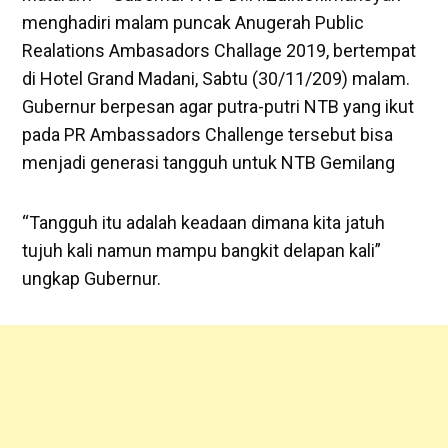
menghadiri malam puncak Anugerah Public
Realations Ambasadors Challage 2019, bertempat
di Hotel Grand Madani, Sabtu (30/11/209) malam.
Gubernur berpesan agar putra-putri NTB yang ikut
pada PR Ambassadors Challenge tersebut bisa
menjadi generasi tangguh untuk NTB Gemilang
“Tangguh itu adalah keadaan dimana kita jatuh
tujuh kali namun mampu bangkit delapan kali”
ungkap Gubernur.