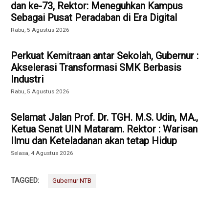
dan ke-73, Rektor: Meneguhkan Kampus
Sebagai Pusat Peradaban di Era Digital
Rabu, 5 Agustus 2026
Perkuat Kemitraan antar Sekolah, Gubernur :
Akselerasi Transformasi SMK Berbasis
Industri
Rabu, 5 Agustus 2026
Selamat Jalan Prof. Dr. TGH. M.S. Udin, MA.,
Ketua Senat UIN Mataram. Rektor : Warisan
Ilmu dan Keteladanan akan tetap Hidup
Selasa, 4 Agustus 2026
TAGGED:
Gubernur NTB