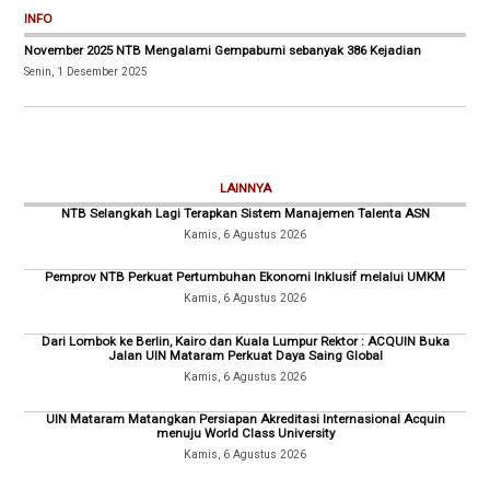
INFO
November 2025 NTB Mengalami Gempabumi sebanyak 386 Kejadian
Senin, 1 Desember 2025
LAINNYA
NTB Selangkah Lagi Terapkan Sistem Manajemen Talenta ASN
Kamis, 6 Agustus 2026
Pemprov NTB Perkuat Pertumbuhan Ekonomi Inklusif melalui UMKM
Kamis, 6 Agustus 2026
Dari Lombok ke Berlin, Kairo dan Kuala Lumpur Rektor : ACQUIN Buka
Jalan UIN Mataram Perkuat Daya Saing Global
Kamis, 6 Agustus 2026
UIN Mataram Matangkan Persiapan Akreditasi Internasional Acquin
menuju World Class University
Kamis, 6 Agustus 2026