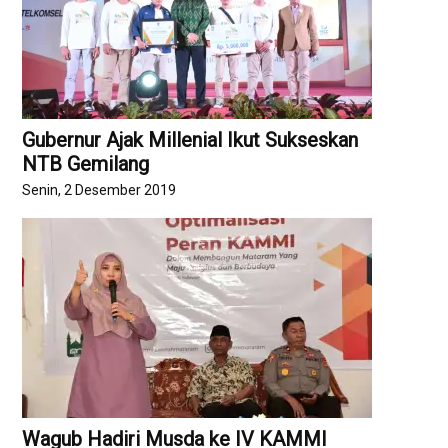
Gubernur Ajak Millenial Ikut Sukseskan
NTB Gemilang
Senin, 2 Desember 2019
Wagub Hadiri Musda ke IV KAMMI