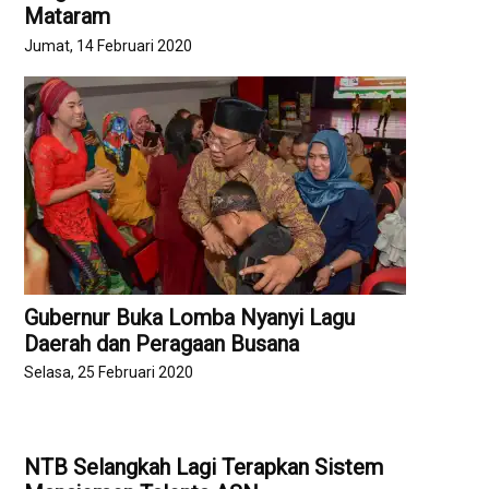
Mataram
Jumat, 14 Februari 2020
Gubernur Buka Lomba Nyanyi Lagu
Daerah dan Peragaan Busana
Selasa, 25 Februari 2020
NTB Selangkah Lagi Terapkan Sistem