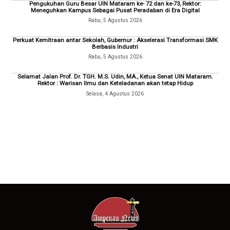
Pengukuhan Guru Besar UIN Mataram ke- 72 dan ke-73, Rektor:
Meneguhkan Kampus Sebagai Pusat Peradaban di Era Digital
Rabu, 5 Agustus 2026
Perkuat Kemitraan antar Sekolah, Gubernur : Akselerasi Transformasi SMK
Berbasis Industri
Rabu, 5 Agustus 2026
Selamat Jalan Prof. Dr. TGH. M.S. Udin, MA., Ketua Senat UIN Mataram.
Rektor : Warisan Ilmu dan Keteladanan akan tetap Hidup
Selasa, 4 Agustus 2026