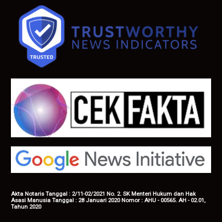
Akta Notaris Tanggal : 2/11-02/2021 No. 2. SK Menteri Hukum dan Hak
Asasi Manusia Tanggal : 28 Januari 2020 Nomor : AHU - 00565. AH - 02.01,
Tahun 2020