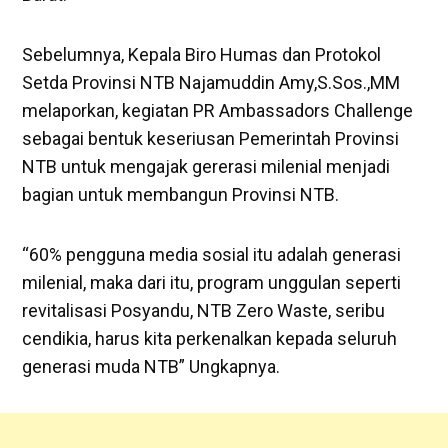
Sebelumnya, Kepala Biro Humas dan Protokol
Setda Provinsi NTB Najamuddin Amy,S.Sos.,MM
melaporkan, kegiatan PR Ambassadors Challenge
sebagai bentuk keseriusan Pemerintah Provinsi
NTB untuk mengajak gererasi milenial menjadi
bagian untuk membangun Provinsi NTB.
“60% pengguna media sosial itu adalah generasi
milenial, maka dari itu, program unggulan seperti
revitalisasi Posyandu, NTB Zero Waste, seribu
cendikia, harus kita perkenalkan kepada seluruh
generasi muda NTB” Ungkapnya.