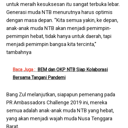
untuk meraih kesuksesan itu sangat terbuka lebar.
Generasi muda NTB menurutnya harus optimis
dengan masa depan. “Kita semua yakin, ke depan,
anak-anak muda NTB akan menjadi pemimpin-
pemimpin hebat, tidak hanya untuk daerah, tapi
menjadi pemimpin bangsa kita tercinta,”
tambahnya
Baca Juga :
BEM dan OKP NTB Siap Kolaborasi
Bersama Tangani Pandemi
Bang Zul melanjutkan, siapapun pemenang pada
PR Ambassadors Challenge 2019 ini, mereka
semua adalah anak-anak muda NTB yang hebat,
yang akan menjadi wajah muda Nusa Tenggara
Barat.