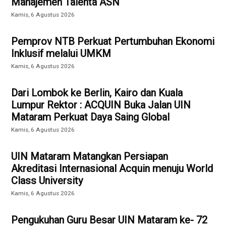
Manajemen Talenta ASN
Kamis, 6 Agustus 2026
Pemprov NTB Perkuat Pertumbuhan Ekonomi
Inklusif melalui UMKM
Kamis, 6 Agustus 2026
Dari Lombok ke Berlin, Kairo dan Kuala
Lumpur Rektor : ACQUIN Buka Jalan UIN
Mataram Perkuat Daya Saing Global
Kamis, 6 Agustus 2026
UIN Mataram Matangkan Persiapan
Akreditasi Internasional Acquin menuju World
Class University
Kamis, 6 Agustus 2026
Pengukuhan Guru Besar UIN Mataram ke- 72