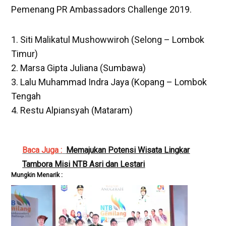
Pemenang PR Ambassadors Challenge 2019.
1. Siti Malikatul Mushowwiroh (Selong – Lombok
Timur)
2. Marsa Gipta Juliana (Sumbawa)
3. Lalu Muhammad Indra Jaya (Kopang – Lombok
Tengah
4. Restu Alpiansyah (Mataram)
Baca Juga :
Memajukan Potensi Wisata Lingkar
Tambora Misi NTB Asri dan Lestari
Mungkin Menarik :