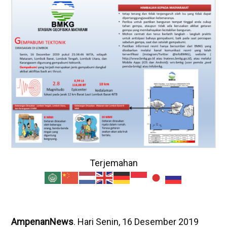
Terjemahan
AmpenanNews
. Hari Senin, 16 Desember 2019