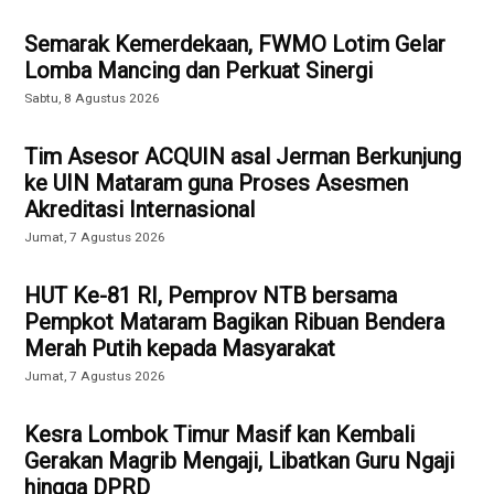
Semarak Kemerdekaan, FWMO Lotim Gelar
Lomba Mancing dan Perkuat Sinergi
Sabtu, 8 Agustus 2026
Tim Asesor ACQUIN asal Jerman Berkunjung
ke UIN Mataram guna Proses Asesmen
Akreditasi Internasional
Jumat, 7 Agustus 2026
HUT Ke-81 RI, Pemprov NTB bersama
Pempkot Mataram Bagikan Ribuan Bendera
Merah Putih kepada Masyarakat
Jumat, 7 Agustus 2026
Kesra Lombok Timur Masif kan Kembali
Gerakan Magrib Mengaji, Libatkan Guru Ngaji
hingga DPRD