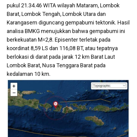
pukul 21.34.46 WITA wilayah Mataram, Lombok
Barat, Lombok Tengah, Lombok Utara dan
Karangasem diguncang gempabumi tektonik. Hasil
analisa BMKG menujukkan bahwa gempabumi ini
berkekuatan M=2,8. Episenter terletak pada
koordinat 8,59 LS dan 116,08 BT, atau tepatnya
berlokasi di darat pada jarak 12 km Barat Laut
Lombok Barat, Nusa Tenggara Barat pada
kedalaman 10 km.