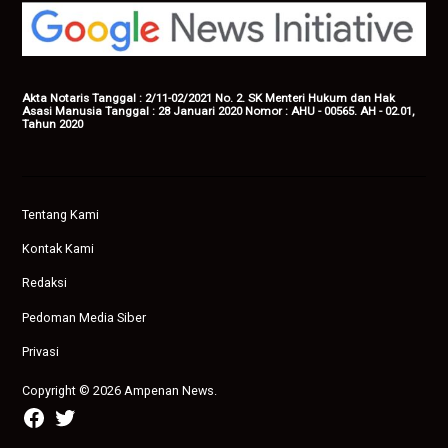
Akta Notaris Tanggal : 2/11-02/2021 No. 2. SK Menteri Hukum dan Hak
Asasi Manusia Tanggal : 28 Januari 2020 Nomor : AHU - 00565. AH - 02.01,
Tahun 2020
Tentang Kami
Kontak Kami
Redaksi
Pedoman Media Siber
Privasi
Copyright © 2026 Ampenan News.
facebook
twitter