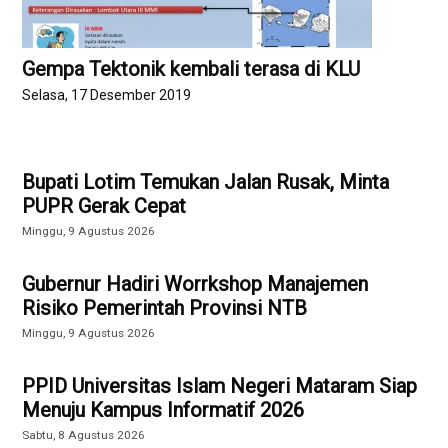
Gempa Tektonik kembali terasa di KLU
Selasa, 17 Desember 2019
Bupati Lotim Temukan Jalan Rusak, Minta
PUPR Gerak Cepat
Minggu, 9 Agustus 2026
Gubernur Hadiri Worrkshop Manajemen
Risiko Pemerintah Provinsi NTB
Minggu, 9 Agustus 2026
PPID Universitas Islam Negeri Mataram Siap
Menuju Kampus Informatif 2026
Sabtu, 8 Agustus 2026