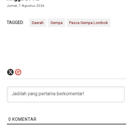
Jumat, 7 Agustus 2026
TAGGED:
Daerah
Gempa
Pasca Gempa Lombok
0
KOMENTAR