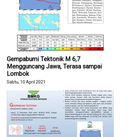
Gempabumi Tektonik M 6,7
Mengguncang Jawa, Terasa sampai
Lombok
Sabtu, 10 April 2021