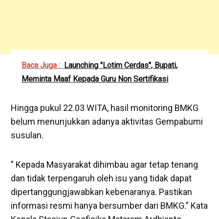
Baca Juga :
Launching "Lotim Cerdas", Bupati,
Meminta Maaf Kepada Guru Non Sertifikasi
Hingga pukul 22.03 WITA, hasil monitoring BMKG
belum menunjukkan adanya aktivitas Gempabumi
susulan.
” Kepada Masyarakat dihimbau agar tetap tenang
dan tidak terpengaruh oleh isu yang tidak dapat
dipertanggungjawabkan kebenaranya. Pastikan
informasi resmi hanya bersumber dari BMKG.” Kata