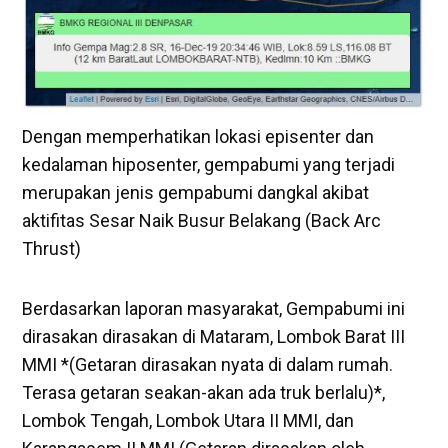
Dengan memperhatikan lokasi episenter dan
kedalaman hiposenter, gempabumi yang terjadi
merupakan jenis gempabumi dangkal akibat
aktifitas Sesar Naik Busur Belakang (Back Arc
Thrust)
Berdasarkan laporan masyarakat, Gempabumi ini
dirasakan dirasakan di Mataram, Lombok Barat III
MMI *(Getaran dirasakan nyata di dalam rumah.
Terasa getaran seakan-akan ada truk berlalu)*,
Lombok Tengah, Lombok Utara II MMI, dan