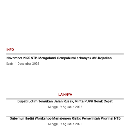
INFO
November 2025 NTB Mengalami Gempabumi sebanyak 386 Kejadian
Senin, 1 Desember 2025
LAINNYA
Bupati Lotim Temukan Jalan Rusak, Minta PUPR Gerak Cepat
Minggu, 9 Agustus 2026
Gubernur Hadiri Worrkshop Manajemen Risiko Pemerintah Provinsi NTB
Minggu, 9 Agustus 2026