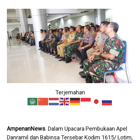
Terjemahan
AmpenanNews
. Dalam Upacara Pembukaan Apel
Danramil dan Babinsa Tersebar Kodim 1615/ Lotim,