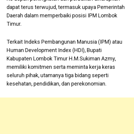
dapat terus terwujud, termasuk upaya Pemerintah
Daerah dalam memperbaiki posisi IPM Lombok
Timur.
Terkait Indeks Pembangunan Manusia (IPM) atau
Human Development Index (HDI), Bupati
Kabupaten Lombok Timur H.M.Sukiman Azmy,
memiliki komitmen serta meminta kerja keras
seluruh pihak, utamanya tiga bidang seperti
kesehatan, pendidikan, dan perekonomian.