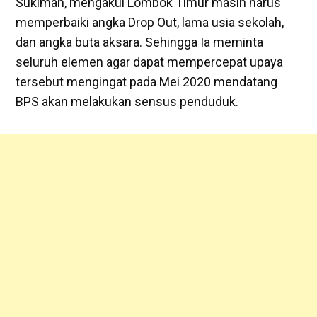
Sukiman, mengakui Lombok Timur masih harus
memperbaiki angka Drop Out, lama usia sekolah,
dan angka buta aksara. Sehingga Ia meminta
seluruh elemen agar dapat mempercepat upaya
tersebut mengingat pada Mei 2020 mendatang
BPS akan melakukan sensus penduduk.