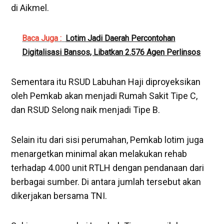
di Aikmel.
Baca Juga :
Lotim Jadi Daerah Percontohan
Digitalisasi Bansos, Libatkan 2.576 Agen Perlinsos
Sementara itu RSUD Labuhan Haji diproyeksikan
oleh Pemkab akan menjadi Rumah Sakit Tipe C,
dan RSUD Selong naik menjadi Tipe B.
Selain itu dari sisi perumahan, Pemkab lotim juga
menargetkan minimal akan melakukan rehab
terhadap 4.000 unit RTLH dengan pendanaan dari
berbagai sumber. Di antara jumlah tersebut akan
dikerjakan bersama TNI.