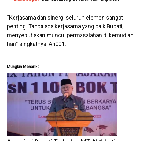
“Kerjasama dan sinergi seluruh elemen sangat
penting. Tanpa ada kerjasama yang baik Bupati,
menyebut akan muncul permasalahan di kemudian
hari” singkatnya. An001.
Mungkin Menarik :