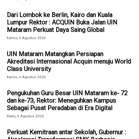
Dari Lombok ke Berlin, Kairo dan Kuala
Lumpur Rektor : ACQUIN Buka Jalan UIN
Mataram Perkuat Daya Saing Global
Kamis, 6 Agustus 2026
UIN Mataram Matangkan Persiapan
Akreditasi Internasional Acquin menuju World
Class University
Kamis, 6 Agustus 2026
Pengukuhan Guru Besar UIN Mataram ke- 72
dan ke-73, Rektor: Meneguhkan Kampus
Sebagai Pusat Peradaban di Era Digital
Rabu, 5 Agustus 2026
Perkuat Kemitraan antar Sekolah, Gubernur :