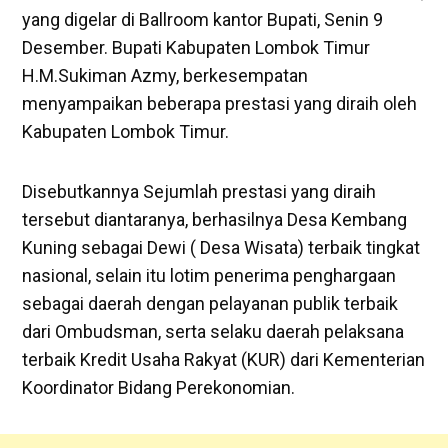
yang digelar di Ballroom kantor Bupati, Senin 9
Desember. Bupati Kabupaten Lombok Timur
H.M.Sukiman Azmy, berkesempatan
menyampaikan beberapa prestasi yang diraih oleh
Kabupaten Lombok Timur.
Disebutkannya Sejumlah prestasi yang diraih
tersebut diantaranya, berhasilnya Desa Kembang
Kuning sebagai Dewi ( Desa Wisata) terbaik tingkat
nasional, selain itu lotim penerima penghargaan
sebagai daerah dengan pelayanan publik terbaik
dari Ombudsman, serta selaku daerah pelaksana
terbaik Kredit Usaha Rakyat (KUR) dari Kementerian
Koordinator Bidang Perekonomian.