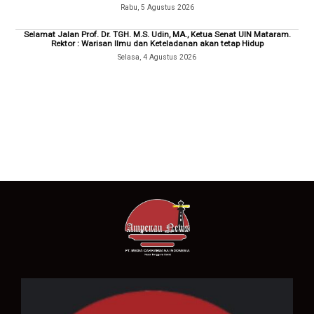
Rabu, 5 Agustus 2026
Selamat Jalan Prof. Dr. TGH. M.S. Udin, MA., Ketua Senat UIN Mataram.
Rektor : Warisan Ilmu dan Keteladanan akan tetap Hidup
Selasa, 4 Agustus 2026