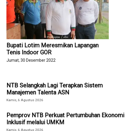
Bupati Lotim Meresmikan Lapangan
Tenis Indoor GOR
Jumat, 30 Desember 2022
NTB Selangkah Lagi Terapkan Sistem
Manajemen Talenta ASN
Kamis, 6 Agustus 2026
Pemprov NTB Perkuat Pertumbuhan Ekonomi
Inklusif melalui UMKM
Kamis, 6 Agustus 2026