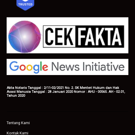
Akta Notaris Tanggal : 2/11-02/2021 No. 2. SK Menteri Hukum dan Hak
Asasi Manusia Tanggal : 28 Januari 2020 Nomor : AHU - 00565. AH - 02.01,
Tahun 2020
Tentang Kami
Kontak Kami