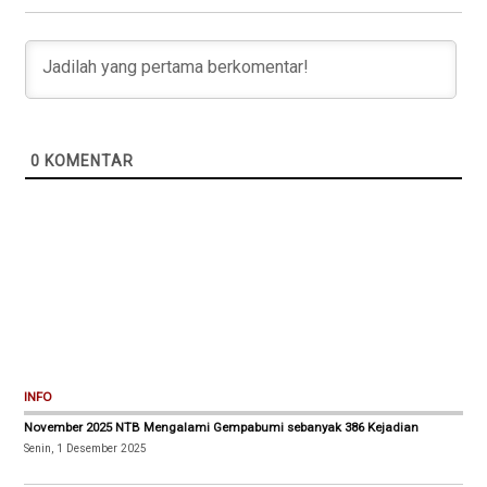
0
KOMENTAR
INFO
November 2025 NTB Mengalami Gempabumi sebanyak 386 Kejadian
Senin, 1 Desember 2025