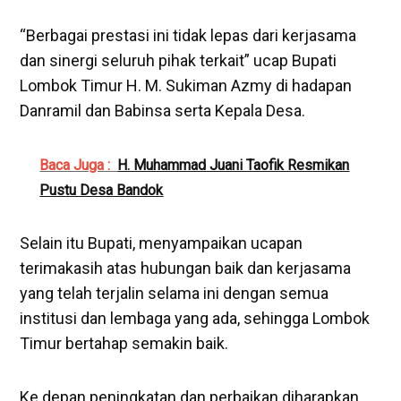
“Berbagai prestasi ini tidak lepas dari kerjasama
dan sinergi seluruh pihak terkait” ucap Bupati
Lombok Timur H. M. Sukiman Azmy di hadapan
Danramil dan Babinsa serta Kepala Desa.
Baca Juga :
H. Muhammad Juani Taofik Resmikan
Pustu Desa Bandok
Selain itu Bupati, menyampaikan ucapan
terimakasih atas hubungan baik dan kerjasama
yang telah terjalin selama ini dengan semua
institusi dan lembaga yang ada, sehingga Lombok
Timur bertahap semakin baik.
Ke depan peningkatan dan perbaikan diharapkan