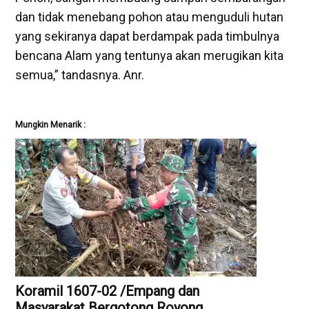
dan tidak menebang pohon atau menguduli hutan
yang sekiranya dapat berdampak pada timbulnya
bencana Alam yang tentunya akan merugikan kita
semua,” tandasnya. Anr.
Mungkin Menarik :
Koramil 1607-02 /Empang dan
Masyarakat Bergotong Royong