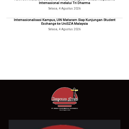
Internasional melalui Tri Dharma
Selasa, 4 Agustus 2026
Internasionalisasi Kampus, UIN Mataram Siap Kunjungan Student
Exchange ke UniSZA Malaysia
Selasa, 4 Agustus 2026