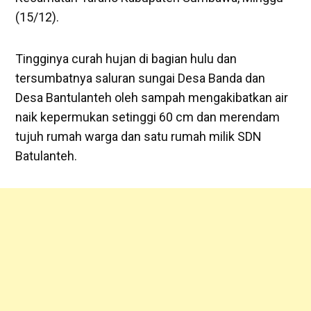
(15/12).
Tingginya curah hujan di bagian hulu dan
tersumbatnya saluran sungai Desa Banda dan
Desa Bantulanteh oleh sampah mengakibatkan air
naik kepermukan setinggi 60 cm dan merendam
tujuh rumah warga dan satu rumah milik SDN
Batulanteh.