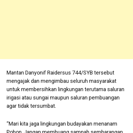
Mantan Danyonif Raidersus 744/SYB tersebut
mengajak dan mengimbau seluruh masyarakat
untuk membersihkan lingkungan terutama saluran
irigasi atau sungai maupun saluran pembuangan
agar tidak tersumbat.
“Mari kita jaga lingkungan budayakan menanam
Pohon, Jangan membuang sampah sembarangan