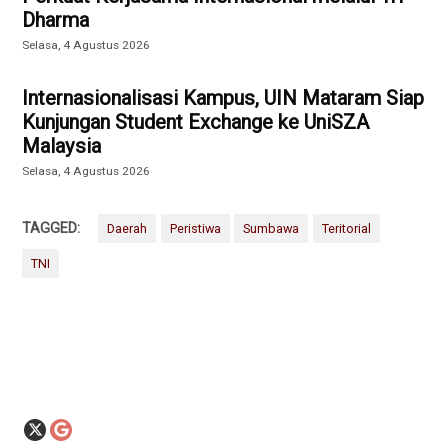
Dharma
Selasa, 4 Agustus 2026
Internasionalisasi Kampus, UIN Mataram Siap
Kunjungan Student Exchange ke UniSZA
Malaysia
Selasa, 4 Agustus 2026
TAGGED:
Daerah
Peristiwa
Sumbawa
Teritorial
TNI