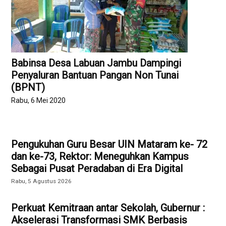
Babinsa Desa Labuan Jambu Dampingi
Penyaluran Bantuan Pangan Non Tunai
(BPNT)
Rabu, 6 Mei 2020
Pengukuhan Guru Besar UIN Mataram ke- 72
dan ke-73, Rektor: Meneguhkan Kampus
Sebagai Pusat Peradaban di Era Digital
Rabu, 5 Agustus 2026
Perkuat Kemitraan antar Sekolah, Gubernur :
Akselerasi Transformasi SMK Berbasis