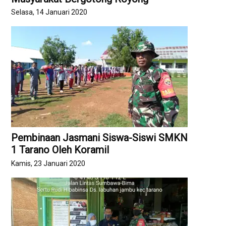
Selasa, 14 Januari 2020
Pembinaan Jasmani Siswa-Siswi SMKN
1 Tarano Oleh Koramil
Kamis, 23 Januari 2020