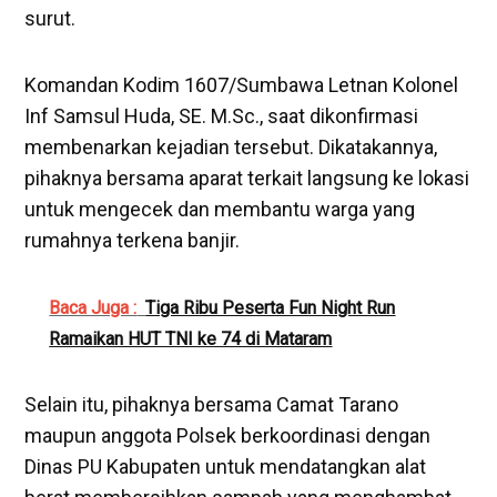
surut.
Komandan Kodim 1607/Sumbawa Letnan Kolonel
Inf Samsul Huda, SE. M.Sc., saat dikonfirmasi
membenarkan kejadian tersebut. Dikatakannya,
pihaknya bersama aparat terkait langsung ke lokasi
untuk mengecek dan membantu warga yang
rumahnya terkena banjir.
Baca Juga :
Tiga Ribu Peserta Fun Night Run
Ramaikan HUT TNI ke 74 di Mataram
Selain itu, pihaknya bersama Camat Tarano
maupun anggota Polsek berkoordinasi dengan
Dinas PU Kabupaten untuk mendatangkan alat