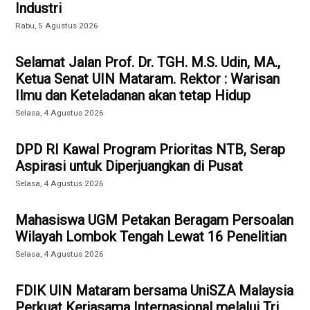
Industri
Rabu, 5 Agustus 2026
Selamat Jalan Prof. Dr. TGH. M.S. Udin, MA.,
Ketua Senat UIN Mataram. Rektor : Warisan
Ilmu dan Keteladanan akan tetap Hidup
Selasa, 4 Agustus 2026
DPD RI Kawal Program Prioritas NTB, Serap
Aspirasi untuk Diperjuangkan di Pusat
Selasa, 4 Agustus 2026
Mahasiswa UGM Petakan Beragam Persoalan
Wilayah Lombok Tengah Lewat 16 Penelitian
Selasa, 4 Agustus 2026
FDIK UIN Mataram bersama UniSZA Malaysia
Perkuat Kerjasama Internasional melalui Tri