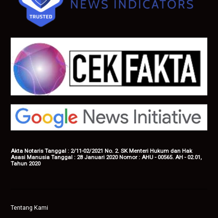
Akta Notaris Tanggal : 2/11-02/2021 No. 2. SK Menteri Hukum dan Hak
Asasi Manusia Tanggal : 28 Januari 2020 Nomor : AHU - 00565. AH - 02.01,
Tahun 2020
Tentang Kami