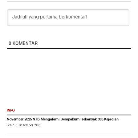
0
KOMENTAR
INFO
November 2025 NTB Mengalami Gempabumi sebanyak 386 Kejadian
Senin, 1 Desember 2025