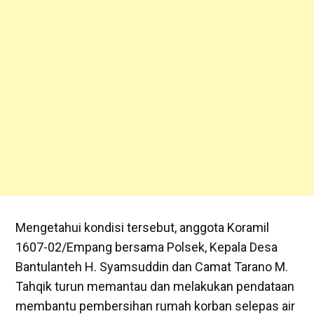
Mengetahui kondisi tersebut, anggota Koramil
1607-02/Empang bersama Polsek, Kepala Desa
Bantulanteh H. Syamsuddin dan Camat Tarano M.
Tahqik turun memantau dan melakukan pendataan
membantu pembersihan rumah korban selepas air