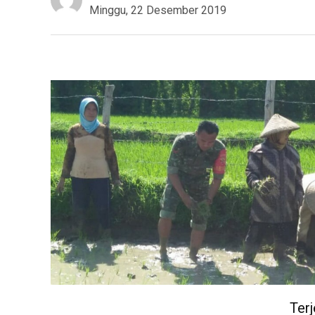
Minggu, 22 Desember 2019
Ter