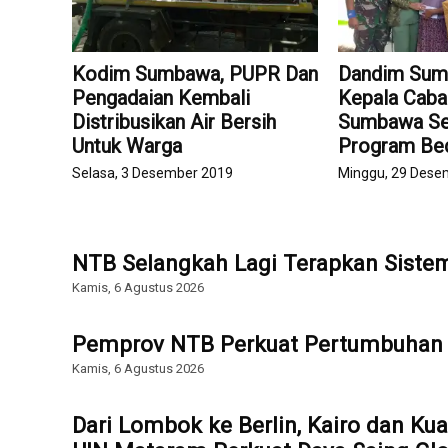
Kodim Sumbawa, PUPR Dan
Dandim Sum
Pengadaian Kembali
Kepala Caba
Distribusikan Air Bersih
Sumbawa Se
Untuk Warga
Program Be
Selasa, 3 Desember 2019
Minggu, 29 Dese
NTB Selangkah Lagi Terapkan Sist
Kamis, 6 Agustus 2026
Pemprov NTB Perkuat Pertumbuhan 
Kamis, 6 Agustus 2026
Dari Lombok ke Berlin, Kairo dan Ku