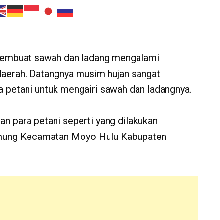
membuat sawah dan ladang mengalami
daerah. Datangnya musim hujan sangat
 petani untuk mengairi sawah dan ladangnya.
n para petani seperti yang dilakukan
mamung Kecamatan Moyo Hulu Kabupaten