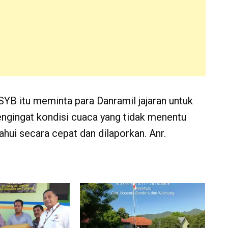
SYB itu meminta para Danramil jajaran untuk
gingat kondisi cuaca yang tidak menentu
hui secara cepat dan dilaporkan. Anr.