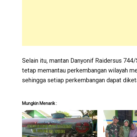
Selain itu, mantan Danyonif Raidersus 744/
tetap memantau perkembangan wilayah men
sehingga setiap perkembangan dapat diketa
Mungkin Menarik :