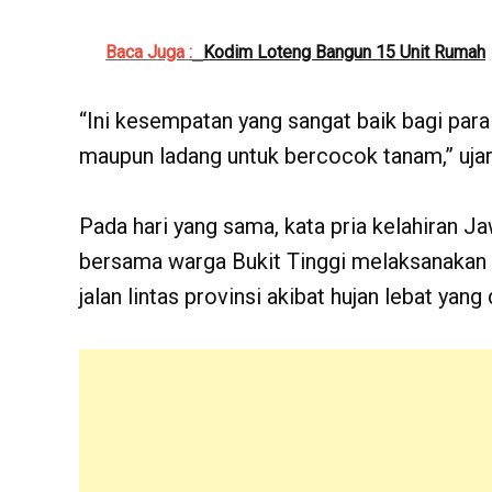
Baca Juga :
Kodim Loteng Bangun 15 Unit Rumah
“Ini kesempatan yang sangat baik bagi par
maupun ladang untuk bercocok tanam,” uja
Pada hari yang sama, kata pria kelahiran 
bersama warga Bukit Tinggi melaksanakan
jalan lintas provinsi akibat hujan lebat yang