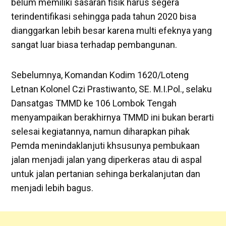
belum memiliki sasaran fisik harus segera
terindentifikasi sehingga pada tahun 2020 bisa
dianggarkan lebih besar karena multi efeknya yang
sangat luar biasa terhadap pembangunan.
Sebelumnya, Komandan Kodim 1620/Loteng
Letnan Kolonel Czi Prastiwanto, SE. M.I.Pol., selaku
Dansatgas TMMD ke 106 Lombok Tengah
menyampaikan berakhirnya TMMD ini bukan berarti
selesai kegiatannya, namun diharapkan pihak
Pemda menindaklanjuti khsusunya pembukaan
jalan menjadi jalan yang diperkeras atau di aspal
untuk jalan pertanian sehinga berkalanjutan dan
menjadi lebih bagus.