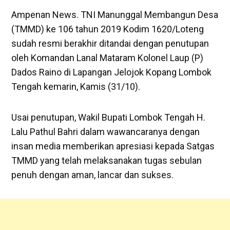
Ampenan News. TNI Manunggal Membangun Desa
(TMMD) ke 106 tahun 2019 Kodim 1620/Loteng
sudah resmi berakhir ditandai dengan penutupan
oleh Komandan Lanal Mataram Kolonel Laup (P)
Dados Raino di Lapangan Jelojok Kopang Lombok
Tengah kemarin, Kamis (31/10).
Usai penutupan, Wakil Bupati Lombok Tengah H.
Lalu Pathul Bahri dalam wawancaranya dengan
insan media memberikan apresiasi kepada Satgas
TMMD yang telah melaksanakan tugas sebulan
penuh dengan aman, lancar dan sukses.