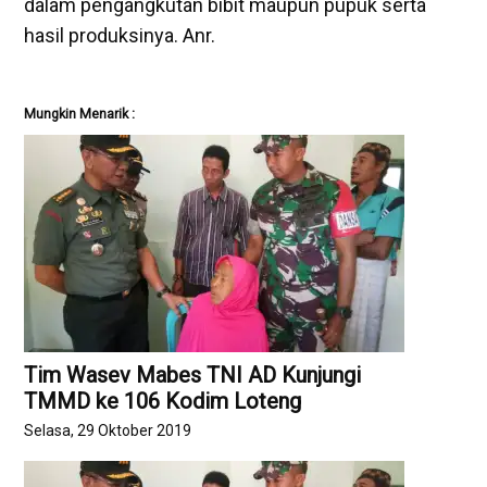
dalam pengangkutan bibit maupun pupuk serta
hasil produksinya. Anr.
Mungkin Menarik :
Tim Wasev Mabes TNI AD Kunjungi
TMMD ke 106 Kodim Loteng
Selasa, 29 Oktober 2019