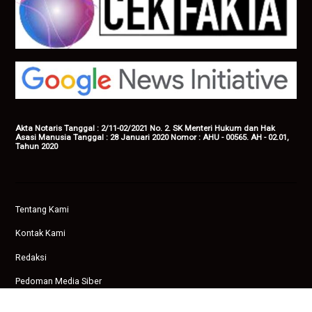
Akta Notaris Tanggal : 2/11-02/2021 No. 2. SK Menteri Hukum dan Hak
Asasi Manusia Tanggal : 28 Januari 2020 Nomor : AHU - 00565. AH - 02.01,
Tahun 2020
Tentang Kami
Kontak Kami
Redaksi
Pedoman Media Siber
Privasi