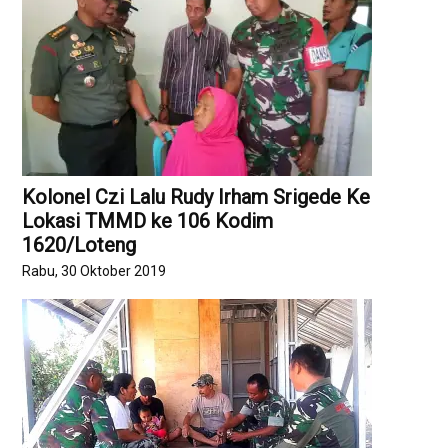
Kolonel Czi Lalu Rudy Irham Srigede Ke
Lokasi TMMD ke 106 Kodim
1620/Loteng
Rabu, 30 Oktober 2019