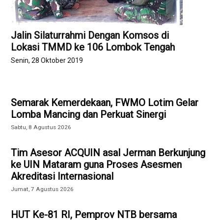
Jalin Silaturrahmi Dengan Komsos di
Lokasi TMMD ke 106 Lombok Tengah
Senin, 28 Oktober 2019
Semarak Kemerdekaan, FWMO Lotim Gelar
Lomba Mancing dan Perkuat Sinergi
Sabtu, 8 Agustus 2026
Tim Asesor ACQUIN asal Jerman Berkunjung
ke UIN Mataram guna Proses Asesmen
Akreditasi Internasional
Jumat, 7 Agustus 2026
HUT Ke-81 RI, Pemprov NTB bersama