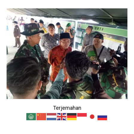
Terjemahan