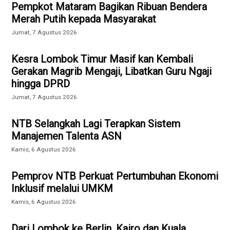
Pempkot Mataram Bagikan Ribuan Bendera
Merah Putih kepada Masyarakat
Jumat, 7 Agustus 2026
Kesra Lombok Timur Masif kan Kembali
Gerakan Magrib Mengaji, Libatkan Guru Ngaji
hingga DPRD
Jumat, 7 Agustus 2026
NTB Selangkah Lagi Terapkan Sistem
Manajemen Talenta ASN
Kamis, 6 Agustus 2026
Pemprov NTB Perkuat Pertumbuhan Ekonomi
Inklusif melalui UMKM
Kamis, 6 Agustus 2026
Dari Lombok ke Berlin, Kairo dan Kuala