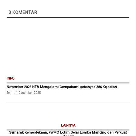
0
KOMENTAR
INFO
November 2025 NTB Mengalami Gempabumi sebanyak 386 Kejadian
Senin, 1 Desember 2025
LAINNYA
Semarak Kemerdekaan, FWMO Lotim Gelar Lomba Mancing dan Perkuat