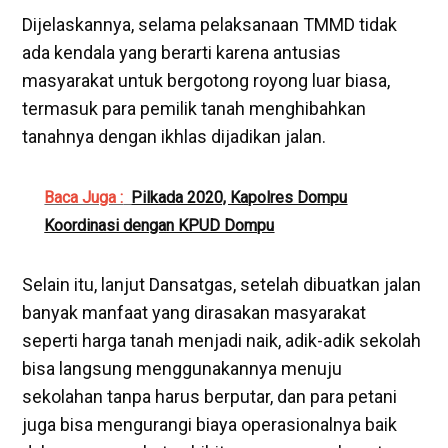
Dijelaskannya, selama pelaksanaan TMMD tidak
ada kendala yang berarti karena antusias
masyarakat untuk bergotong royong luar biasa,
termasuk para pemilik tanah menghibahkan
tanahnya dengan ikhlas dijadikan jalan.
Baca Juga :
Pilkada 2020, Kapolres Dompu
Koordinasi dengan KPUD Dompu
Selain itu, lanjut Dansatgas, setelah dibuatkan jalan
banyak manfaat yang dirasakan masyarakat
seperti harga tanah menjadi naik, adik-adik sekolah
bisa langsung menggunakannya menuju
sekolahan tanpa harus berputar, dan para petani
juga bisa mengurangi biaya operasionalnya baik