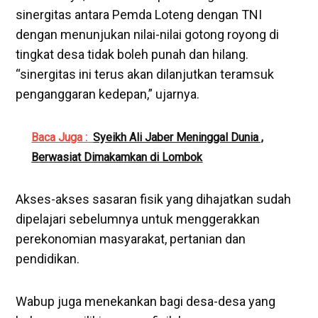
sinergitas antara Pemda Loteng dengan TNI
dengan menunjukan nilai-nilai gotong royong di
tingkat desa tidak boleh punah dan hilang.
“sinergitas ini terus akan dilanjutkan teramsuk
penganggaran kedepan,” ujarnya.
Baca Juga :
Syeikh Ali Jaber Meninggal Dunia ,
Berwasiat Dimakamkan di Lombok
Akses-akses sasaran fisik yang dihajatkan sudah
dipelajari sebelumnya untuk menggerakkan
perekonomian masyarakat, pertanian dan
pendidikan.
Wabup juga menekankan bagi desa-desa yang