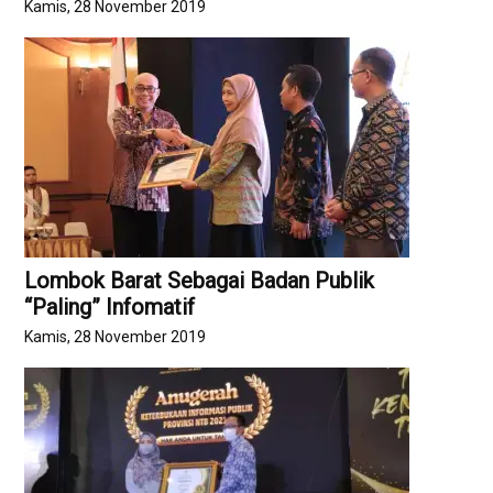
Kamis, 28 November 2019
Lombok Barat Sebagai Badan Publik
“Paling” Infomatif
Kamis, 28 November 2019