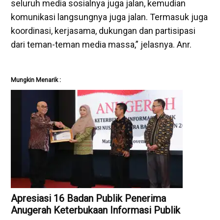
seluruh media sosialnya juga jalan, kemudian
komunikasi langsungnya juga jalan. Termasuk juga
koordinasi, kerjasama, dukungan dan partisipasi
dari teman-teman media massa,” jelasnya. Anr.
Mungkin Menarik :
Apresiasi 16 Badan Publik Penerima
Anugerah Keterbukaan Informasi Publik