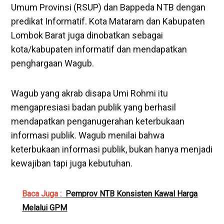
Umum Provinsi (RSUP) dan Bappeda NTB dengan
predikat Informatif. Kota Mataram dan Kabupaten
Lombok Barat juga dinobatkan sebagai
kota/kabupaten informatif dan mendapatkan
penghargaan Wagub.
Wagub yang akrab disapa Umi Rohmi itu
mengapresiasi badan publik yang berhasil
mendapatkan penganugerahan keterbukaan
informasi publik. Wagub menilai bahwa
keterbukaan informasi publik, bukan hanya menjadi
kewajiban tapi juga kebutuhan.
Baca Juga :
Pemprov NTB Konsisten Kawal Harga
Melalui GPM