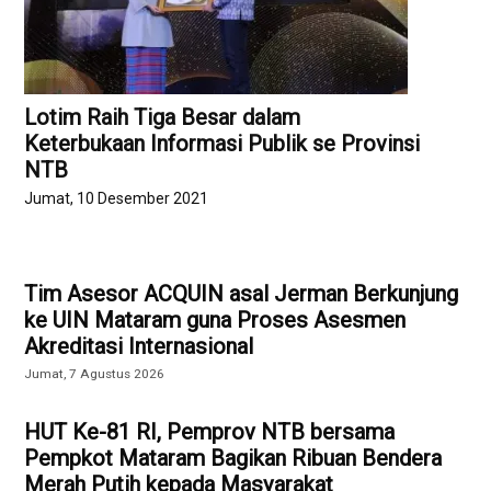
Lotim Raih Tiga Besar dalam
Keterbukaan Informasi Publik se Provinsi
NTB
Jumat, 10 Desember 2021
Tim Asesor ACQUIN asal Jerman Berkunjung
ke UIN Mataram guna Proses Asesmen
Akreditasi Internasional
Jumat, 7 Agustus 2026
HUT Ke-81 RI, Pemprov NTB bersama
Pempkot Mataram Bagikan Ribuan Bendera
Merah Putih kepada Masyarakat