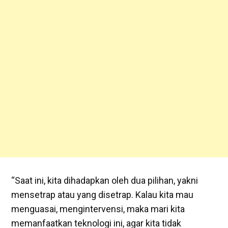
“Saat ini, kita dihadapkan oleh dua pilihan, yakni
mensetrap atau yang disetrap. Kalau kita mau
menguasai, mengintervensi, maka mari kita
memanfaatkan teknologi ini, agar kita tidak