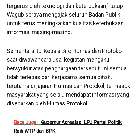
tergerus oleh teknologi dan keterbukaan,” tutup
Wagub seraya mengajak seluruh Badan Publik
untuk terus meningkatkan kualitas keterbukaan
informasi masing-masing.
Sementara itu, Kepala Biro Humas dan Protokol
saat diwawancara usai kegiatan mengaku
bersyukur atas penghargaan tersebut. Ini semua
tidak terlepas dari kerjasama semua pihak,
terutama di jajaran Humas dan Protokol, termasuk
masyarakat yang selalu mendapat informasi yang
disebarkan oleh Humas Protokol.
Baca Juga :
Gubernur Apresiasi LPJ Partai Politik
Raih WTP dari BPK