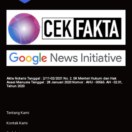
Akta Notaris Tanggal : 2/11-02/2021 No. 2. SK Menteri Hukum dan Hak
Asasi Manusia Tanggal : 28 Januari 2020 Nomor : AHU - 00565. AH - 02.01,
Tahun 2020
Tentang Kami
Kontak Kami