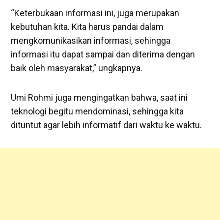
“Keterbukaan informasi ini, juga merupakan
kebutuhan kita. Kita harus pandai dalam
mengkomunikasikan informasi, sehingga
informasi itu dapat sampai dan diterima dengan
baik oleh masyarakat,” ungkapnya.
Umi Rohmi juga mengingatkan bahwa, saat ini
teknologi begitu mendominasi, sehingga kita
dituntut agar lebih informatif dari waktu ke waktu.