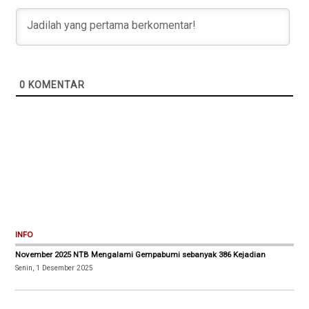
0
KOMENTAR
INFO
November 2025 NTB Mengalami Gempabumi sebanyak 386 Kejadian
Senin, 1 Desember 2025