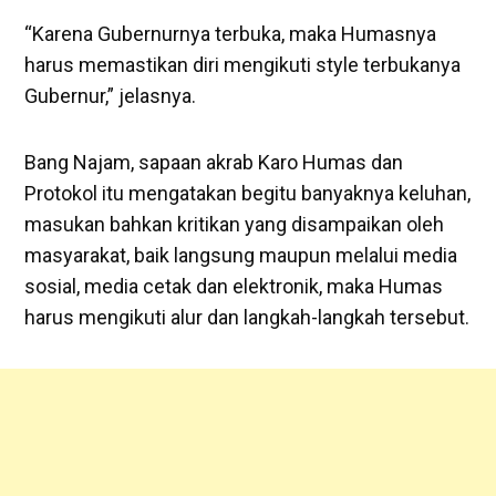
“Karena Gubernurnya terbuka, maka Humasnya
harus memastikan diri mengikuti style terbukanya
Gubernur,” jelasnya.
Bang Najam, sapaan akrab Karo Humas dan
Protokol itu mengatakan begitu banyaknya keluhan,
masukan bahkan kritikan yang disampaikan oleh
masyarakat, baik langsung maupun melalui media
sosial, media cetak dan elektronik, maka Humas
harus mengikuti alur dan langkah-langkah tersebut.