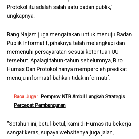
Protokol itu adalah salah satu badan publik,”
ungkapnya.
Bang Najam juga mengatakan untuk menuju Badan
Publik Informatif, pihaknya telah melengkapi dan
memenuhi persayaratan sesuai ketentuan UU
tersebut. Apalagi tahun-tahun sebelumnya, Biro
Humas Dan Protokol hanya memperoleh predikat
menuju informatif bahkan tidak informatif.
Baca Juga :
Pemprov NTB Ambil Langkah Strategis
Percepat Pembangunan
“Setahun ini, betul-betul, kami di Humas itu bekerja
sangat keras, supaya websitenya juga jalan,