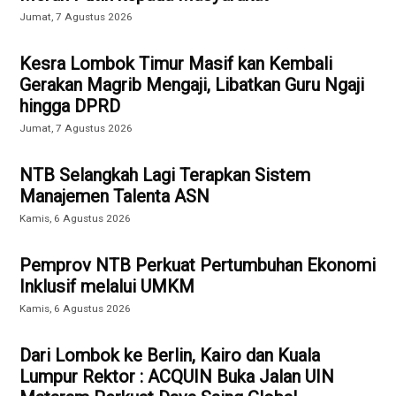
Jumat, 7 Agustus 2026
Kesra Lombok Timur Masif kan Kembali
Gerakan Magrib Mengaji, Libatkan Guru Ngaji
hingga DPRD
Jumat, 7 Agustus 2026
NTB Selangkah Lagi Terapkan Sistem
Manajemen Talenta ASN
Kamis, 6 Agustus 2026
Pemprov NTB Perkuat Pertumbuhan Ekonomi
Inklusif melalui UMKM
Kamis, 6 Agustus 2026
Dari Lombok ke Berlin, Kairo dan Kuala
Lumpur Rektor : ACQUIN Buka Jalan UIN