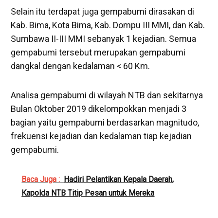
Selain itu terdapat juga gempabumi dirasakan di
Kab. Bima, Kota Bima, Kab. Dompu III MMI, dan Kab.
Sumbawa II-III MMI sebanyak 1 kejadian. Semua
gempabumi tersebut merupakan gempabumi
dangkal dengan kedalaman < 60 Km.
Analisa gempabumi di wilayah NTB dan sekitarnya
Bulan Oktober 2019 dikelompokkan menjadi 3
bagian yaitu gempabumi berdasarkan magnitudo,
frekuensi kejadian dan kedalaman tiap kejadian
gempabumi.
Baca Juga :
Hadiri Pelantikan Kepala Daerah,
Kapolda NTB Titip Pesan untuk Mereka