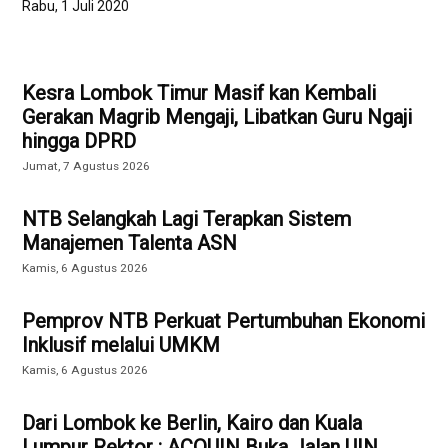
Rabu, 1 Juli 2020
Kesra Lombok Timur Masif kan Kembali
Gerakan Magrib Mengaji, Libatkan Guru Ngaji
hingga DPRD
Jumat, 7 Agustus 2026
NTB Selangkah Lagi Terapkan Sistem
Manajemen Talenta ASN
Kamis, 6 Agustus 2026
Pemprov NTB Perkuat Pertumbuhan Ekonomi
Inklusif melalui UMKM
Kamis, 6 Agustus 2026
Dari Lombok ke Berlin, Kairo dan Kuala
Lumpur Rektor : ACQUIN Buka Jalan UIN