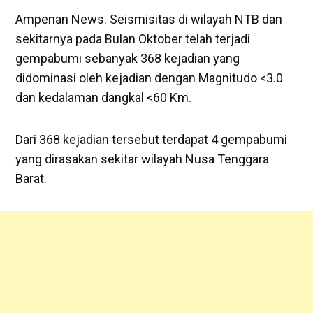
Ampenan News. Seismisitas di wilayah NTB dan
sekitarnya pada Bulan Oktober telah terjadi
gempabumi sebanyak 368 kejadian yang
didominasi oleh kejadian dengan Magnitudo <3.0
dan kedalaman dangkal <60 Km.
Dari 368 kejadian tersebut terdapat 4 gempabumi
yang dirasakan sekitar wilayah Nusa Tenggara
Barat.