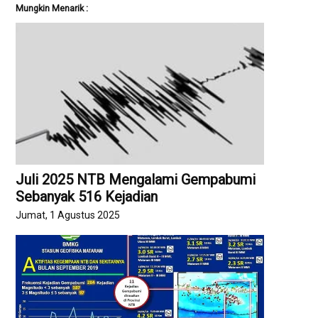
Mungkin Menarik :
Juli 2025 NTB Mengalami Gempabumi
Sebanyak 516 Kejadian
Jumat, 1 Agustus 2025