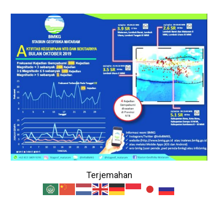
Terjemahan