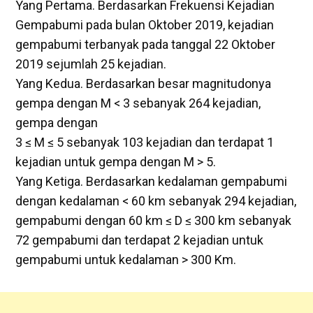
Yang Pertama. Berdasarkan Frekuensi Kejadian
Gempabumi pada bulan Oktober 2019, kejadian
gempabumi terbanyak pada tanggal 22 Oktober
2019 sejumlah 25 kejadian.
Yang Kedua. Berdasarkan besar magnitudonya
gempa dengan M < 3 sebanyak 264 kejadian,
gempa dengan
3 ≤ M ≤ 5 sebanyak 103 kejadian dan terdapat 1
kejadian untuk gempa dengan M > 5.
Yang Ketiga. Berdasarkan kedalaman gempabumi
dengan kedalaman < 60 km sebanyak 294 kejadian,
gempabumi dengan 60 km ≤ D ≤ 300 km sebanyak
72 gempabumi dan terdapat 2 kejadian untuk
gempabumi untuk kedalaman > 300 Km.