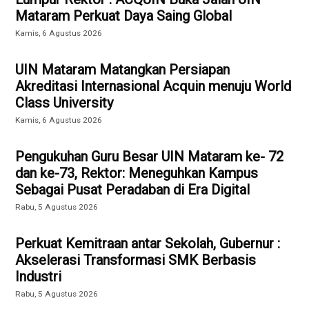
Mataram Perkuat Daya Saing Global
Kamis, 6 Agustus 2026
UIN Mataram Matangkan Persiapan
Akreditasi Internasional Acquin menuju World
Class University
Kamis, 6 Agustus 2026
Pengukuhan Guru Besar UIN Mataram ke- 72
dan ke-73, Rektor: Meneguhkan Kampus
Sebagai Pusat Peradaban di Era Digital
Rabu, 5 Agustus 2026
Perkuat Kemitraan antar Sekolah, Gubernur :
Akselerasi Transformasi SMK Berbasis
Industri
Rabu, 5 Agustus 2026