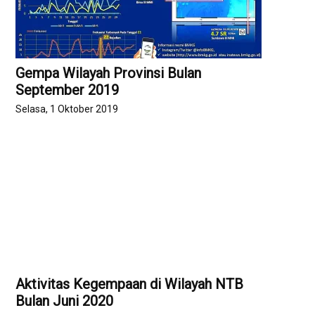
Gempa Wilayah Provinsi Bulan
September 2019
Selasa, 1 Oktober 2019
Aktivitas Kegempaan di Wilayah NTB
Bulan Juni 2020