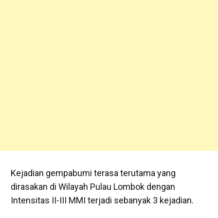
Kejadian gempabumi terasa terutama yang
dirasakan di Wilayah Pulau Lombok dengan
Intensitas II-III MMI terjadi sebanyak 3 kejadian.