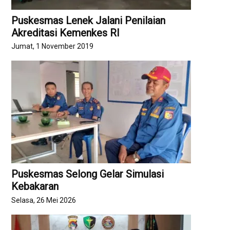
Puskesmas Lenek Jalani Penilaian
Akreditasi Kemenkes RI
Jumat, 1 November 2019
Puskesmas Selong Gelar Simulasi
Kebakaran
Selasa, 26 Mei 2026