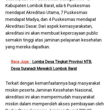
Kabupaten Lombok Barat, ada 6 Puskesmas
mendapat Akreditasi Utama, 7 Puskesmas
mendapat Madya, dan 4 Puskesmas mendapat
Akreditasi Dasar. Dari aspek kemasyarakatan,
akreditasi ini akan membuat kepercayaan public
semakin tinggi atas jaminan pelayanan kesehatan
yang mereka dapatkan.
Baca Juga :
Lomba Desa Tingkat Provinsi NTB,
Desa Suranadi Mewakili Lombok Barat
Terkait dengan kemanfaatannya bagi masyarakat
miskin peserta Jaminan Kesehatan Nasional,
akreditasi ini akan mempermudah masyarakat
miskin dalam memperoleh akses pembiayaan oleh