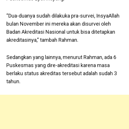
“Dua-duanya sudah dilakuka pra-survei, InsyaAllah
bulan November ini mereka akan disurvei oleh
Badan Akreditasi Nasional untuk bisa ditetapkan
akreditasinya,” tambah Rahman.
Sedangkan yang lainnya, menurut Rahman, ada 6
Puskesmas yang dire-akreditasi karena masa
berlaku status akreditas tersebut adalah sudah 3
tahun.