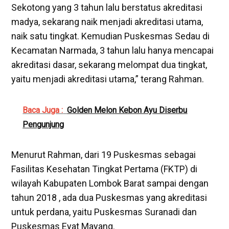
Sekotong yang 3 tahun lalu berstatus akreditasi
madya, sekarang naik menjadi akreditasi utama,
naik satu tingkat. Kemudian Puskesmas Sedau di
Kecamatan Narmada, 3 tahun lalu hanya mencapai
akreditasi dasar, sekarang melompat dua tingkat,
yaitu menjadi akreditasi utama,” terang Rahman.
Baca Juga :
Golden Melon Kebon Ayu Diserbu
Pengunjung
Menurut Rahman, dari 19 Puskesmas sebagai
Fasilitas Kesehatan Tingkat Pertama (FKTP) di
wilayah Kabupaten Lombok Barat sampai dengan
tahun 2018 , ada dua Puskesmas yang akreditasi
untuk perdana, yaitu Puskesmas Suranadi dan
Puskesmas Eyat Mayang.