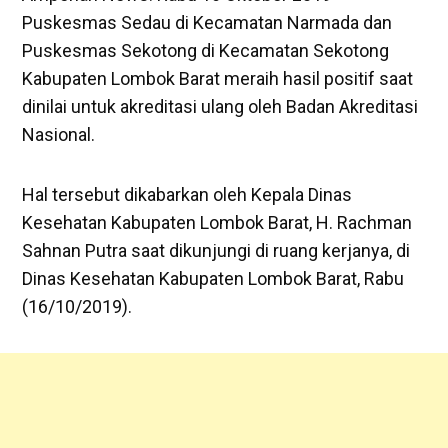
Puskesmas Sedau di Kecamatan Narmada dan
Puskesmas Sekotong di Kecamatan Sekotong
Kabupaten Lombok Barat meraih hasil positif saat
dinilai untuk akreditasi ulang oleh Badan Akreditasi
Nasional.
Hal tersebut dikabarkan oleh Kepala Dinas
Kesehatan Kabupaten Lombok Barat, H. Rachman
Sahnan Putra saat dikunjungi di ruang kerjanya, di
Dinas Kesehatan Kabupaten Lombok Barat, Rabu
(16/10/2019).