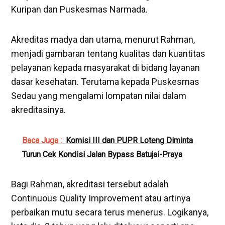
Kuripan dan Puskesmas Narmada.
Akreditas madya dan utama, menurut Rahman,
menjadi gambaran tentang kualitas dan kuantitas
pelayanan kepada masyarakat di bidang layanan
dasar kesehatan. Terutama kepada Puskesmas
Sedau yang mengalami lompatan nilai dalam
akreditasinya.
Baca Juga :
Komisi III dan PUPR Loteng Diminta
Turun Cek Kondisi Jalan Bypass Batujai-Praya
Bagi Rahman, akreditasi tersebut adalah
Continuous Quality Improvement atau artinya
perbaikan mutu secara terus menerus. Logikanya,