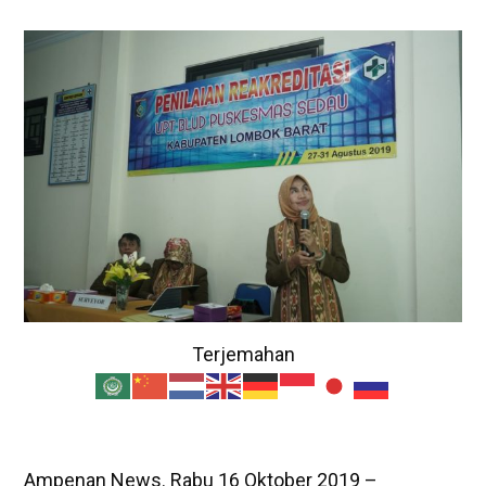
Terjemahan
Ampenan News. Rabu 16 Oktober 2019 –