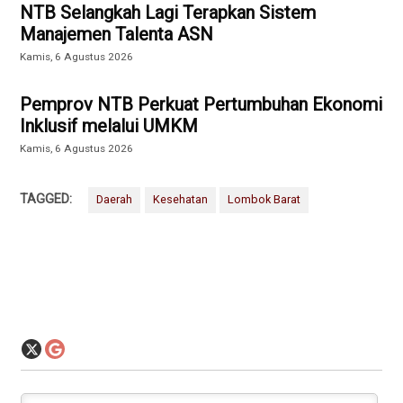
NTB Selangkah Lagi Terapkan Sistem
Manajemen Talenta ASN
Kamis, 6 Agustus 2026
Pemprov NTB Perkuat Pertumbuhan Ekonomi
Inklusif melalui UMKM
Kamis, 6 Agustus 2026
TAGGED:
Daerah
Kesehatan
Lombok Barat