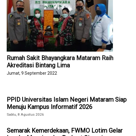
Rumah Sakit Bhayangkara Mataram Raih
Akreditasi Bintang Lima
Jumat, 9 September 2022
PPID Universitas Islam Negeri Mataram Siap
Menuju Kampus Informatif 2026
Sabtu, 8 Agustus 2026
Semarak Kemerdekaan, FWMO Lotim Gelar