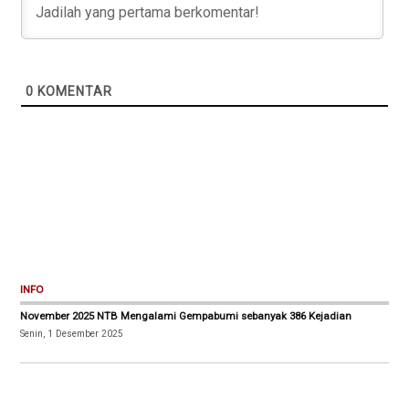
0
KOMENTAR
INFO
November 2025 NTB Mengalami Gempabumi sebanyak 386 Kejadian
Senin, 1 Desember 2025