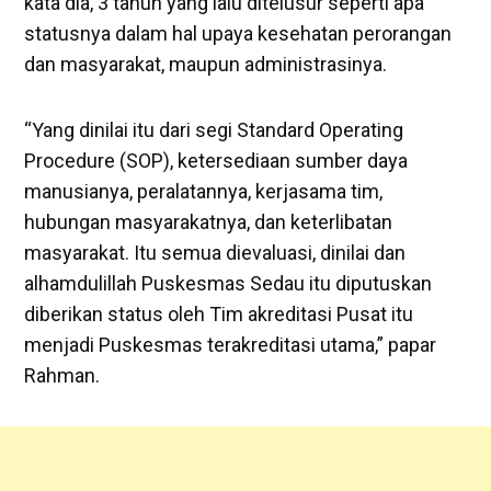
kata dia, 3 tahun yang lalu ditelusur seperti apa
statusnya dalam hal upaya kesehatan perorangan
dan masyarakat, maupun administrasinya.
“Yang dinilai itu dari segi Standard Operating
Procedure (SOP), ketersediaan sumber daya
manusianya, peralatannya, kerjasama tim,
hubungan masyarakatnya, dan keterlibatan
masyarakat. Itu semua dievaluasi, dinilai dan
alhamdulillah Puskesmas Sedau itu diputuskan
diberikan status oleh Tim akreditasi Pusat itu
menjadi Puskesmas terakreditasi utama,” papar
Rahman.