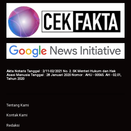
Akta Notaris Tanggal : 2/11-02/2021 No. 2. SK Menteri Hukum dan Hak
Asasi Manusia Tanggal : 28 Januari 2020 Nomor : AHU - 00565. AH - 02.01,
Tahun 2020
Tentang Kami
Kontak Kami
Redaksi