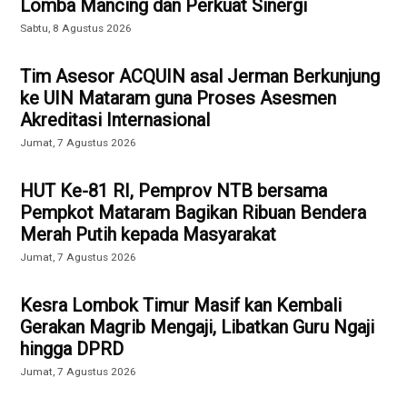
Lomba Mancing dan Perkuat Sinergi
Sabtu, 8 Agustus 2026
Tim Asesor ACQUIN asal Jerman Berkunjung
ke UIN Mataram guna Proses Asesmen
Akreditasi Internasional
Jumat, 7 Agustus 2026
HUT Ke-81 RI, Pemprov NTB bersama
Pempkot Mataram Bagikan Ribuan Bendera
Merah Putih kepada Masyarakat
Jumat, 7 Agustus 2026
Kesra Lombok Timur Masif kan Kembali
Gerakan Magrib Mengaji, Libatkan Guru Ngaji
hingga DPRD
Jumat, 7 Agustus 2026