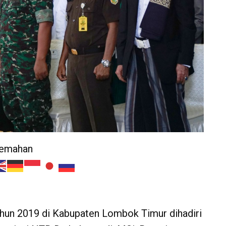
jemahan
ahun 2019 di Kabupaten Lombok Timur dihadiri