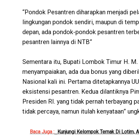
“Pondok Pesantren diharapkan menjadi pela
lingkungan pondok sendiri, maupun di temp
depan, ada pondok-pondok pesantren terbe
pesantren lainnya di NTB”
Sementara itu, Bupati Lombok Timur H. M
menyampaiakan, ada dua bonus yang diberi
Nasional kali ini. Pertama ditetapkannya 
eksistensi pesantren. Kedua dilantiknya P
Presiden RI. yang tidak pernah terbayang p
tidak percaya, namun itulah kenyataan” un
Baca Juga :
Kunjungi Kelompok Ternak Di Lotim, 