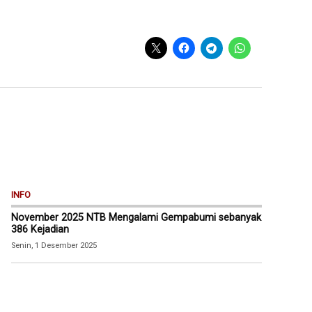
INFO
November 2025 NTB Mengalami Gempabumi sebanyak
386 Kejadian
Senin, 1 Desember 2025