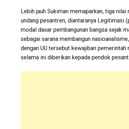
Lebih jauh Sukiman memaparkan, tiga nilai 
undang pesantren, diantaranya Legitimasi 
modal dasar pembangunan bangsa sejak mas
sebagai sarana membangun nasioanalisme, 
dengan UU tersebut kewajiban pemerinta
selama ini diberikan kepada pendok pesantr