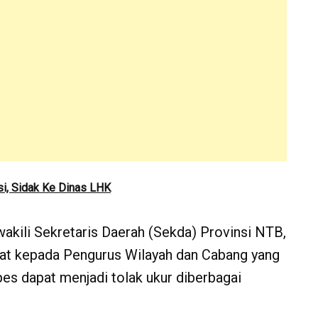
i, Sidak Ke Dinas LHK
kili Sekretaris Daerah (Sekda) Provinsi NTB,
mat kepada Pengurus Wilayah dan Cabang yang
es dapat menjadi tolak ukur diberbagai