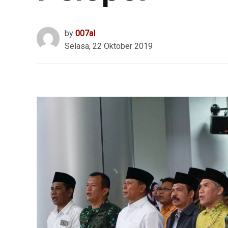
by
007al
Selasa, 22 Oktober 2019