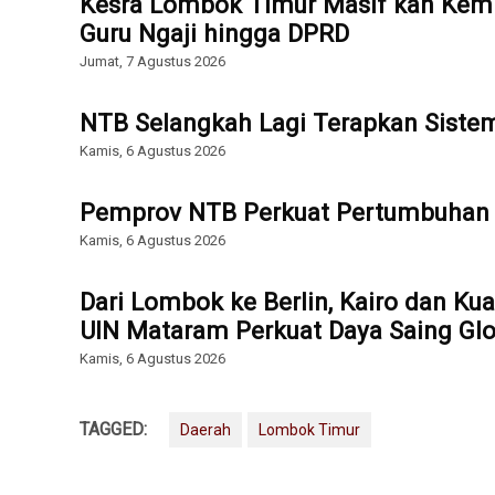
Kesra Lombok Timur Masif kan Kemb
Guru Ngaji hingga DPRD
Jumat, 7 Agustus 2026
NTB Selangkah Lagi Terapkan Sist
Kamis, 6 Agustus 2026
Pemprov NTB Perkuat Pertumbuhan 
Kamis, 6 Agustus 2026
Dari Lombok ke Berlin, Kairo dan Ku
UIN Mataram Perkuat Daya Saing Glo
Kamis, 6 Agustus 2026
TAGGED:
Daerah
Lombok Timur