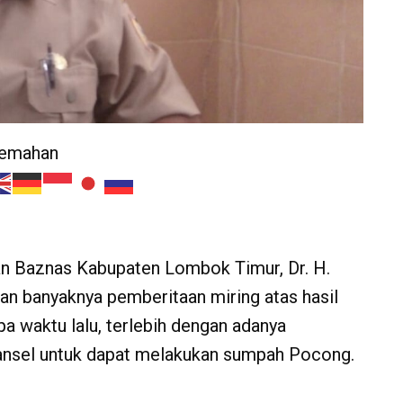
jemahan
n Baznas Kabupaten Lombok Timur, Dr. H.
an banyaknya pemberitaan miring atas hasil
a waktu lalu, terlebih dengan adanya
nsel untuk dapat melakukan sumpah Pocong.