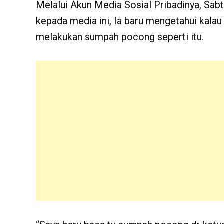
Melalui Akun Media Sosial Pribadinya, Sab
kepada media ini, Ia baru mengetahui kala
melakukan sumpah pocong seperti itu.