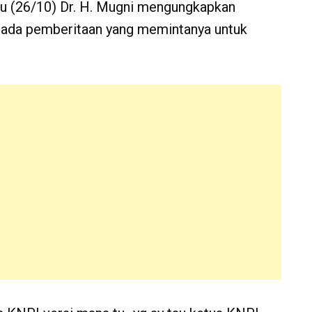
tu (26/10) Dr. H. Mugni mengungkapkan
u ada pemberitaan yang memintanya untuk