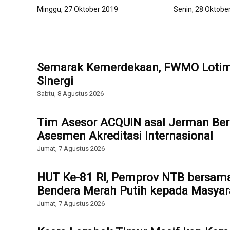
Minggu, 27 Oktober 2019
Senin, 28 Oktobe
Semarak Kemerdekaan, FWMO Lotim 
Sinergi
Sabtu, 8 Agustus 2026
Tim Asesor ACQUIN asal Jerman Ber
Asesmen Akreditasi Internasional
Jumat, 7 Agustus 2026
HUT Ke-81 RI, Pemprov NTB bersam
Bendera Merah Putih kepada Masyar
Jumat, 7 Agustus 2026