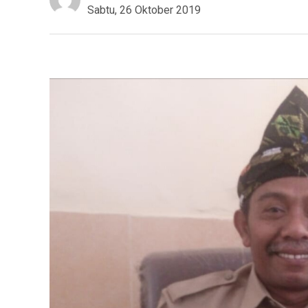
Sabtu, 26 Oktober 2019