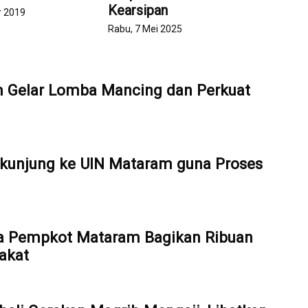
Kearsipan
r 2019
Rabu, 7 Mei 2025
Gelar Lomba Mancing dan Perkuat
kunjung ke UIN Mataram guna Proses
a Pempkot Mataram Bagikan Ribuan
akat