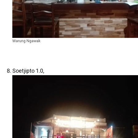
Warung Ngawak
Soetjipto 1.0,