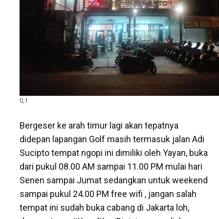
0,1
Bergeser ke arah timur lagi akan tepatnya
didepan lapangan Golf masih termasuk jalan Adi
Sucipto tempat ngopi ini dimiliki oleh Yayan, buka
dari pukul 08.00 AM sampai 11.00 PM mulai hari
Senen sampai Jumat sedangkan untuk weekend
sampai pukul 24.00 PM free wifi , jangan salah
tempat ini sudah buka cabang di Jakarta loh,