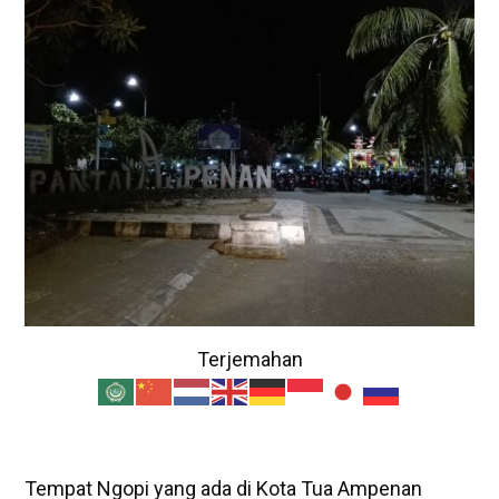
Terjemahan
Tempat Ngopi yang ada di Kota Tua Ampenan