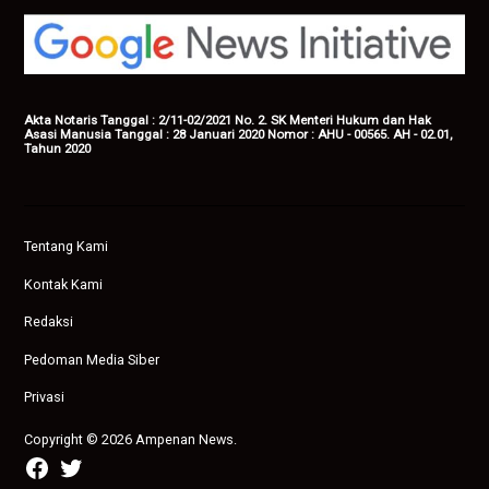
Akta Notaris Tanggal : 2/11-02/2021 No. 2. SK Menteri Hukum dan Hak
Asasi Manusia Tanggal : 28 Januari 2020 Nomor : AHU - 00565. AH - 02.01,
Tahun 2020
Tentang Kami
Kontak Kami
Redaksi
Pedoman Media Siber
Privasi
Copyright © 2026 Ampenan News.
facebook
twitter