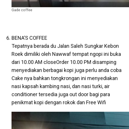
Gade coffee
BENA’S COFFEE
Tepatnya berada du Jalan Saleh Sungkar Kebon
Roek dimiliki oleh Nawwaf tempat ngopi ini buka
dari 10.00 AM closeOrder 10.00 PM disamping
menyediakan berbagai kopi juga perlu anda coba
Cake nya bahkan tongkrongan ini menyediakan
nasi kapsah kambing nasi, dan nasi turki, air
conditioner tersedia juga out door bagi para
penikmat kopi dengan rokok dan Free Wifi