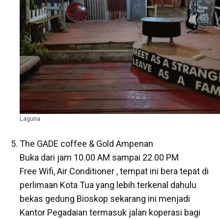
Laguna
The GADE coffee & Gold Ampenan
Buka dari jam 10.00 AM sampai 22.00 PM
Free Wifi, Air Conditioner , tempat ini bera tepat di
perlimaan Kota Tua yang lebih.terkenal dahulu
bekas gedung Bioskop sekarang ini menjadi
Kantor Pegadaian termasuk jalan koperasi bagi