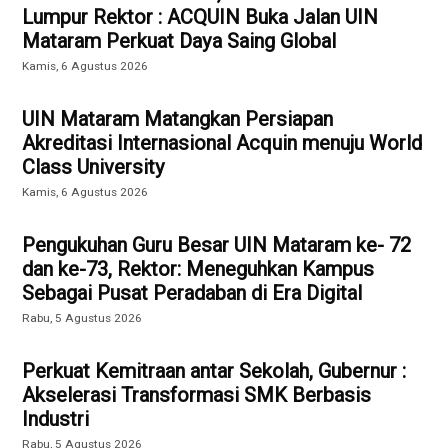
Lumpur Rektor : ACQUIN Buka Jalan UIN
Mataram Perkuat Daya Saing Global
Kamis, 6 Agustus 2026
UIN Mataram Matangkan Persiapan
Akreditasi Internasional Acquin menuju World
Class University
Kamis, 6 Agustus 2026
Pengukuhan Guru Besar UIN Mataram ke- 72
dan ke-73, Rektor: Meneguhkan Kampus
Sebagai Pusat Peradaban di Era Digital
Rabu, 5 Agustus 2026
Perkuat Kemitraan antar Sekolah, Gubernur :
Akselerasi Transformasi SMK Berbasis
Industri
Rabu, 5 Agustus 2026