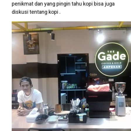
penikmat dan yang pingin tahu kopi bisa juga
diskusi tentang kopi .