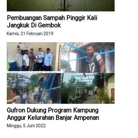
Pembuangan Sampah Pinggir Kali
Jangkuk Di Gembok
Kamis, 21 Februari 2019
Gufron Dukung Program Kampung
Anggur Kelurahan Banjar Ampenan
Minggu, 5 Juni 2022