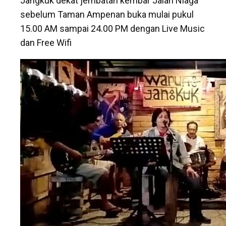
Jangkuk dekat jembatan kembar Jalan Niaga
sebelum Taman Ampenan buka mulai pukul
15.00 AM sampai 24.00 PM dengan Live Music
dan Free Wifi