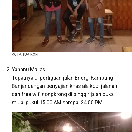
KOTA TUA KOPI
Yahanu Majlas
Tepatnya di pertigaan jalan Energi Kampung
Banjar dengan penyajian khas ala kopi jalanan
dan free wifi nongkrong di pinggir jalan buka
mulai pukul 15.00 AM sampai 24.00 PM