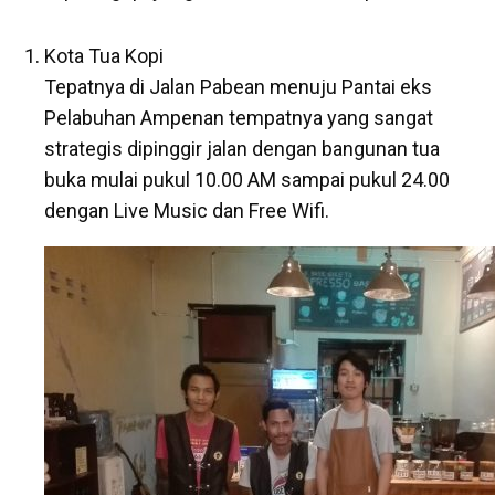
Kota Tua Kopi
Tepatnya di Jalan Pabean menuju Pantai eks
Pelabuhan Ampenan tempatnya yang sangat
strategis dipinggir jalan dengan bangunan tua
buka mulai pukul 10.00 AM sampai pukul 24.00
dengan Live Music dan Free Wifi.