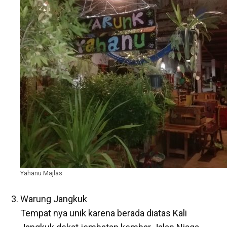
Yahanu Majlas
Warung Jangkuk
Tempat nya unik karena berada diatas Kali