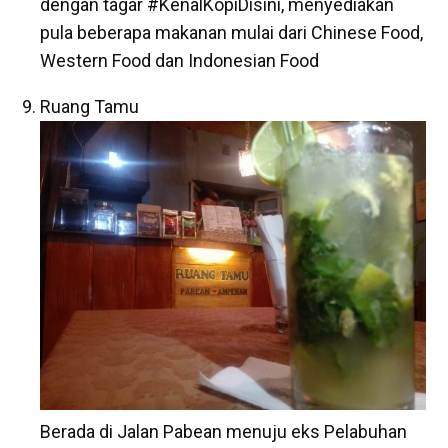
dengan tagar #KenalKopiDisini, menyediakan
pula beberapa makanan mulai dari Chinese Food,
Western Food dan Indonesian Food
Ruang Tamu
Berada di Jalan Pabean menuju eks Pelabuhan