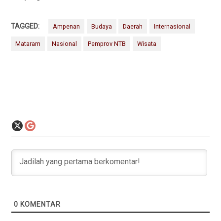
TAGGED:
Ampenan
Budaya
Daerah
Internasional
Mataram
Nasional
Pemprov NTB
Wisata
0
KOMENTAR