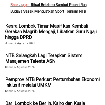
Baca Juga :
Ritual Betabeq Sambut Pocari Run,
Budaya Sasak Menguatkan Sport Tourism NTB
Kesra Lombok Timur Masif kan Kembali
Gerakan Magrib Mengaji, Libatkan Guru Ngaji
hingga DPRD
Jumat, 7 Agustus 2026
NTB Selangkah Lagi Terapkan Sistem
Manajemen Talenta ASN
Kamis, 6 Agustus 2026
Pemprov NTB Perkuat Pertumbuhan Ekonomi
Inklusif melalui UMKM
Kamis, 6 Agustus 2026
Dari Lombok ke Berlin, Kairo dan Kuala