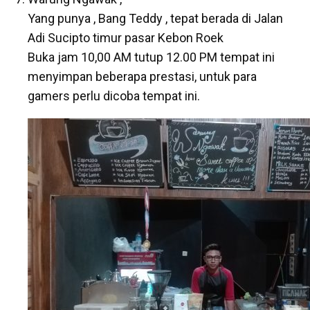
Yang punya , Bang Teddy , tepat berada di Jalan
Adi Sucipto timur pasar Kebon Roek
Buka jam 10,00 AM tutup 12.00 PM tempat ini
menyimpan beberapa prestasi, untuk para
gamers perlu dicoba tempat ini.