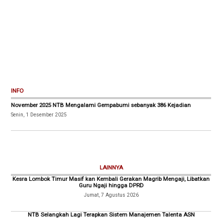
INFO
November 2025 NTB Mengalami Gempabumi sebanyak 386 Kejadian
Senin, 1 Desember 2025
LAINNYA
Kesra Lombok Timur Masif kan Kembali Gerakan Magrib Mengaji, Libatkan
Guru Ngaji hingga DPRD
Jumat, 7 Agustus 2026
NTB Selangkah Lagi Terapkan Sistem Manajemen Talenta ASN