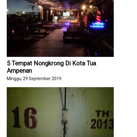
5 Tempat Nongkrong Di Kota Tua
Ampenan
Minggu, 29 September 2019