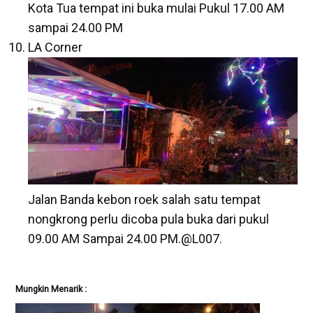
Kota Tua tempat ini buka mulai Pukul 17.00 AM
sampai 24.00 PM
LA Corner
Jalan Banda kebon roek salah satu tempat
nongkrong perlu dicoba pula buka dari pukul
09.00 AM Sampai 24.00 PM.@L007.
Mungkin Menarik :