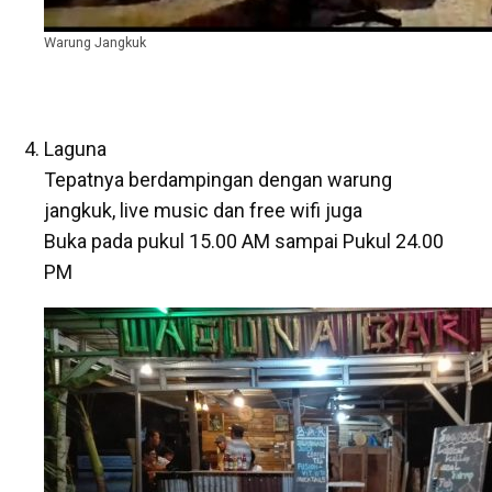
Warung Jangkuk
Laguna
Tepatnya berdampingan dengan warung
jangkuk, live music dan free wifi juga
Buka pada pukul 15.00 AM sampai Pukul 24.00
PM