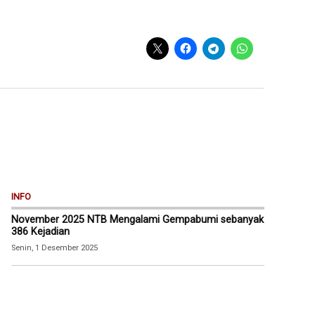
INFO
November 2025 NTB Mengalami Gempabumi sebanyak
386 Kejadian
Senin, 1 Desember 2025