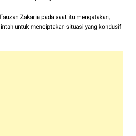
auzan Zakaria pada saat itu mengatakan,
ntah untuk menciptakan situasi yang kondusif