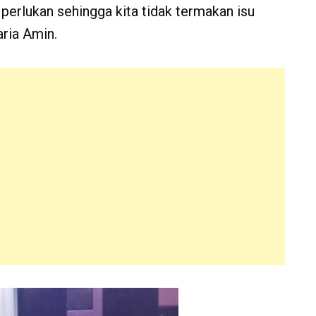
 perlukan sehingga kita tidak termakan isu
ria Amin.