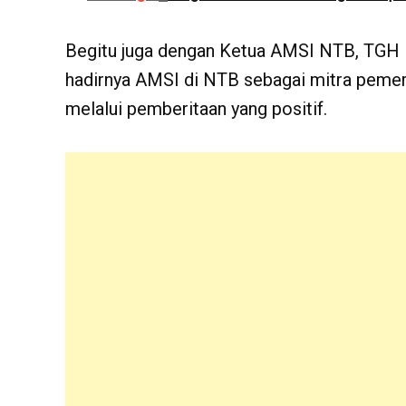
Begitu juga dengan Ketua AMSI NTB, TGH F
hadirnya AMSI di NTB sebagai mitra pemeri
melalui pemberitaan yang positif.