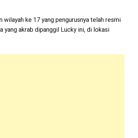
 wilayah ke 17 yang pengurusnya telah resmi
a yang akrab dipanggil Lucky ini, di lokasi