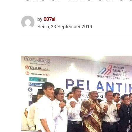
by
007al
Senin, 23 September 2019