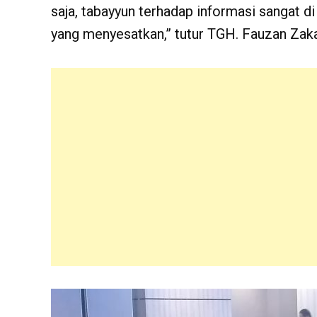
saja, tabayyun terhadap informasi sangat di
yang menyesatkan,” tutur TGH. Fauzan Zaka