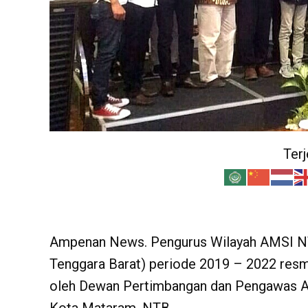
Ter
Ampenan News. Pengurus Wilayah AMSI NT
Tenggara Barat) periode 2019 – 2022 resmi 
oleh Dewan Pertimbangan dan Pengawas AM