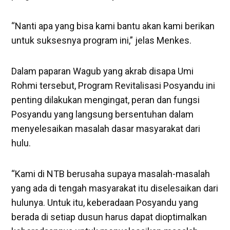
“Nanti apa yang bisa kami bantu akan kami berikan
untuk suksesnya program ini,” jelas Menkes.
Dalam paparan Wagub yang akrab disapa Umi
Rohmi tersebut, Program Revitalisasi Posyandu ini
penting dilakukan mengingat, peran dan fungsi
Posyandu yang langsung bersentuhan dalam
menyelesaikan masalah dasar masyarakat dari
hulu.
“Kami di NTB berusaha supaya masalah-masalah
yang ada di tengah masyarakat itu diselesaikan dari
hulunya. Untuk itu, keberadaan Posyandu yang
berada di setiap dusun harus dapat dioptimalkan