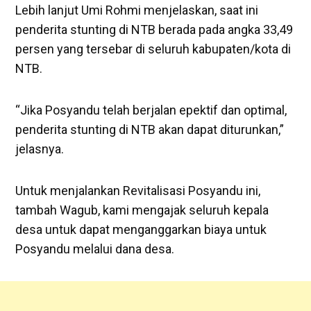
Lebih lanjut Umi Rohmi menjelaskan, saat ini
penderita stunting di NTB berada pada angka 33,49
persen yang tersebar di seluruh kabupaten/kota di
NTB.
“Jika Posyandu telah berjalan epektif dan optimal,
penderita stunting di NTB akan dapat diturunkan,”
jelasnya.
Untuk menjalankan Revitalisasi Posyandu ini,
tambah Wagub, kami mengajak seluruh kepala
desa untuk dapat menganggarkan biaya untuk
Posyandu melalui dana desa.