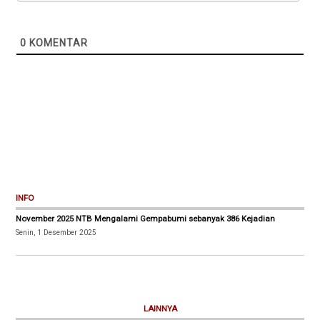
0
KOMENTAR
INFO
November 2025 NTB Mengalami Gempabumi sebanyak 386 Kejadian
Senin, 1 Desember 2025
LAINNYA