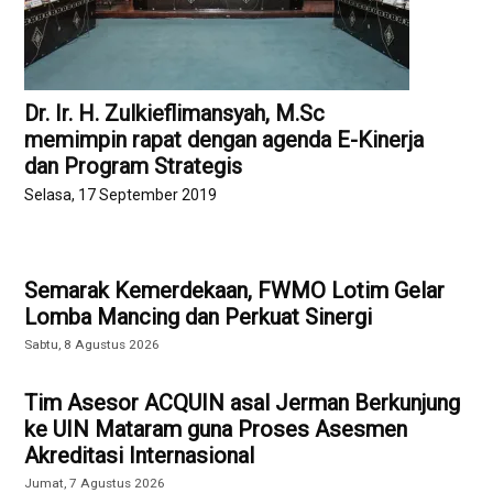
Dr. Ir. H. Zulkieflimansyah, M.Sc
memimpin rapat dengan agenda E-Kinerja
dan Program Strategis
Selasa, 17 September 2019
Semarak Kemerdekaan, FWMO Lotim Gelar
Lomba Mancing dan Perkuat Sinergi
Sabtu, 8 Agustus 2026
Tim Asesor ACQUIN asal Jerman Berkunjung
ke UIN Mataram guna Proses Asesmen
Akreditasi Internasional
Jumat, 7 Agustus 2026