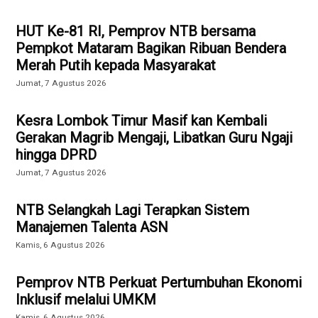
HUT Ke-81 RI, Pemprov NTB bersama
Pempkot Mataram Bagikan Ribuan Bendera
Merah Putih kepada Masyarakat
Jumat, 7 Agustus 2026
Kesra Lombok Timur Masif kan Kembali
Gerakan Magrib Mengaji, Libatkan Guru Ngaji
hingga DPRD
Jumat, 7 Agustus 2026
NTB Selangkah Lagi Terapkan Sistem
Manajemen Talenta ASN
Kamis, 6 Agustus 2026
Pemprov NTB Perkuat Pertumbuhan Ekonomi
Inklusif melalui UMKM
Kamis, 6 Agustus 2026