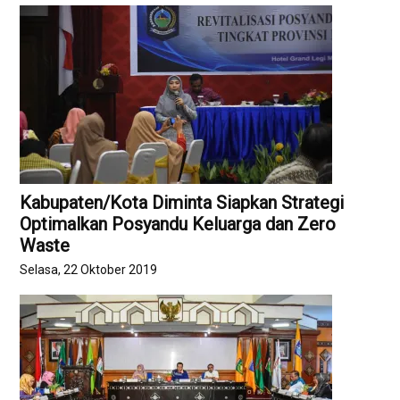
Kabupaten/Kota Diminta Siapkan Strategi
Optimalkan Posyandu Keluarga dan Zero
Waste
Selasa, 22 Oktober 2019