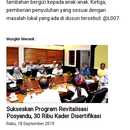
tambahan bergizi kepada anak-anak. Ketiga,
pemberian penyuluhan yang sesuai dengan
masalah lokal yang ada di dusun tersebut. @L007.
Mungkin Menarik :
Sukseskan Program Revitalisasi
Posyandu, 30 Ribu Kader Disertifikasi
Rabu, 18 September 2019