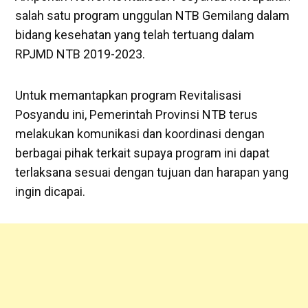
salah satu program unggulan NTB Gemilang dalam
bidang kesehatan yang telah tertuang dalam
RPJMD NTB 2019-2023.
Untuk memantapkan program Revitalisasi
Posyandu ini, Pemerintah Provinsi NTB terus
melakukan komunikasi dan koordinasi dengan
berbagai pihak terkait supaya program ini dapat
terlaksana sesuai dengan tujuan dan harapan yang
ingin dicapai.