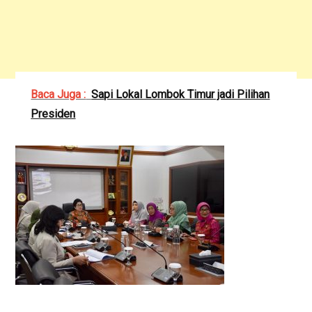
Baca Juga :
Sapi Lokal Lombok Timur jadi Pilihan
Presiden