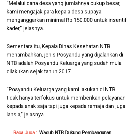
“Melalui dana desa yang jumlahnya cukup besar,
kami mengajak para kepala desa supaya
menganggarkan minimal Rp 150.000 untuk insentif
kader,” jelasnya.
Sementara itu, Kepala Dinas Kesehatan NTB
menambahkan, jenis Posyandu yang dijalankan di
NTB adalah Posyandu Keluarga yang sudah mulai
dilakukan sejak tahun 2017.
“Posyandu Keluarga yang kami lakukan di NTB
tidak hanya terfokus untuk memberikan pelayanan
kepada anak saja tapi juga kepada remaja dan juga
lansia,” jelasnya.
Baca Juga :
Wagub NTB Dukung Pembangunan