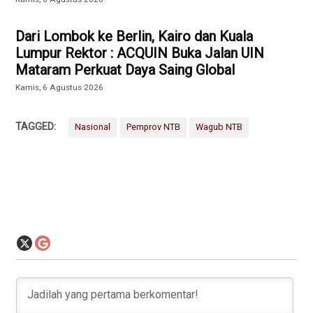
Dari Lombok ke Berlin, Kairo dan Kuala
Lumpur Rektor : ACQUIN Buka Jalan UIN
Mataram Perkuat Daya Saing Global
Kamis, 6 Agustus 2026
TAGGED:
Nasional
Pemprov NTB
Wagub NTB