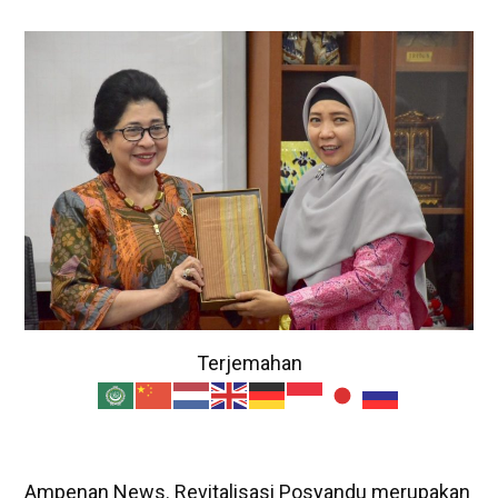
Terjemahan
Ampenan News. Revitalisasi Posyandu merupakan