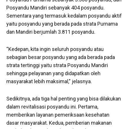
Posyandu Mandiri sebanyak 404 posyandu.
Sementara yang termasuk kedalam posyandu aktif
yaitu posyandu yang berada pada strata Purnama
dan Mandiri berjumlah 3.811 posyandu.
“Kedepan, kita ingin seluruh posyandu atau
sebagian besar posyandu yang ada berada pada
strata tertinggi yaitu strata Posyandu Mandiri
sehingga pelayanan yang didapatkan oleh
masyarakat lebih maksimal,” jelasnya.
Sedikitnya, ada tiga hal penting yang bisa dilakukan
dalam revitalisasi posyandu ini. Pertama,
memberikan layanan pemeriksaan kesehatan
dasar masyarakat. Kedua, pemberian makanan