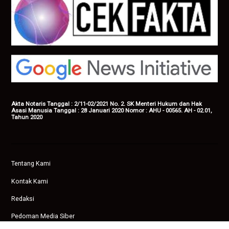
Akta Notaris Tanggal : 2/11-02/2021 No. 2. SK Menteri Hukum dan Hak
Asasi Manusia Tanggal : 28 Januari 2020 Nomor : AHU - 00565. AH - 02.01,
Tahun 2020
Tentang Kami
Kontak Kami
Redaksi
Pedoman Media Siber