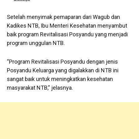
Setelah menyimak pemaparan dari Wagub dan
Kadikes NTB, Ibu Menteri Kesehatan menyambut
baik program Revitalisasi Posyandu yang menjadi
program unggulan NTB.
“Program Revitalisasi Posyandu dengan jenis
Posyandu Keluarga yang digalakkan di NTB ini
sangat baik untuk meningkatkan kesehatan
masyarakat NTB,” jelasnya.