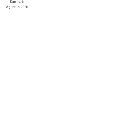
Kamis, 6
Agustus 2026