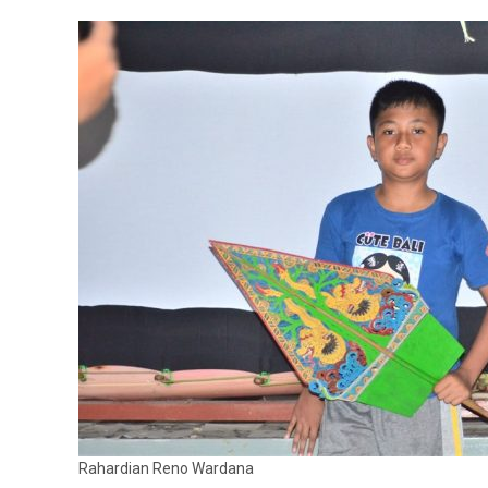
Rahardian Reno Wardana