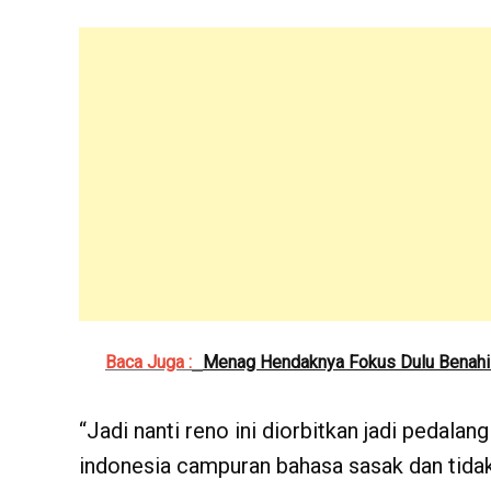
Baca Juga :
Menag Hendaknya Fokus Dulu Benahi 
“Jadi nanti reno ini diorbitkan jadi pedala
indonesia campuran bahasa sasak dan tidak