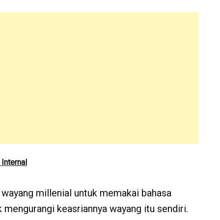
Internal
ng wayang millenial untuk memakai bahasa
 mengurangi keasriannya wayang itu sendiri.