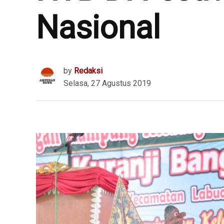
Nasional
by
Redaksi
Selasa, 27 Agustus 2019