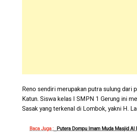
Reno sendiri merupakan putra sulung dari 
Katun. Siswa kelas I SMPN 1 Gerung ini me
Sasak yang terkenal di Lombok, yakni H. La
Baca Juga :
Putera Dompu Imam Muda Masjid Al F