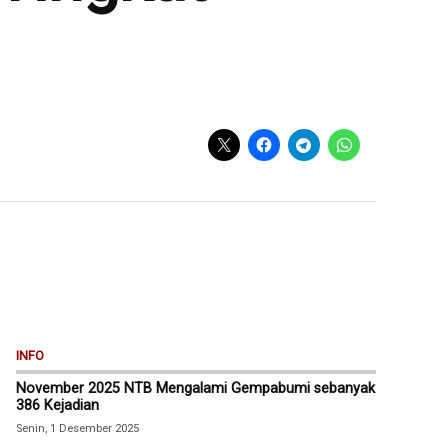
INFO
November 2025 NTB Mengalami Gempabumi sebanyak
386 Kejadian
Senin, 1 Desember 2025