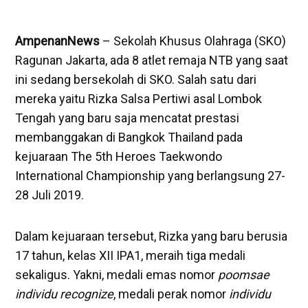
AmpenanNews
– Sekolah Khusus Olahraga (SKO)
Ragunan Jakarta, ada 8 atlet remaja NTB yang saat
ini sedang bersekolah di SKO. Salah satu dari
mereka yaitu Rizka Salsa Pertiwi asal Lombok
Tengah yang baru saja mencatat prestasi
membanggakan di Bangkok Thailand pada
kejuaraan The 5th Heroes Taekwondo
International Championship yang berlangsung 27-
28 Juli 2019.
Dalam kejuaraan tersebut, Rizka yang baru berusia
17 tahun, kelas XII IPA1, meraih tiga medali
sekaligus. Yakni, medali emas nomor
poomsae
individu recognize
, medali perak nomor
individu