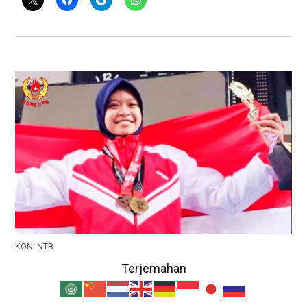
KONI NTB
Terjemahan