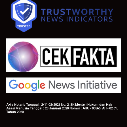
Akta Notaris Tanggal : 2/11-02/2021 No. 2. SK Menteri Hukum dan Hak
Asasi Manusia Tanggal : 28 Januari 2020 Nomor : AHU - 00565. AH - 02.01,
Tahun 2020