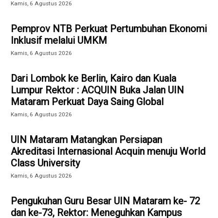
Kamis, 6 Agustus 2026
Pemprov NTB Perkuat Pertumbuhan Ekonomi
Inklusif melalui UMKM
Kamis, 6 Agustus 2026
Dari Lombok ke Berlin, Kairo dan Kuala
Lumpur Rektor : ACQUIN Buka Jalan UIN
Mataram Perkuat Daya Saing Global
Kamis, 6 Agustus 2026
UIN Mataram Matangkan Persiapan
Akreditasi Internasional Acquin menuju World
Class University
Kamis, 6 Agustus 2026
Pengukuhan Guru Besar UIN Mataram ke- 72
dan ke-73, Rektor: Meneguhkan Kampus