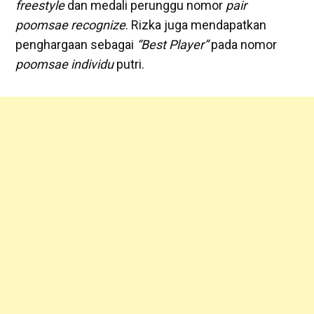
freestyle
dan medali perunggu nomor
pair
poomsae recognize
. Rizka juga mendapatkan
penghargaan sebagai
“Best Player”
pada nomor
poomsae individu
putri.