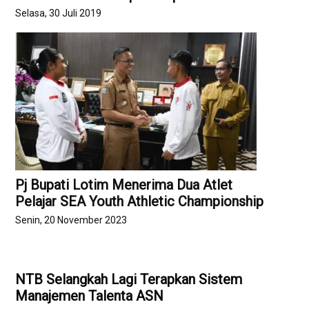
Selasa, 30 Juli 2019
Pj Bupati Lotim Menerima Dua Atlet
Pelajar SEA Youth Athletic Championship
Senin, 20 November 2023
NTB Selangkah Lagi Terapkan Sistem
Manajemen Talenta ASN