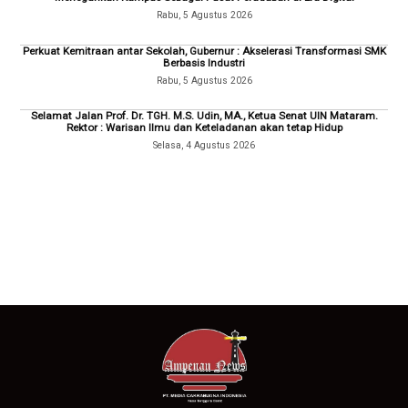
Rabu, 5 Agustus 2026
Perkuat Kemitraan antar Sekolah, Gubernur : Akselerasi Transformasi SMK
Berbasis Industri
Rabu, 5 Agustus 2026
Selamat Jalan Prof. Dr. TGH. M.S. Udin, MA., Ketua Senat UIN Mataram.
Rektor : Warisan Ilmu dan Keteladanan akan tetap Hidup
Selasa, 4 Agustus 2026