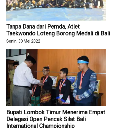
Tanpa Dana dari Pemda, Atlet
Taekwondo Loteng Borong Medali di Bali
Senin, 30 Mei 2022
Bupati Lombok Timur Menerima Empat
Delegasi Open Pencak Silat Bali
International Championship