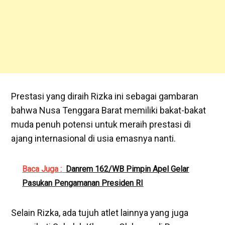
Prestasi yang diraih Rizka ini sebagai gambaran
bahwa Nusa Tenggara Barat memiliki bakat-bakat
muda penuh potensi untuk meraih prestasi di
ajang internasional di usia emasnya nanti.
Baca Juga :
Danrem 162/WB Pimpin Apel Gelar
Pasukan Pengamanan Presiden RI
Selain Rizka, ada tujuh atlet lainnya yang juga