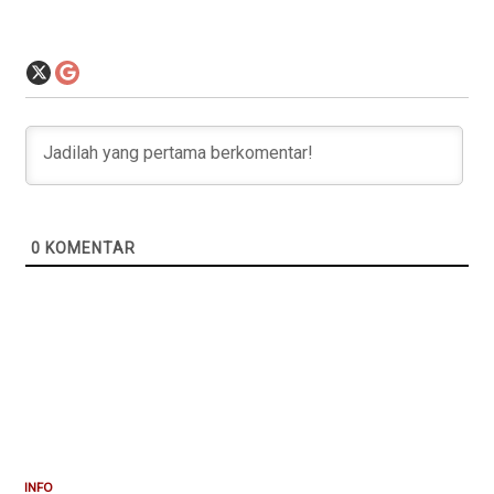
0
KOMENTAR
INFO