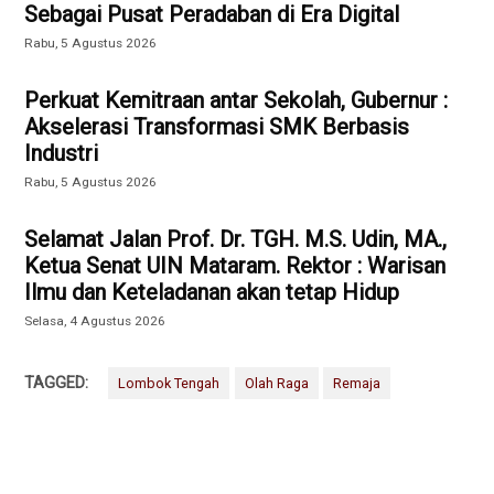
Sebagai Pusat Peradaban di Era Digital
Rabu, 5 Agustus 2026
Perkuat Kemitraan antar Sekolah, Gubernur :
Akselerasi Transformasi SMK Berbasis
Industri
Rabu, 5 Agustus 2026
Selamat Jalan Prof. Dr. TGH. M.S. Udin, MA.,
Ketua Senat UIN Mataram. Rektor : Warisan
Ilmu dan Keteladanan akan tetap Hidup
Selasa, 4 Agustus 2026
TAGGED:
Lombok Tengah
Olah Raga
Remaja