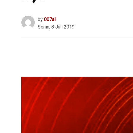
by
007al
Senin, 8 Juli 2019