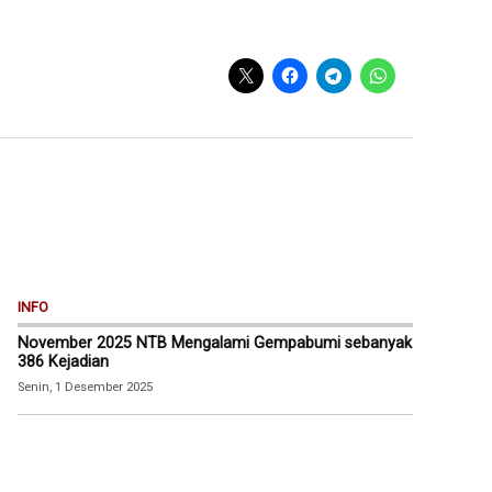
INFO
November 2025 NTB Mengalami Gempabumi sebanyak
386 Kejadian
Senin, 1 Desember 2025