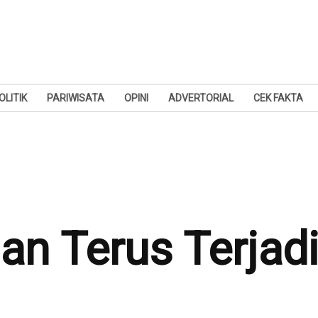
OLITIK
PARIWISATA
OPINI
ADVERTORIAL
CEK FAKTA
n Terus Terjadi