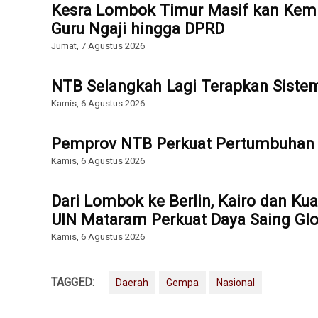
Kesra Lombok Timur Masif kan Kemb
Guru Ngaji hingga DPRD
Jumat, 7 Agustus 2026
NTB Selangkah Lagi Terapkan Sist
Kamis, 6 Agustus 2026
Pemprov NTB Perkuat Pertumbuhan 
Kamis, 6 Agustus 2026
Dari Lombok ke Berlin, Kairo dan Ku
UIN Mataram Perkuat Daya Saing Glo
Kamis, 6 Agustus 2026
TAGGED:
Daerah
Gempa
Nasional