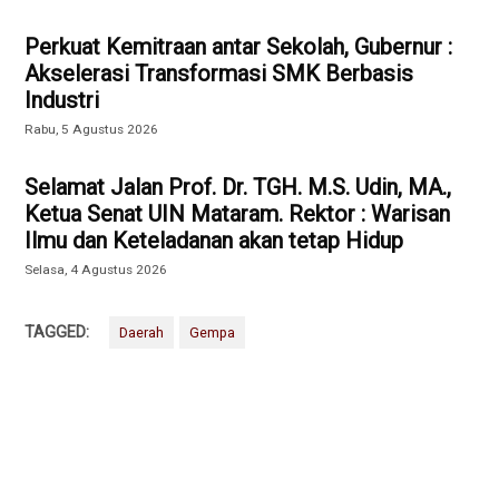
Perkuat Kemitraan antar Sekolah, Gubernur :
Akselerasi Transformasi SMK Berbasis
Industri
Rabu, 5 Agustus 2026
Selamat Jalan Prof. Dr. TGH. M.S. Udin, MA.,
Ketua Senat UIN Mataram. Rektor : Warisan
Ilmu dan Keteladanan akan tetap Hidup
Selasa, 4 Agustus 2026
TAGGED:
Daerah
Gempa