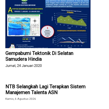
Gempabumi Tektonik Di Selatan
Samudera Hindia
Jumat, 24 Januari 2020
NTB Selangkah Lagi Terapkan Sistem
Manajemen Talenta ASN
Kamis, 6 Agustus 2026