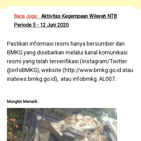
Baca Juga :
Aktivitas Kegempaan Wilayah NTB
Periode 5 - 12 Juni 2020
Pastikan informasi resmi hanya bersumber dari
BMKG yang disebarkan melalui kanal komunikasi
resmi yang telah terverifikasi (Instagram/Twitter
@infoBMKG), website (http://www.bmkg.go.id atau
inatews.bmkg.go.id), atau infobmkg. AL007.
Mungkin Menarik :