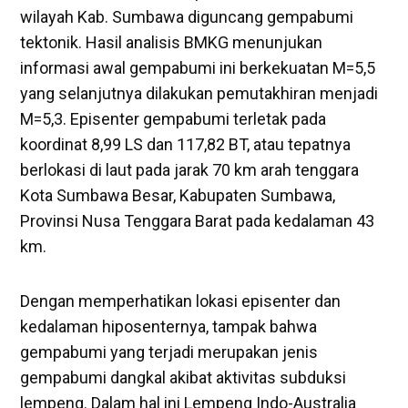
wilayah Kab. Sumbawa diguncang gempabumi
tektonik. Hasil analisis BMKG menunjukan
informasi awal gempabumi ini berkekuatan M=5,5
yang selanjutnya dilakukan pemutakhiran menjadi
M=5,3. Episenter gempabumi terletak pada
koordinat 8,99 LS dan 117,82 BT, atau tepatnya
berlokasi di laut pada jarak 70 km arah tenggara
Kota Sumbawa Besar, Kabupaten Sumbawa,
Provinsi Nusa Tenggara Barat pada kedalaman 43
km.
Dengan memperhatikan lokasi episenter dan
kedalaman hiposenternya, tampak bahwa
gempabumi yang terjadi merupakan jenis
gempabumi dangkal akibat aktivitas subduksi
lempeng. Dalam hal ini Lempeng Indo-Australia