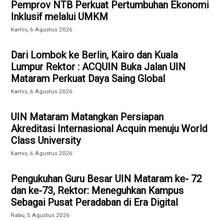
Pemprov NTB Perkuat Pertumbuhan Ekonomi
Inklusif melalui UMKM
Kamis, 6 Agustus 2026
Dari Lombok ke Berlin, Kairo dan Kuala
Lumpur Rektor : ACQUIN Buka Jalan UIN
Mataram Perkuat Daya Saing Global
Kamis, 6 Agustus 2026
UIN Mataram Matangkan Persiapan
Akreditasi Internasional Acquin menuju World
Class University
Kamis, 6 Agustus 2026
Pengukuhan Guru Besar UIN Mataram ke- 72
dan ke-73, Rektor: Meneguhkan Kampus
Sebagai Pusat Peradaban di Era Digital
Rabu, 5 Agustus 2026