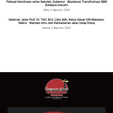
Perkuat Kemitraan antar Sekolah, Gubernur : Akselerasi Transformasi SMK
Berbasis Industri
Rabu, 5 Agustus 2026
Selamat Jalan Prof. Dr. TGH. M.S. Udin, MA., Ketua Senat UIN Mataram.
Rektor : Warisan Ilmu dan Keteladanan akan tetap Hidup
Selasa, 4 Agustus 2026