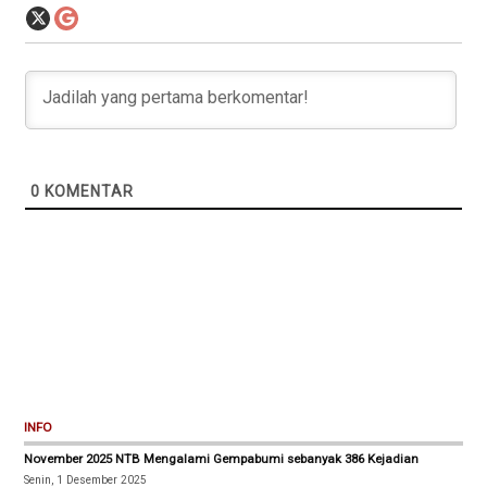
0
KOMENTAR
INFO
November 2025 NTB Mengalami Gempabumi sebanyak 386 Kejadian
Senin, 1 Desember 2025