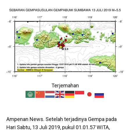
Terjemahan
Ampenan News. Setelah terjadinya Gempa pada
Hari Sabtu, 13 Juli 2019, pukul 01.01.57 WITA,