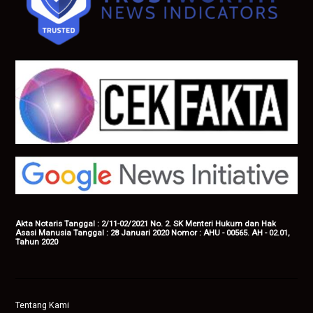
Akta Notaris Tanggal : 2/11-02/2021 No. 2. SK Menteri Hukum dan Hak
Asasi Manusia Tanggal : 28 Januari 2020 Nomor : AHU - 00565. AH - 02.01,
Tahun 2020
Tentang Kami