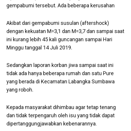
gempabumi tersebut. Ada beberapa kerusahan
Akibat dari gempabumi susulan (aftershock)
dengan kekuatan M=3,1 dan M=3,7 dan sampai saat
ini kurang lebih 45 kali guncangan sampai Hari
Minggu tanggal 14 Juli 2019.
Sedangkan laporan korban jiwa sampai saat ini
tidak ada hanya beberapa rumah dan satu Pure
yang berada di Kecamatan Labangka Sumbawa
yang roboh.
Kepada masyarakat dihimbau agar tetap tenang
dan tidak terpengaruh oleh isu yang tidak dapat
dipertanggungjawabkan kebenarannya.