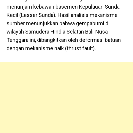
menunjam kebawah basemen Kepulauan Sunda
Kecil (Lesser Sunda). Hasil analisis mekanisme
sumber menunjukkan bahwa gempabumi di
wilayah Samudera Hindia Selatan Bali-Nusa
Tenggara ini, dibangkitkan oleh deformasi batuan
dengan mekanisme naik (thrust fault).