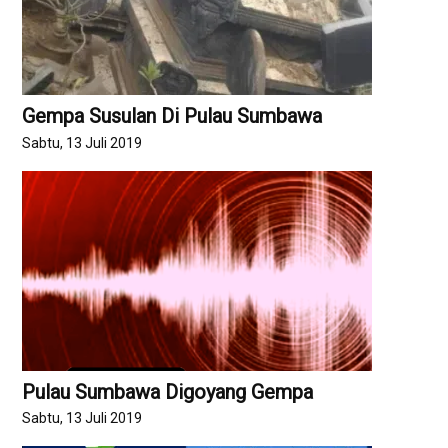
Gempa Susulan Di Pulau Sumbawa
Sabtu, 13 Juli 2019
Pulau Sumbawa Digoyang Gempa
Sabtu, 13 Juli 2019