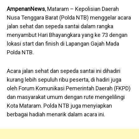
AmpenanNews
, Mataram – Kepolisian Daerah
Nusa Tenggara Barat (Polda NTB) menggelar acara
jalan sehat dan sepeda santai dalam rangka
menyambut Hari Bhayangkara yang ke 73 dengan
lokasi start dan finish di Lapangan Gajah Mada
Polda NTB.
Acara jalan sehat dan sepeda santai ini dihadiri
kurang lebih sepuluh ribu peserta, di hadiri juga
oleh Forum Komunikasi Pemerintah Daerah (FKPD)
dan masyarakat umum dengan rute mengelilingi
Kota Mataram. Polda NTB juga menyiapkan
berbagai hadiah menarik dalam acara ini.