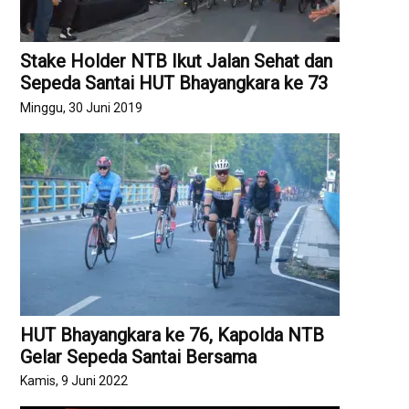
Stake Holder NTB Ikut Jalan Sehat dan
Sepeda Santai HUT Bhayangkara ke 73
Minggu, 30 Juni 2019
HUT Bhayangkara ke 76, Kapolda NTB
Gelar Sepeda Santai Bersama
Kamis, 9 Juni 2022