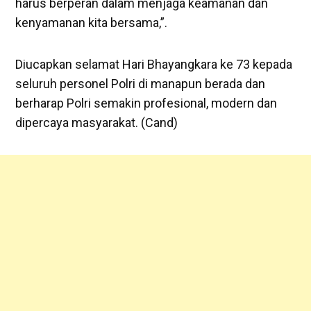
harus berperan dalam menjaga keamanan dan
kenyamanan kita bersama,”.
Diucapkan selamat Hari Bhayangkara ke 73 kepada
seluruh personel Polri di manapun berada dan
berharap Polri semakin profesional, modern dan
dipercaya masyarakat. (Cand)