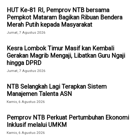
HUT Ke-81 RI, Pemprov NTB bersama
Pempkot Mataram Bagikan Ribuan Bendera
Merah Putih kepada Masyarakat
Jumat, 7 Agustus 2026
Kesra Lombok Timur Masif kan Kembali
Gerakan Magrib Mengaji, Libatkan Guru Ngaji
hingga DPRD
Jumat, 7 Agustus 2026
NTB Selangkah Lagi Terapkan Sistem
Manajemen Talenta ASN
Kamis, 6 Agustus 2026
Pemprov NTB Perkuat Pertumbuhan Ekonomi
Inklusif melalui UMKM
Kamis, 6 Agustus 2026