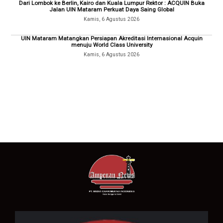
Dari Lombok ke Berlin, Kairo dan Kuala Lumpur Rektor : ACQUIN Buka
Jalan UIN Mataram Perkuat Daya Saing Global
Kamis, 6 Agustus 2026
UIN Mataram Matangkan Persiapan Akreditasi Internasional Acquin
menuju World Class University
Kamis, 6 Agustus 2026