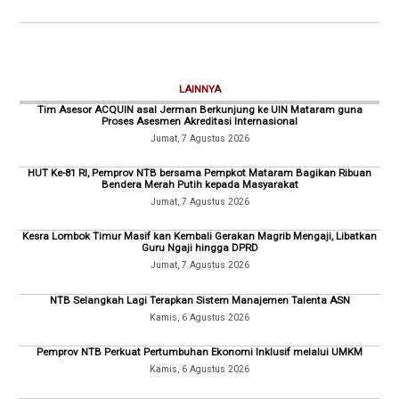
LAINNYA
Tim Asesor ACQUIN asal Jerman Berkunjung ke UIN Mataram guna
Proses Asesmen Akreditasi Internasional
Jumat, 7 Agustus 2026
HUT Ke-81 RI, Pemprov NTB bersama Pempkot Mataram Bagikan Ribuan
Bendera Merah Putih kepada Masyarakat
Jumat, 7 Agustus 2026
Kesra Lombok Timur Masif kan Kembali Gerakan Magrib Mengaji, Libatkan
Guru Ngaji hingga DPRD
Jumat, 7 Agustus 2026
NTB Selangkah Lagi Terapkan Sistem Manajemen Talenta ASN
Kamis, 6 Agustus 2026
Pemprov NTB Perkuat Pertumbuhan Ekonomi Inklusif melalui UMKM
Kamis, 6 Agustus 2026