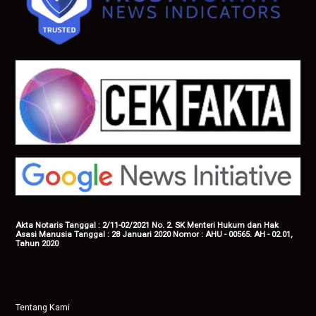
Akta Notaris Tanggal : 2/11-02/2021 No. 2. SK Menteri Hukum dan Hak
Asasi Manusia Tanggal : 28 Januari 2020 Nomor : AHU - 00565. AH - 02.01,
Tahun 2020
Tentang Kami