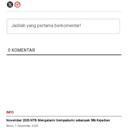
0
KOMENTAR
INFO
November 2025 NTB Mengalami Gempabumi sebanyak 386 Kejadian
Senin, 1 Desember 2025