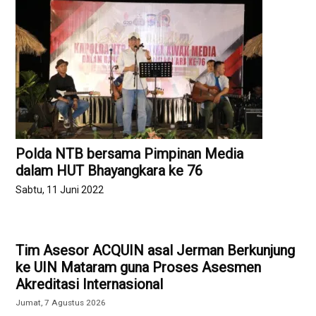
Polda NTB bersama Pimpinan Media
dalam HUT Bhayangkara ke 76
Sabtu, 11 Juni 2022
Tim Asesor ACQUIN asal Jerman Berkunjung
ke UIN Mataram guna Proses Asesmen
Akreditasi Internasional
Jumat, 7 Agustus 2026