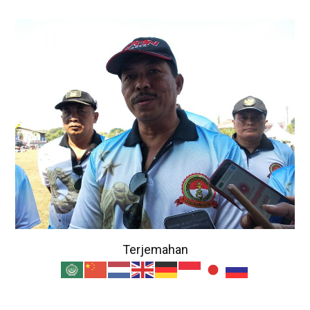
Terjemahan