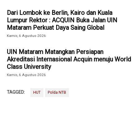
Dari Lombok ke Berlin, Kairo dan Kuala
Lumpur Rektor : ACQUIN Buka Jalan UIN
Mataram Perkuat Daya Saing Global
Kamis, 6 Agustus 2026
UIN Mataram Matangkan Persiapan
Akreditasi Internasional Acquin menuju World
Class University
Kamis, 6 Agustus 2026
TAGGED:
HUT
Polda NTB