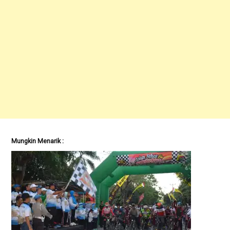
Mungkin Menarik :