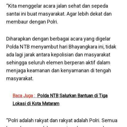
“Kita menggelar acara jalan sehat dan sepeda
santai ini buat masyarakat. Agar lebih dekat dan
membaur dengan Polri.
Diharapkan dengan berbagai acara yang digelar
Polda NTB menyambut hari Bhayangkara ini, tidak
ada lagi jarak antara kepolisian dan masyarakat
sehingga seluruh elemen berperan aktif dalam
menjaga keamanan dan kenyamanan di tengah
masyarakat.
Baca Juga :
Polda NTB Salurkan Bantuan di Tiga
Lokasi di Kota Mataram
“Polri adalah rakyat dan rakyat adalah Polri. Semua