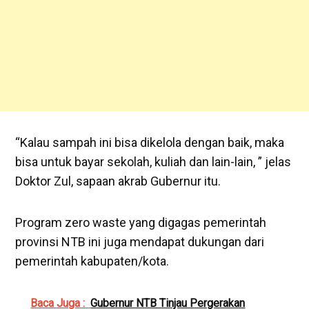
“Kalau sampah ini bisa dikelola dengan baik, maka
bisa untuk bayar sekolah, kuliah dan lain-lain, ” jelas
Doktor Zul, sapaan akrab Gubernur itu.
Program zero waste yang digagas pemerintah
provinsi NTB ini juga mendapat dukungan dari
pemerintah kabupaten/kota.
Baca Juga :
Gubernur NTB Tinjau Pergerakan