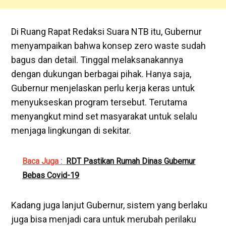
Di Ruang Rapat Redaksi Suara NTB itu, Gubernur
menyampaikan bahwa konsep zero waste sudah
bagus dan detail. Tinggal melaksanakannya
dengan dukungan berbagai pihak. Hanya saja,
Gubernur menjelaskan perlu kerja keras untuk
menyukseskan program tersebut. Terutama
menyangkut mind set masyarakat untuk selalu
menjaga lingkungan di sekitar.
Baca Juga :
RDT Pastikan Rumah Dinas Gubernur
Bebas Covid-19
Kadang juga lanjut Gubernur, sistem yang berlaku
juga bisa menjadi cara untuk merubah perilaku