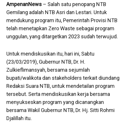
AmpenanNews
– Salah satu penopang NTB
Gemilang adalah NTB Asri dan Lestari. Untuk
mendukung program itu, Pemerintah Provisi NTB
telah menetapkan Zero Waste sebagai program
unggulan, yang ditargetkan 2023 sudah terwujud.
Untuk mendiskusikan itu, hari ini, Sabtu
(23/03/2019), Gubernur NTB, Dr. H.
Zulkieflimansyah, bersama sejumlah
bupati/walikota dan stakeholders terkait diundang
Redaksi Suara NTB, untuk mendetailan program
tersebut. Serta mendiskusikan kerja bersama
menyukseskan program yang dicanangkan
bersama Wakil Gubernur NTB, Dr. Hj. Sitti Rohmi
Djalillah itu.