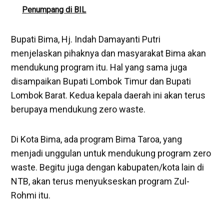
Penumpang di BIL
Bupati Bima, Hj. Indah Damayanti Putri
menjelaskan pihaknya dan masyarakat Bima akan
mendukung program itu. Hal yang sama juga
disampaikan Bupati Lombok Timur dan Bupati
Lombok Barat. Kedua kepala daerah ini akan terus
berupaya mendukung zero waste.
Di Kota Bima, ada program Bima Taroa, yang
menjadi unggulan untuk mendukung program zero
waste. Begitu juga dengan kabupaten/kota lain di
NTB, akan terus menyukseskan program Zul-
Rohmi itu.