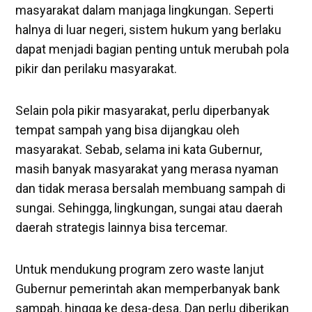
masyarakat dalam manjaga lingkungan. Seperti
halnya di luar negeri, sistem hukum yang berlaku
dapat menjadi bagian penting untuk merubah pola
pikir dan perilaku masyarakat.
Selain pola pikir masyarakat, perlu diperbanyak
tempat sampah yang bisa dijangkau oleh
masyarakat. Sebab, selama ini kata Gubernur,
masih banyak masyarakat yang merasa nyaman
dan tidak merasa bersalah membuang sampah di
sungai. Sehingga, lingkungan, sungai atau daerah
daerah strategis lainnya bisa tercemar.
Untuk mendukung program zero waste lanjut
Gubernur pemerintah akan memperbanyak bank
sampah, hingga ke desa-desa. Dan perlu diberikan