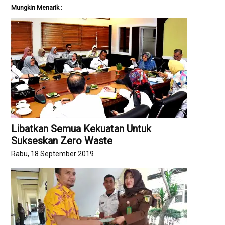
Mungkin Menarik :
Libatkan Semua Kekuatan Untuk
Sukseskan Zero Waste
Rabu, 18 September 2019