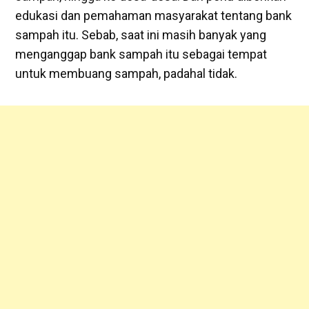
edukasi dan pemahaman masyarakat tentang bank
sampah itu. Sebab, saat ini masih banyak yang
menganggap bank sampah itu sebagai tempat
untuk membuang sampah, padahal tidak.