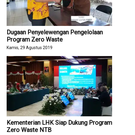
Dugaan Penyelewengan Pengelolaan
Program Zero Waste
Kamis, 29 Agustus 2019
Kementerian LHK Siap Dukung Program
Zero Waste NTB