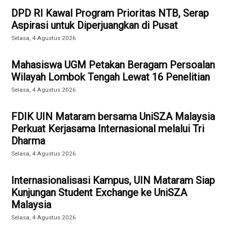
DPD RI Kawal Program Prioritas NTB, Serap
Aspirasi untuk Diperjuangkan di Pusat
Selasa, 4 Agustus 2026
Mahasiswa UGM Petakan Beragam Persoalan
Wilayah Lombok Tengah Lewat 16 Penelitian
Selasa, 4 Agustus 2026
FDIK UIN Mataram bersama UniSZA Malaysia
Perkuat Kerjasama Internasional melalui Tri
Dharma
Selasa, 4 Agustus 2026
Internasionalisasi Kampus, UIN Mataram Siap
Kunjungan Student Exchange ke UniSZA
Malaysia
Selasa, 4 Agustus 2026