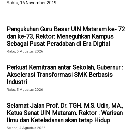
Sabtu, 16 November 2019
Pengukuhan Guru Besar UIN Mataram ke- 72
dan ke-73, Rektor: Meneguhkan Kampus
Sebagai Pusat Peradaban di Era Digital
Rabu, 5 Agustus 2026
Perkuat Kemitraan antar Sekolah, Gubernur :
Akselerasi Transformasi SMK Berbasis
Industri
Rabu, 5 Agustus 2026
Selamat Jalan Prof. Dr. TGH. M.S. Udin, MA.,
Ketua Senat UIN Mataram. Rektor : Warisan
Ilmu dan Keteladanan akan tetap Hidup
Selasa, 4 Agustus 2026