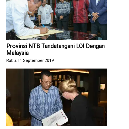
Provinsi NTB Tandatangani LOI Dengan
Malaysia
Rabu, 11 September 2019