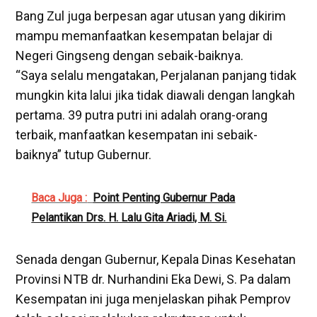
Bang Zul juga berpesan agar utusan yang dikirim
mampu memanfaatkan kesempatan belajar di
Negeri Gingseng dengan sebaik-baiknya.
“Saya selalu mengatakan, Perjalanan panjang tidak
mungkin kita lalui jika tidak diawali dengan langkah
pertama. 39 putra putri ini adalah orang-orang
terbaik, manfaatkan kesempatan ini sebaik-
baiknya” tutup Gubernur.
Baca Juga :
Point Penting Gubernur Pada
Pelantikan Drs. H. Lalu Gita Ariadi, M. Si.
Senada dengan Gubernur, Kepala Dinas Kesehatan
Provinsi NTB dr. Nurhandini Eka Dewi, S. Pa dalam
Kesempatan ini juga menjelaskan pihak Pemprov