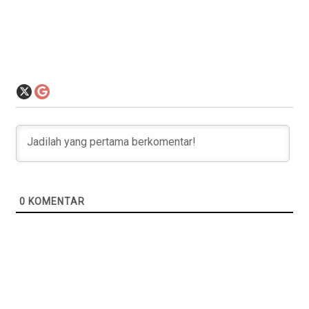
0
KOMENTAR