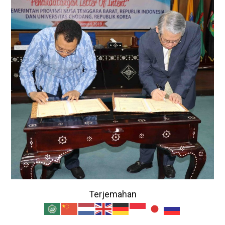
Terjemahan