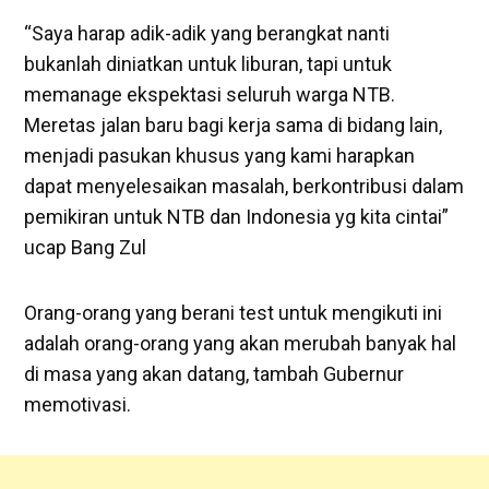
“Saya harap adik-adik yang berangkat nanti
bukanlah diniatkan untuk liburan, tapi untuk
memanage ekspektasi seluruh warga NTB.
Meretas jalan baru bagi kerja sama di bidang lain,
menjadi pasukan khusus yang kami harapkan
dapat menyelesaikan masalah, berkontribusi dalam
pemikiran untuk NTB dan Indonesia yg kita cintai”
ucap Bang Zul
Orang-orang yang berani test untuk mengikuti ini
adalah orang-orang yang akan merubah banyak hal
di masa yang akan datang, tambah Gubernur
memotivasi.