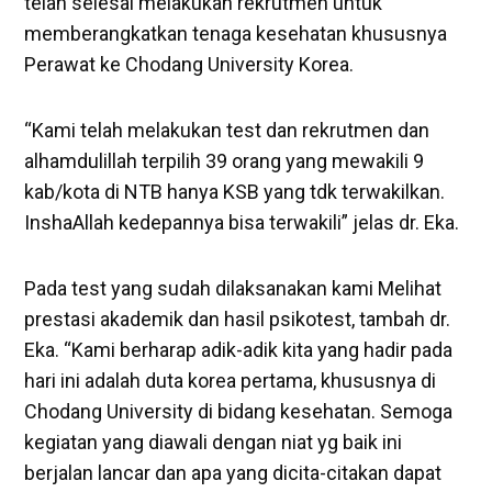
telah selesai melakukan rekrutmen untuk
memberangkatkan tenaga kesehatan khususnya
Perawat ke Chodang University Korea.
“Kami telah melakukan test dan rekrutmen dan
alhamdulillah terpilih 39 orang yang mewakili 9
kab/kota di NTB hanya KSB yang tdk terwakilkan.
InshaAllah kedepannya bisa terwakili” jelas dr. Eka.
Pada test yang sudah dilaksanakan kami Melihat
prestasi akademik dan hasil psikotest, tambah dr.
Eka. “Kami berharap adik-adik kita yang hadir pada
hari ini adalah duta korea pertama, khususnya di
Chodang University di bidang kesehatan. Semoga
kegiatan yang diawali dengan niat yg baik ini
berjalan lancar dan apa yang dicita-citakan dapat