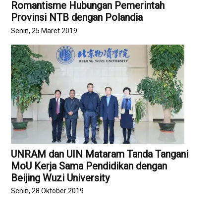
Romantisme Hubungan Pemerintah
Provinsi NTB dengan Polandia
Senin, 25 Maret 2019
UNRAM dan UIN Mataram Tanda Tangani
MoU Kerja Sama Pendidikan dengan
Beijing Wuzi University
Senin, 28 Oktober 2019