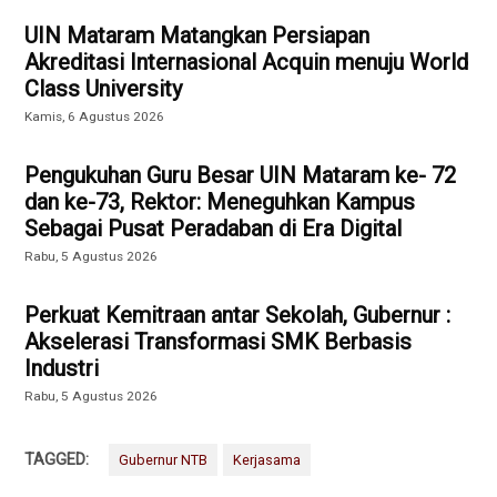
UIN Mataram Matangkan Persiapan
Akreditasi Internasional Acquin menuju World
Class University
Kamis, 6 Agustus 2026
Pengukuhan Guru Besar UIN Mataram ke- 72
dan ke-73, Rektor: Meneguhkan Kampus
Sebagai Pusat Peradaban di Era Digital
Rabu, 5 Agustus 2026
Perkuat Kemitraan antar Sekolah, Gubernur :
Akselerasi Transformasi SMK Berbasis
Industri
Rabu, 5 Agustus 2026
TAGGED:
Gubernur NTB
Kerjasama