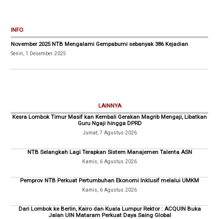
INFO
November 2025 NTB Mengalami Gempabumi sebanyak 386 Kejadian
Senin, 1 Desember 2025
LAINNYA
Kesra Lombok Timur Masif kan Kembali Gerakan Magrib Mengaji, Libatkan
Guru Ngaji hingga DPRD
Jumat, 7 Agustus 2026
NTB Selangkah Lagi Terapkan Sistem Manajemen Talenta ASN
Kamis, 6 Agustus 2026
Pemprov NTB Perkuat Pertumbuhan Ekonomi Inklusif melalui UMKM
Kamis, 6 Agustus 2026
Dari Lombok ke Berlin, Kairo dan Kuala Lumpur Rektor : ACQUIN Buka
Jalan UIN Mataram Perkuat Daya Saing Global