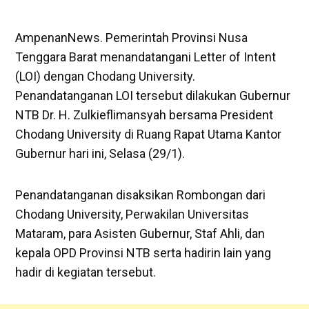
AmpenanNews. Pemerintah Provinsi Nusa
Tenggara Barat menandatangani Letter of Intent
(LOI) dengan Chodang University.
Penandatanganan LOI tersebut dilakukan Gubernur
NTB Dr. H. Zulkieflimansyah bersama President
Chodang University di Ruang Rapat Utama Kantor
Gubernur hari ini, Selasa (29/1).
Penandatanganan disaksikan Rombongan dari
Chodang University, Perwakilan Universitas
Mataram, para Asisten Gubernur, Staf Ahli, dan
kepala OPD Provinsi NTB serta hadirin lain yang
hadir di kegiatan tersebut.