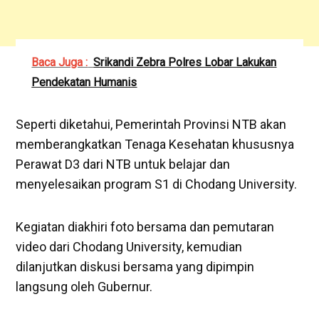
Baca Juga :
Srikandi Zebra Polres Lobar Lakukan
Pendekatan Humanis
Seperti diketahui, Pemerintah Provinsi NTB akan
memberangkatkan Tenaga Kesehatan khususnya
Perawat D3 dari NTB untuk belajar dan
menyelesaikan program S1 di Chodang University.
Kegiatan diakhiri foto bersama dan pemutaran
video dari Chodang University, kemudian
dilanjutkan diskusi bersama yang dipimpin
langsung oleh Gubernur.