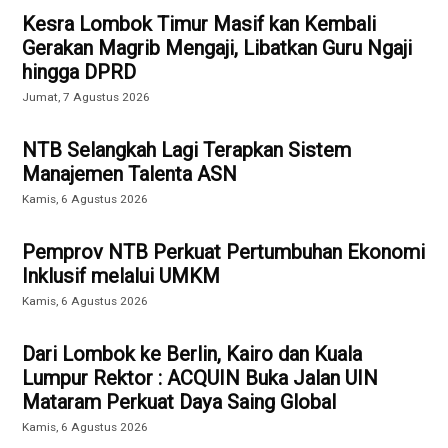
Kesra Lombok Timur Masif kan Kembali
Gerakan Magrib Mengaji, Libatkan Guru Ngaji
hingga DPRD
Jumat, 7 Agustus 2026
NTB Selangkah Lagi Terapkan Sistem
Manajemen Talenta ASN
Kamis, 6 Agustus 2026
Pemprov NTB Perkuat Pertumbuhan Ekonomi
Inklusif melalui UMKM
Kamis, 6 Agustus 2026
Dari Lombok ke Berlin, Kairo dan Kuala
Lumpur Rektor : ACQUIN Buka Jalan UIN
Mataram Perkuat Daya Saing Global
Kamis, 6 Agustus 2026