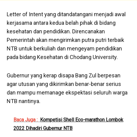
Letter of Intent yang ditandatangani menjadi awal
kerjasama antara kedua belah pihak di bidang
kesehatan dan pendidikan. Direncanakan
Pemerintah akan mengirimkan putra putri terbaik
NTB untuk berkuliah dan mengeyam pendidikan
pada bidang Kesehatan di Chodang University.
Gubernur yang kerap disapa Bang Zul berpesan
agar utusan yang dikirimkan benar-benar serius
dan mampu memanage ekspektasi seluruh warga
NTB nantinya.
Baca Juga :
Kompetisi Shell Eco-marathon Lombok
2022 Dihadiri Gubernur NTB