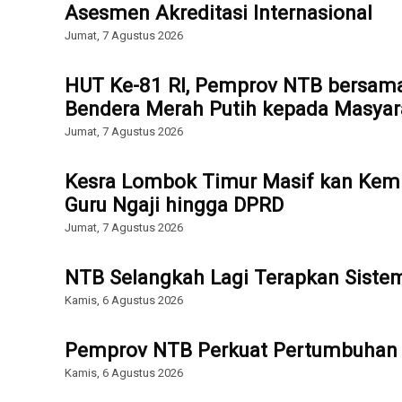
Asesmen Akreditasi Internasional
Jumat, 7 Agustus 2026
HUT Ke-81 RI, Pemprov NTB bersam
Bendera Merah Putih kepada Masyar
Jumat, 7 Agustus 2026
Kesra Lombok Timur Masif kan Kemb
Guru Ngaji hingga DPRD
Jumat, 7 Agustus 2026
NTB Selangkah Lagi Terapkan Sist
Kamis, 6 Agustus 2026
Pemprov NTB Perkuat Pertumbuhan 
Kamis, 6 Agustus 2026