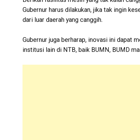
Gubernur harus dilakukan, jika tak ingin ke
dari luar daerah yang canggih.
Gubernur juga berharap, inovasi ini dapat me
institusi lain di NTB, baik BUMN, BUMD ma