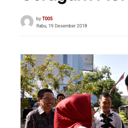
by
T005
Rabu, 19 Desember 2018