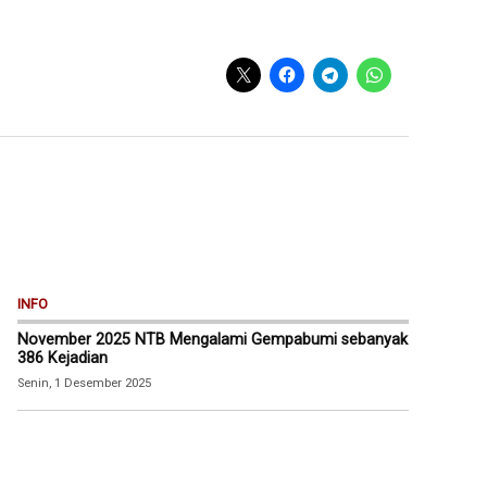
INFO
November 2025 NTB Mengalami Gempabumi sebanyak
386 Kejadian
Senin, 1 Desember 2025