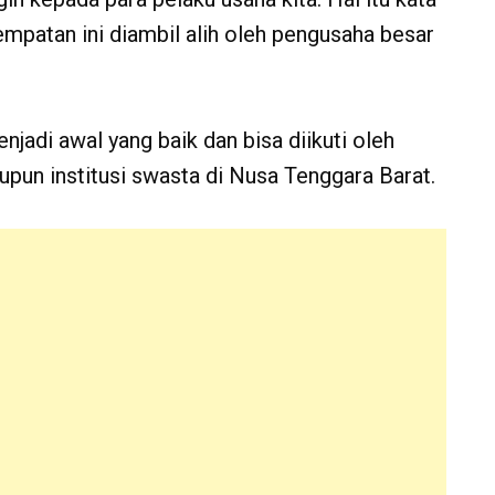
sempatan ini diambil alih oleh pengusaha besar
njadi awal yang baik dan bisa diikuti oleh
upun institusi swasta di Nusa Tenggara Barat.