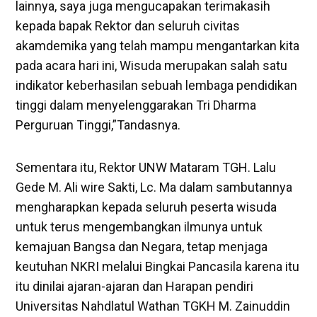
lainnya, saya juga mengucapakan terimakasih
kepada bapak Rektor dan seluruh civitas
akamdemika yang telah mampu mengantarkan kita
pada acara hari ini, Wisuda merupakan salah satu
indikator keberhasilan sebuah lembaga pendidikan
tinggi dalam menyelenggarakan Tri Dharma
Perguruan Tinggi,”Tandasnya.
Sementara itu, Rektor UNW Mataram TGH. Lalu
Gede M. Ali wire Sakti, Lc. Ma dalam sambutannya
mengharapkan kepada seluruh peserta wisuda
untuk terus mengembangkan ilmunya untuk
kemajuan Bangsa dan Negara, tetap menjaga
keutuhan NKRI melalui Bingkai Pancasila karena itu
itu dinilai ajaran-ajaran dan Harapan pendiri
Universitas Nahdlatul Wathan TGKH M. Zainuddin