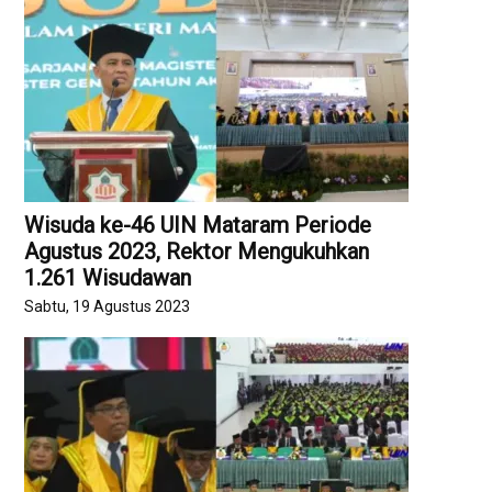
Wisuda ke-46 UIN Mataram Periode
Agustus 2023, Rektor Mengukuhkan
1.261 Wisudawan
Sabtu, 19 Agustus 2023