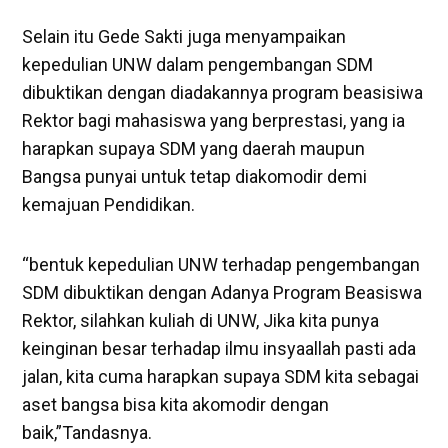
Selain itu Gede Sakti juga menyampaikan
kepedulian UNW dalam pengembangan SDM
dibuktikan dengan diadakannya program beasisiwa
Rektor bagi mahasiswa yang berprestasi, yang ia
harapkan supaya SDM yang daerah maupun
Bangsa punyai untuk tetap diakomodir demi
kemajuan Pendidikan.
“bentuk kepedulian UNW terhadap pengembangan
SDM dibuktikan dengan Adanya Program Beasiswa
Rektor, silahkan kuliah di UNW, Jika kita punya
keinginan besar terhadap ilmu insyaallah pasti ada
jalan, kita cuma harapkan supaya SDM kita sebagai
aset bangsa bisa kita akomodir dengan
baik,”Tandasnya.