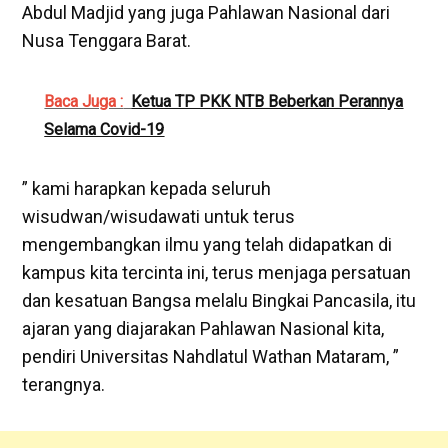
Abdul Madjid yang juga Pahlawan Nasional dari
Nusa Tenggara Barat.
Baca Juga :
Ketua TP PKK NTB Beberkan Perannya
Selama Covid-19
” kami harapkan kepada seluruh
wisudwan/wisudawati untuk terus
mengembangkan ilmu yang telah didapatkan di
kampus kita tercinta ini, terus menjaga persatuan
dan kesatuan Bangsa melalu Bingkai Pancasila, itu
ajaran yang diajarakan Pahlawan Nasional kita,
pendiri Universitas Nahdlatul Wathan Mataram, ”
terangnya.