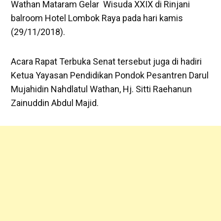
Wathan Mataram Gelar Wisuda XXIX di Rinjani
balroom Hotel Lombok Raya pada hari kamis
(29/11/2018).
Acara Rapat Terbuka Senat tersebut juga di hadiri
Ketua Yayasan Pendidikan Pondok Pesantren Darul
Mujahidin Nahdlatul Wathan, Hj. Sitti Raehanun
Zainuddin Abdul Majid.