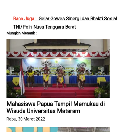
Baca Juga :
Gelar Gowes Sinergi dan Bhakti Sosial
TNI/Polri Nusa Tenggara Barat
Mungkin Menarik :
Mahasiswa Papua Tampil Memukau di
Wisuda Universitas Mataram
Rabu, 30 Maret 2022