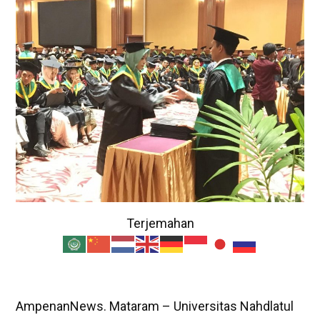
Terjemahan
AmpenanNews. Mataram – Universitas Nahdlatul