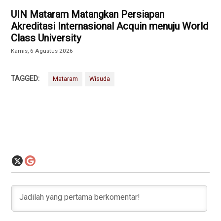
UIN Mataram Matangkan Persiapan
Akreditasi Internasional Acquin menuju World
Class University
Kamis, 6 Agustus 2026
TAGGED:
Mataram
Wisuda