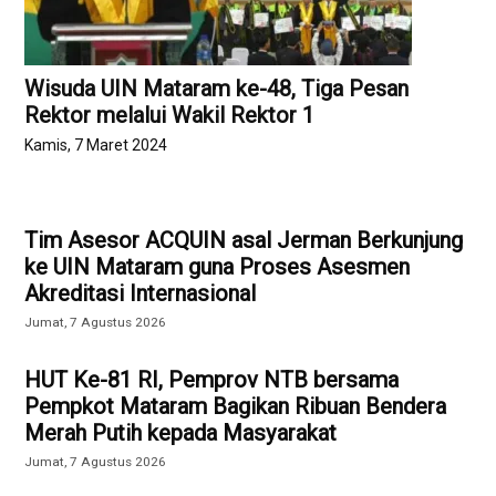
Wisuda UIN Mataram ke-48, Tiga Pesan
Rektor melalui Wakil Rektor 1
Kamis, 7 Maret 2024
Tim Asesor ACQUIN asal Jerman Berkunjung
ke UIN Mataram guna Proses Asesmen
Akreditasi Internasional
Jumat, 7 Agustus 2026
HUT Ke-81 RI, Pemprov NTB bersama
Pempkot Mataram Bagikan Ribuan Bendera
Merah Putih kepada Masyarakat
Jumat, 7 Agustus 2026