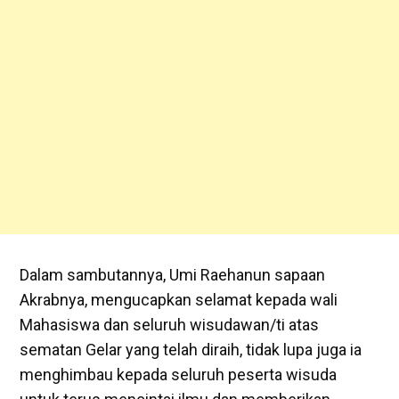
Dalam sambutannya, Umi Raehanun sapaan
Akrabnya, mengucapkan selamat kepada wali
Mahasiswa dan seluruh wisudawan/ti atas
sematan Gelar yang telah diraih, tidak lupa juga ia
menghimbau kepada seluruh peserta wisuda