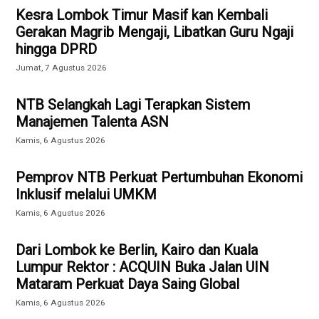
Kesra Lombok Timur Masif kan Kembali
Gerakan Magrib Mengaji, Libatkan Guru Ngaji
hingga DPRD
Jumat, 7 Agustus 2026
NTB Selangkah Lagi Terapkan Sistem
Manajemen Talenta ASN
Kamis, 6 Agustus 2026
Pemprov NTB Perkuat Pertumbuhan Ekonomi
Inklusif melalui UMKM
Kamis, 6 Agustus 2026
Dari Lombok ke Berlin, Kairo dan Kuala
Lumpur Rektor : ACQUIN Buka Jalan UIN
Mataram Perkuat Daya Saing Global
Kamis, 6 Agustus 2026