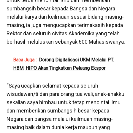
untuk terus mencintai ilmu dan memberikan
sumbangsih besar kepada Bangsa dan Negara
melalui karya dan keilmuan sesuai bidang masing-
masing, ia juga mengucapkan terimakasih kepada
Rektor dan seluruh civitas Akademika yang telah
berhasil meluluskan sebanyak 600 Mahasiswanya.
Baca Juga :
Dorong Digitalisasi UKM Melalui PT.
HBM, HIPO Akan Tingkatkan Peluang Ekspor
“Saya ucapkan selamat kepada seluruh
wisudawan/ti dan para orang tua wali, anak-anakku
sekalian saya himbau untuk tetap mencintai ilmu
dan memberikan sumbangsih besar kepada
Negara dan bangsa melalui keilmuan masing-
masing baik dalam dunia kerja maupun yang