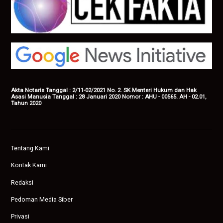
Akta Notaris Tanggal : 2/11-02/2021 No. 2. SK Menteri Hukum dan Hak
Asasi Manusia Tanggal : 28 Januari 2020 Nomor : AHU - 00565. AH - 02.01,
Tahun 2020
Tentang Kami
Kontak Kami
Redaksi
Pedoman Media Siber
Privasi